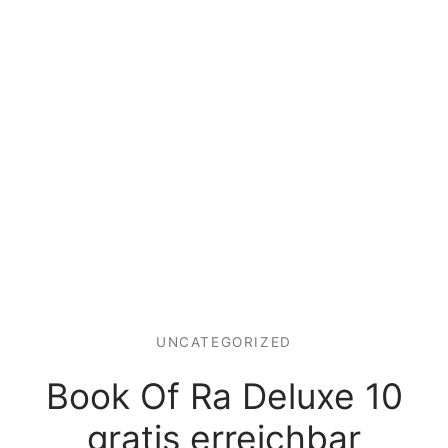
UNCATEGORIZED
Book Of Ra Deluxe 10
gratis erreichbar