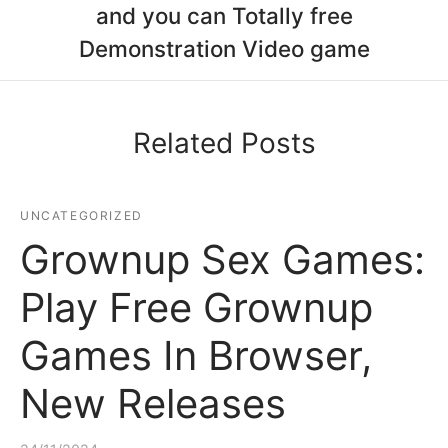
and you can Totally free
Demonstration Video game
Related Posts
UNCATEGORIZED
Grownup Sex Games:
Play Free Grownup
Games In Browser,
New Releases