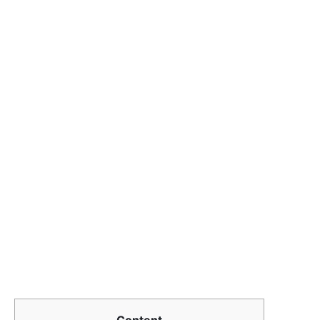
Content