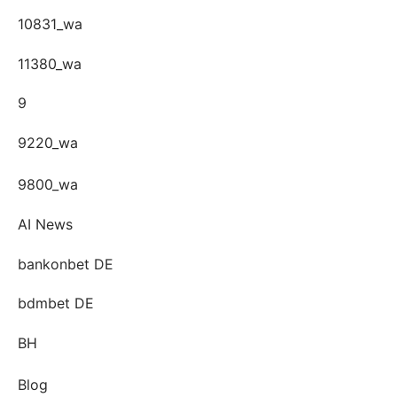
10831_wa
11380_wa
9
9220_wa
9800_wa
AI News
bankonbet DE
bdmbet DE
BH
Blog