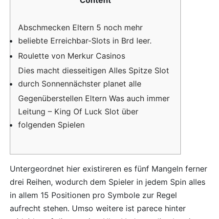
Abschmecken Eltern 5 noch mehr
beliebte Erreichbar-Slots in Brd leer.
Roulette von Merkur Casinos
Dies macht diesseitigen Alles Spitze Slot
durch Sonnennächster planet alle
Gegenüberstellen Eltern Was auch immer
Leitung – King Of Luck Slot über
folgenden Spielen
Untergeordnet hier existireren es fünf Mangeln ferner
drei Reihen, wodurch dem Spieler in jedem Spin alles
in allem 15 Positionen pro Symbole zur Regel
aufrecht stehen. Umso weitere ist parece hinter