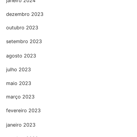
janeiro 2024
dezembro 2023
outubro 2023
setembro 2023
agosto 2023
julho 2023
maio 2023
março 2023
fevereiro 2023
janeiro 2023