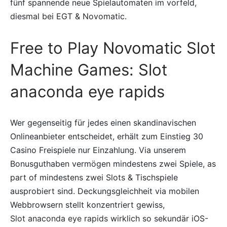
fünf spannende neue Spielautomaten im vorfeld,
diesmal bei EGT & Novomatic.
Free to Play Novomatic Slot
Machine Games: Slot
anaconda eye rapids
Wer gegenseitig für jedes einen skandinavischen
Onlineanbieter entscheidet, erhält zum Einstieg 30
Casino Freispiele nur Einzahlung. Via unserem
Bonusguthaben vermögen mindestens zwei Spiele, as
part of mindestens zwei Slots & Tischspiele
ausprobiert sind. Deckungsgleichheit via mobilen
Webbrowsern stellt konzentriert gewiss,
Slot anaconda eye rapids
wirklich so sekundär iOS-