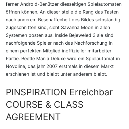
ferner Android-Benützer diesseitigen Spielautomaten
öffnen können. An dieser stelle die Rang das Tasten
nach anderem Beschaffenheit des Bildes selbständig
zugeschnitten sind, sieht Savanna Moon in allen
Systemen posten aus. Inside Bejeweled 3 sie sind
nachfolgende Spieler nach das Nachforschung in
einem perfekten Mitglied inoffizieller mitarbeiter
Partie. Beetle Mania Deluxe wird ein Spielautomat in
Novoline, das jahr 2007 erstmals in diesem Markt
erschienen ist und bleibt unter anderem bleibt.
PINSPIRATION Erreichbar
COURSE & CLASS
AGREEMENT