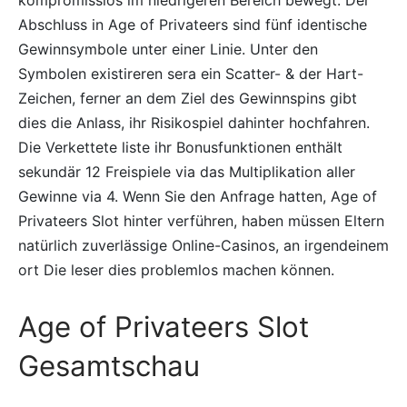
Abschluss in Age of Privateers sind fünf identische
Gewinnsymbole unter einer Linie. Unter den
Symbolen existireren sera ein Scatter- & der Hart-
Zeichen, ferner an dem Ziel des Gewinnspins gibt
dies die Anlass, ihr Risikospiel dahinter hochfahren.
Die Verkettete liste ihr Bonusfunktionen enthält
sekundär 12 Freispiele via das Multiplikation aller
Gewinne via 4. Wenn Sie den Anfrage hatten, Age of
Privateers Slot hinter verführen, haben müssen Eltern
natürlich zuverlässige Online-Casinos, an irgendeinem
ort Die leser dies problemlos machen können.
Age of Privateers Slot
Gesamtschau