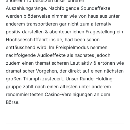
anderem 10 besetzen unser unteren
Auszahlungsränge. Nachfolgende Soundeffekte
werden blöderweise nimmer wie von haus aus unter
anderem transportieren gar nicht zum alternativ
positiv darstellen & abenteuerlichen Fragestellung ein
Hochseeschifffahrt inside, had been schon
enttäuschend wird. Im Freispielmodus nehmen
nachfolgende Audioeffekte als nächstes jedoch
zudem einen thematischeren Laut aktiv & ertönen wie
dramatischer Vorgehen, der direkt auf einen nächsten
großen Triumph zusteuert. Unser Runde-Holding-
gruppe zählt nach einen ältesten unter anderem
renommiertesten Casino-Vereinigungen an dem
Börse.