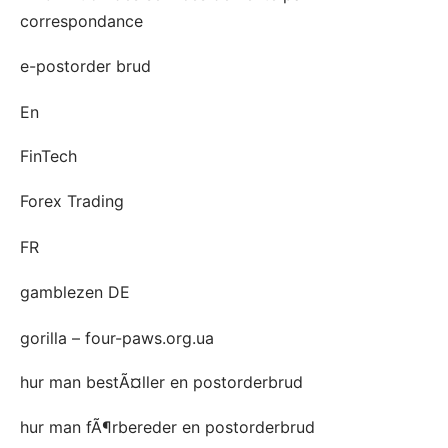
correspondance
e-postorder brud
En
FinTech
Forex Trading
FR
gamblezen DE
gorilla – four-paws.org.ua
hur man bestÃ¤ller en postorderbrud
hur man fÃ¶rbereder en postorderbrud