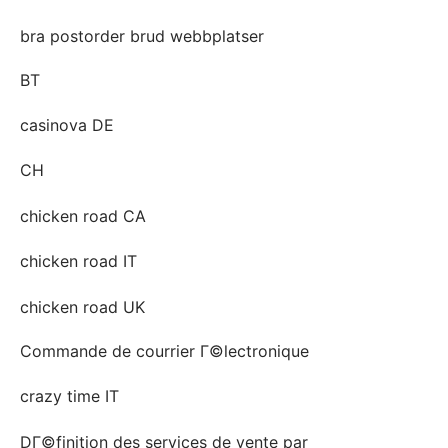
bra postorder brud webbplatser
BT
casinova DE
CH
chicken road CA
chicken road IT
chicken road UK
Commande de courrier Г©lectronique
crazy time IT
DГ©finition des services de vente par