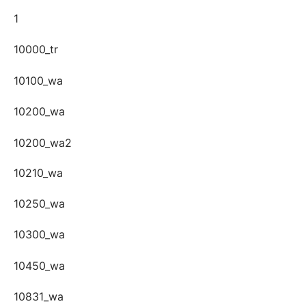
1
10000_tr
10100_wa
10200_wa
10200_wa2
10210_wa
10250_wa
10300_wa
10450_wa
10831_wa