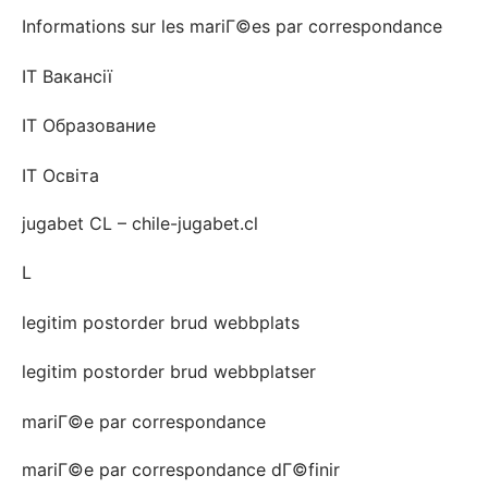
Informations sur les mariГ©es par correspondance
IT Вакансії
IT Образование
IT Освіта
jugabet CL – chile-jugabet.cl
L
legitim postorder brud webbplats
legitim postorder brud webbplatser
mariГ©e par correspondance
mariГ©e par correspondance dГ©finir