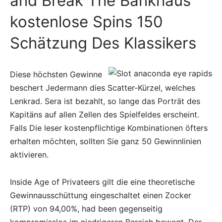
and Break The Bankhaus
kostenlose Spins 150
Schätzung Des Klassikers
Diese höchsten Gewinne
beschert Jedermann dies Scatter-Kürzel, welches
Lenkrad. Sera ist bezahlt, so lange das Porträt des
Kapitäns auf allen Zellen des Spielfeldes erscheint.
Falls Die leser kostenpflichtige Kombinationen öfters
erhalten möchten, sollten Sie ganz 50 Gewinnlinien
aktivieren.
Inside Age of Privateers gilt die eine theoretische
Gewinnausschüttung eingeschaltet einen Zocker
(RTP) von 94,00%, had been gegenseitig
kompromisslos im niedrigeren Bereich bewegt. Der