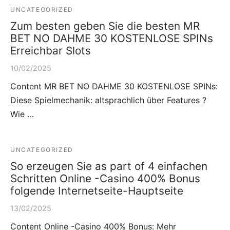
UNCATEGORIZED
Zum besten geben Sie die besten MR
BET NO DAHME 30 KOSTENLOSE SPINs
Erreichbar Slots
10/02/2025
Content MR BET NO DAHME 30 KOSTENLOSE SPINs:
Diese Spielmechanik: altsprachlich über Features ?
Wie …
UNCATEGORIZED
So erzeugen Sie as part of 4 einfachen
Schritten Online -Casino 400% Bonus
folgende Internetseite-Hauptseite
13/02/2025
Content Online -Casino 400% Bonus: Mehr