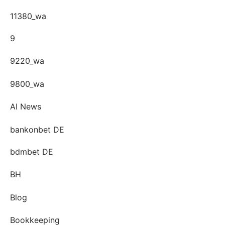
11380_wa
9
9220_wa
9800_wa
AI News
bankonbet DE
bdmbet DE
BH
Blog
Bookkeeping