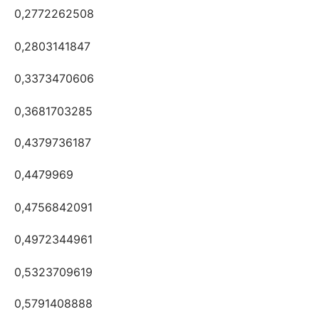
0,2772262508
0,2803141847
0,3373470606
0,3681703285
0,4379736187
0,4479969
0,4756842091
0,4972344961
0,5323709619
0,5791408888