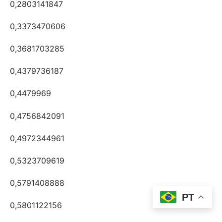
0,2803141847
0,3373470606
0,3681703285
0,4379736187
0,4479969
0,4756842091
0,4972344961
0,5323709619
0,5791408888
PT
0,5801122156