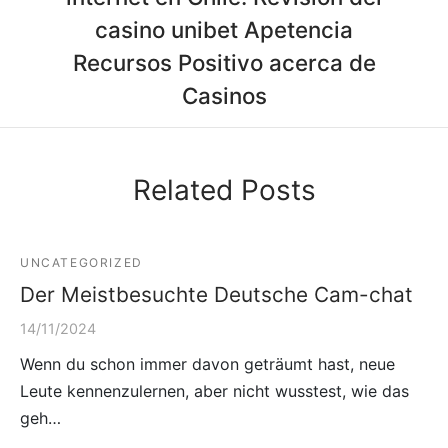
casino unibet Apetencia
Recursos Positivo acerca de
Casinos
Related Posts
UNCATEGORIZED
Der Meistbesuchte Deutsche Cam-chat
14/11/2024
Wenn du schon immer davon geträumt hast, neue
Leute kennenzulernen, aber nicht wusstest, wie das
geh…