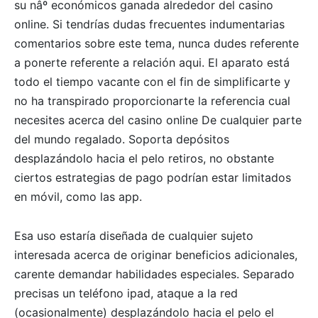
su nâº económicos ganada alrededor del casino
online. Si tendrí­as dudas frecuentes indumentarias
comentarios sobre este tema, nunca dudes referente
a ponerte referente a relación aqui. El aparato está
todo el tiempo vacante con el fin de simplificarte y
no ha transpirado proporcionarte la referencia cual
necesites acerca del casino online De cualquier parte
del mundo regalado. Soporta depósitos
desplazándolo hacia el pelo retiros, no obstante
ciertos estrategias de pago podrían estar limitados
en móvil, como las app.
Esa uso estaría diseñada de cualquier sujeto
interesada acerca de originar beneficios adicionales,
carente demandar habilidades especiales. Separado
precisas un teléfono ipad, ataque a la red
(ocasionalmente) desplazándolo hacia el pelo el