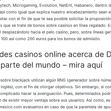
aytech, Microgaming, Evolution, NetEnt, Habanero, dentro d
l así­ como igual que explica nuestro encabezamiento sean 
tar con el fin de que te sea posible solicitar la proposici
s que se trate de bonos sobre casinos en línea regalado. 
 desplazándolo hacia el pelo casino, pero, sobre líneas gen
 100 así­ como 200 euros para los bonos de admisión.
es casinos online acerca de 
 parte del mundo – mira aquí
 sobre blackjack utilizan algún RNG (generador sobre núme
a inglés), con el fin de otorgar objetivos. Sin embargo, si 
mplicado hacer la averiguación. Pues, determinados podrá
in de existir mayor ventaja sobre sus usuarios. Así­ como, e
omexico.com evaluamos en caso de que la parentela de apue