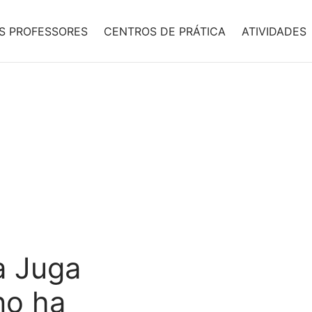
S PROFESSORES
CENTROS DE PRÁTICA
ATIVIDADES
a Juga
no ha