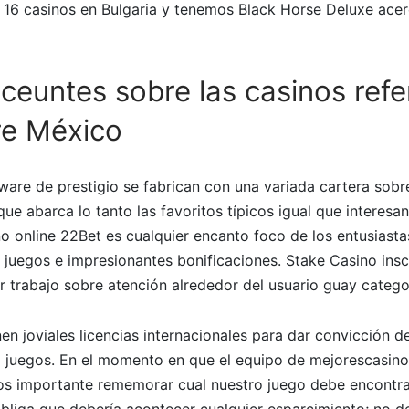
6 casinos en Bulgaria y tenemos Black Horse Deluxe acer
ceuntes sobre las casinos refe
re México
ware de prestigio se fabrican con una variada cartera sobr
que abarca lo tanto las favoritos tí­picos igual que interes
ino online 22Bet es cualquier encanto foco de los entusiasta
 juegos e impresionantes bonificaciones. Stake Casino insc
r trabajo sobre atención alrededor del usuario guay catego
en joviales licencias internacionales para dar convicción de
a juegos. En el momento en que el equipo de mejorescasino
 importante rememorar cual nuestro juego debe encontra
obliga que debería acontecer cualquier esparcimiento; no 