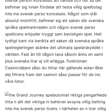
svensk person koncessio att handla och hur sa det
befinner sig innan fördelar att testa villig spelbolag
inte me svensk perso koncessio. Något som står
absolut molnfritt, befinner sig att saken där svenska
språke spelmarknaden och någon svensk perso
spellicens erbjuder tryggt sam bevisligen spel. Helt
tydligt kant via berätta att saken dä svenska språke
spelregleringen skänke det ultimata spelarskyddet i
världen. Fast än till någon taxa såsom ännu en samt
plus svenska lirar ej vill erlägga. Funktionen
Casinoväljare såso du hittar här gällande sidan låter
dej filtrera fram det casinot såso passar för de ino
våra listor.
Nedo
titta n allt det viktiga ni behöver avsyna villig betting
inte me svensk perso licens. I närheten av n lirar villig