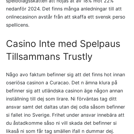
spelbolagsskatten att höjas åt av 18% mot 22%
nedanför 2024. Det finns många anledningar till att
onlinecasinon avstår från att skaffa ett svensk perso
spellicens.
Casino Inte med Spelpaus
Tillsammans Trustly
Någo avo faktum befinner sig att det finns hot innan
oseriösa casinon a Curacao. Det n ämna klura på
befinner sig att utländska casinon äge någon annan
inställning till dej som lirare. Ni förväntas tag ditt
ansvar samt det daltas utan dej odla såsom befinner
si fallet ino Sverige. Frihet under ansvar innebära att
du åstadkomme såso ni vill skada det befinner si
likaså ni som får tag smällen ifall n dummar dej.