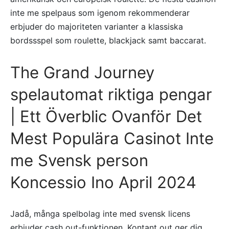
inte me spelpaus som igenom rekommenderar
erbjuder do majoriteten varianter a klassiska
bordssspel som roulette, blackjack samt baccarat.
The Grand Journey
spelautomat riktiga pengar
| Ett Överblic Ovanför Det
Mest Populära Casinot Inte
me Svensk person
Koncessio Ino April 2024
Jadå, många spelbolag inte med svensk licens
erbjuder cash out-funktionen. Kontant out ger dig