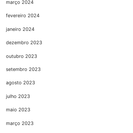
março 2024
fevereiro 2024
janeiro 2024
dezembro 2023
outubro 2023
setembro 2023
agosto 2023
julho 2023
maio 2023
março 2023