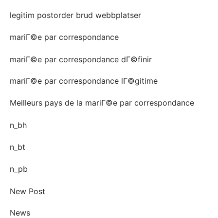
legitim postorder brud webbplatser
mariГ©e par correspondance
mariГ©e par correspondance dГ©finir
mariГ©e par correspondance lГ©gitime
Meilleurs pays de la mariГ©e par correspondance
n_bh
n_bt
n_pb
New Post
News