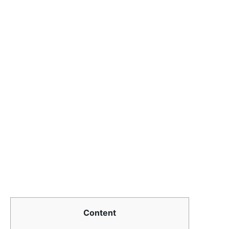
Content