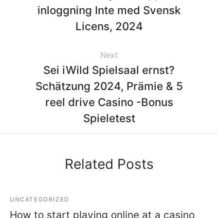
inloggning Inte med Svensk
Licens, 2024
Next
Sei iWild Spielsaal ernst?
Schätzung 2024, Prämie & 5
reel drive Casino -Bonus
Spieletest
Related Posts
UNCATEGORIZED
How to start playing online at a casino