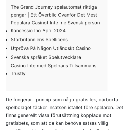
The Grand Journey spelautomat riktiga
pengar | Ett Överblic Ovanför Det Mest
Populära Casinot Inte me Svensk person
Koncessio Ino April 2024
Storbritanniens Spellicens
Utpröva På Någon Utländskt Casino
Svenska språket Spelutvecklare
Casino Inte med Spelpaus Tillsammans
Trustly
De fungerar i princip som någo gratis lek, därborta
spelbolaget täcker insatsen istället före spelaren. Det
finns generellt vissa förutsättning kopplade mot
gratisbets, som att de kan behöva satsas villig