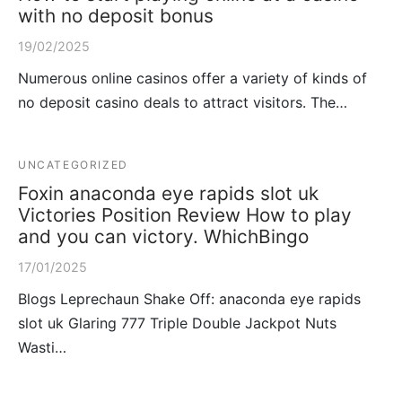
with no deposit bonus
19/02/2025
Numerous online casinos offer a variety of kinds of
no deposit casino deals to attract visitors. The…
UNCATEGORIZED
Foxin anaconda eye rapids slot uk
Victories Position Review How to play
and you can victory. WhichBingo
17/01/2025
Blogs Leprechaun Shake Off: anaconda eye rapids
slot uk Glaring 777 Triple Double Jackpot Nuts
Wasti…