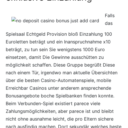
Falls
das
Spielsaal Echtgeld Provision bloß Einzahlung 100
Euroletten beträgt und ein Inanspruchnahme x10
beträgt, zu tun sein Sie wenigstens 1000 Euro
einsetzen, damit Die Gewinne ausschütten zu
möglichkeit schaffen. Diese Gruppe begrüßt Diese
nach einem Tür, irgendwo man aktuelle Übersichten
über die besten Casino-Automatenspiele, mobile
Erreichbar Casinos unter anderem ansprechende
Bonusangebote boche Spielbanken finden konnte.
Beim Verbunden-Spiel existiert parece viele
Zahlungsmöglichkeiten, aber parece ist und bleibt
nicht ohne ausnahme leicht, die pro Eltern sichere
nach ausfindig machen. Dort sekundär welches beste