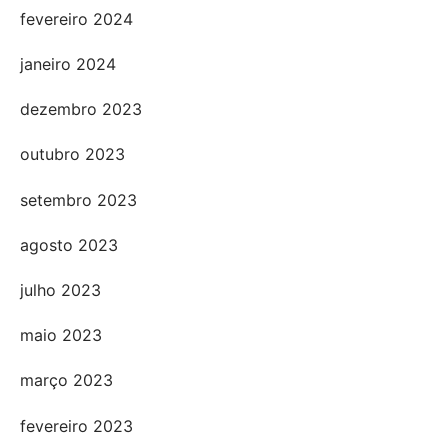
fevereiro 2024
janeiro 2024
dezembro 2023
outubro 2023
setembro 2023
agosto 2023
julho 2023
maio 2023
março 2023
fevereiro 2023