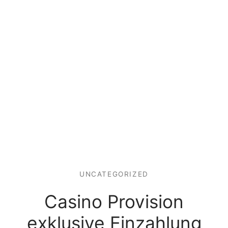
UNCATEGORIZED
Casino Provision
exklusive Einzahlung