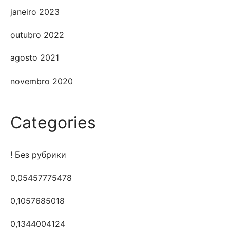
janeiro 2023
outubro 2022
agosto 2021
novembro 2020
Categories
! Без рубрики
0,05457775478
0,1057685018
0,1344004124