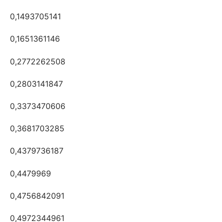
0,1493705141
0,1651361146
0,2772262508
0,2803141847
0,3373470606
0,3681703285
0,4379736187
0,4479969
0,4756842091
0,4972344961