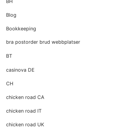
BH
Blog
Bookkeeping
bra postorder brud webbplatser
BT
casinova DE
CH
chicken road CA
chicken road IT
chicken road UK