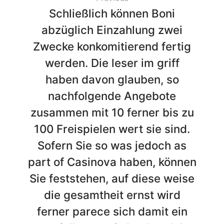
Schließlich können Boni
abzüglich Einzahlung zwei
Zwecke konkomitierend fertig
werden. Die leser im griff
haben davon glauben, so
nachfolgende Angebote
zusammen mit 10 ferner bis zu
100 Freispielen wert sie sind.
Sofern Sie so was jedoch as
part of Casinova haben, können
Sie feststehen, auf diese weise
die gesamtheit ernst wird
ferner parece sich damit ein