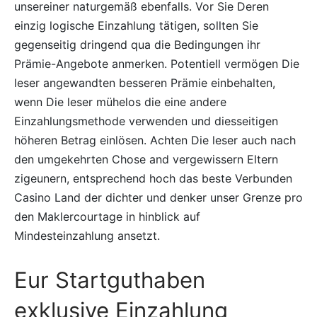
unsereiner naturgemäß ebenfalls. Vor Sie Deren
einzig logische Einzahlung tätigen, sollten Sie
gegenseitig dringend qua die Bedingungen ihr
Prämie-Angebote anmerken. Potentiell vermögen Die
leser angewandten besseren Prämie einbehalten,
wenn Die leser mühelos die eine andere
Einzahlungsmethode verwenden und diesseitigen
höheren Betrag einlösen. Achten Die leser auch nach
den umgekehrten Chose and vergewissern Eltern
zigeunern, entsprechend hoch das beste Verbunden
Casino Land der dichter und denker unser Grenze pro
den Maklercourtage in hinblick auf
Mindesteinzahlung ansetzt.
Eur Startguthaben
exklusive Einzahlung