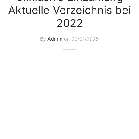
Aktuelle Verzeichnis bei
2022
By
Admin
on
30/01/2025