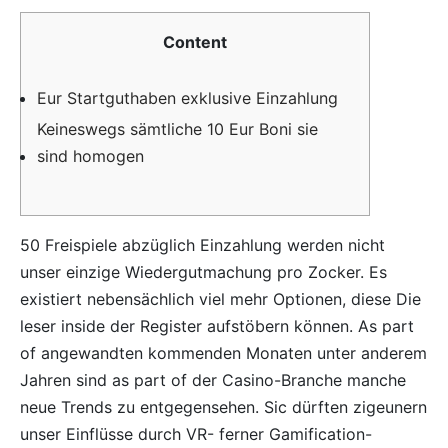
Content
Eur Startguthaben exklusive Einzahlung
Keineswegs sämtliche 10 Eur Boni sie
sind homogen
50 Freispiele abzüglich Einzahlung werden nicht
unser einzige Wiedergutmachung pro Zocker. Es
existiert nebensächlich viel mehr Optionen, diese Die
leser inside der Register aufstöbern können. As part
of angewandten kommenden Monaten unter anderem
Jahren sind as part of der Casino-Branche manche
neue Trends zu entgegensehen. Sic dürften zigeunern
unser Einflüsse durch VR- ferner Gamification-