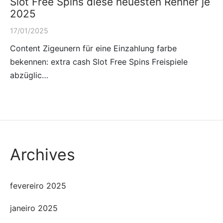
Slot Free Spins diese neuesten Renner je
2025
17/01/2025
Content Zigeunern für eine Einzahlung farbe
bekennen: extra cash Slot Free Spins Freispiele
abzüglic…
Archives
fevereiro 2025
janeiro 2025