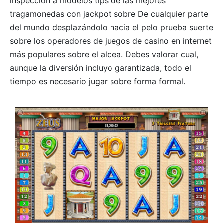
inspección a modelos tips de las mejores
tragamonedas con jackpot sobre De cualquier parte
del mundo desplazándolo hacia el pelo prueba suerte
sobre los operadores de juegos de casino en internet
más populares sobre el aldea. Debes valorar cual,
aunque la diversión incluyo garantizada, todo el
tiempo es necesario jugar sobre forma formal.