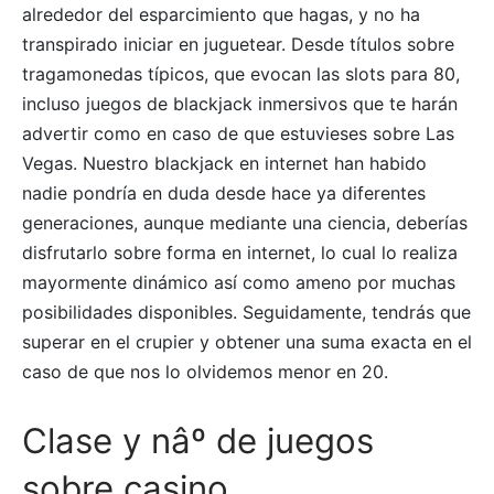
alrededor del esparcimiento que hagas, y no ha
transpirado iniciar en juguetear. Desde títulos sobre
tragamonedas típicos, que evocan las slots para 80,
incluso juegos de blackjack inmersivos que te harán
advertir como en caso de que estuvieses sobre Las
Vegas. Nuestro blackjack en internet han habido
nadie pondrí­a en duda desde hace ya diferentes
generaciones, aunque mediante una ciencia, deberías
disfrutarlo sobre forma en internet, lo cual lo realiza
mayormente dinámico así­ como ameno por muchas
posibilidades disponibles. Seguidamente, tendrás que
superar en el crupier y obtener una suma exacta en el
caso de que nos lo olvidemos menor en 20.
Clase y nâº de juegos
sobre casino