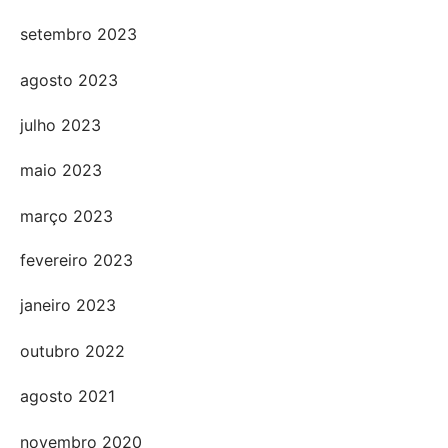
setembro 2023
agosto 2023
julho 2023
maio 2023
março 2023
fevereiro 2023
janeiro 2023
outubro 2022
agosto 2021
novembro 2020