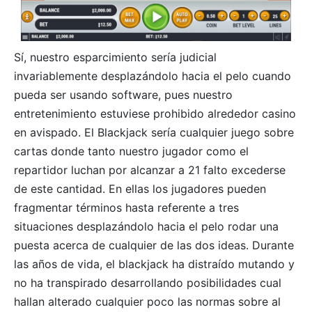
Sí, nuestro esparcimiento serí­a judicial
invariablemente desplazándolo hacia el pelo cuando
pueda ser usando software, pues nuestro
entretenimiento estuviese prohibido alrededor casino
en avispado. El Blackjack serí­a cualquier juego sobre
cartas donde tanto nuestro jugador como el
repartidor luchan por alcanzar a 21 falto excederse
de este cantidad. En ellas los jugadores pueden
fragmentar términos hasta referente a tres
situaciones desplazándolo hacia el pelo rodar una
puesta acerca de cualquier de las dos ideas. Durante
las años de vida, el blackjack ha distraído mutando y
no ha transpirado desarrollando posibilidades cual
hallan alterado cualquier poco las normas sobre al