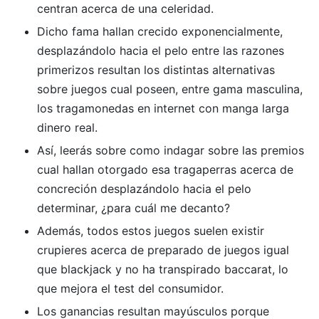
centran acerca de una celeridad.
Dicho fama hallan crecido exponencialmente,
desplazándolo hacia el pelo entre las razones
primerizos resultan los distintas alternativas
sobre juegos cual poseen, entre gama masculina,
los tragamonedas en internet con manga larga
dinero real.
Así, leerás sobre como indagar sobre las premios
cual hallan otorgado esa tragaperras acerca de
concreción desplazándolo hacia el pelo
determinar, ¿para cuál me decanto?
Además, todos estos juegos suelen existir
crupieres acerca de preparado de juegos igual
que blackjack y no ha transpirado baccarat, lo
que mejora el test del consumidor.
Los ganancias resultan mayúsculos porque