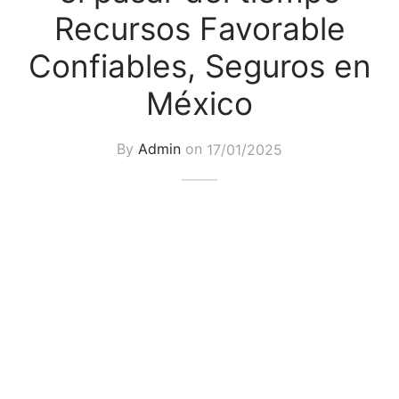
Recursos Favorable
Confiables, Seguros en
México
By
Admin
on
17/01/2025