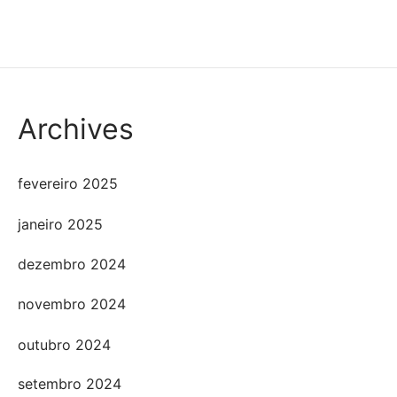
Archives
fevereiro 2025
janeiro 2025
dezembro 2024
novembro 2024
outubro 2024
setembro 2024