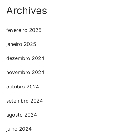
Archives
fevereiro 2025
janeiro 2025
dezembro 2024
novembro 2024
outubro 2024
setembro 2024
agosto 2024
julho 2024