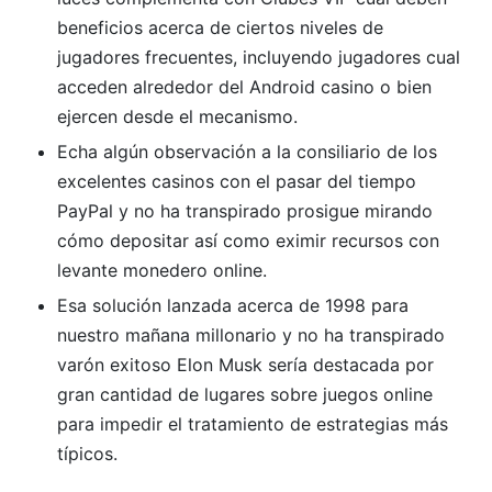
beneficios acerca de ciertos niveles de
jugadores frecuentes, incluyendo jugadores cual
acceden alrededor del Android casino o bien
ejercen desde el mecanismo.
Echa algún observación a la consiliario de los
excelentes casinos con el pasar del tiempo
PayPal y no ha transpirado prosigue mirando
cómo depositar así­ como eximir recursos con
levante monedero online.
Esa solución lanzada acerca de 1998 para
nuestro mañana millonario y no ha transpirado
varón exitoso Elon Musk serí­a destacada por
gran cantidad de lugares sobre juegos online
para impedir el tratamiento de estrategias más
tí­picos.