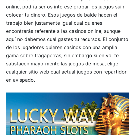
online, podrí­a ser os interese probar los juegos suin
colocar tu dinero. Esos juegos de balde hacen el
trabajo bien justamente igual cual quienes
encontrarás referente a las casinos online, aunque
aquí no debemos cual gastes tu recursos. El conjunto
de los jugadores quieren casinos con una amplia
gama sobre tragaperras, sin embargo si en vd. te
satisfacen mayormente las juegos de mesa, elige
cualquier sitio web cual actual juegos con repartidor
en avispado.