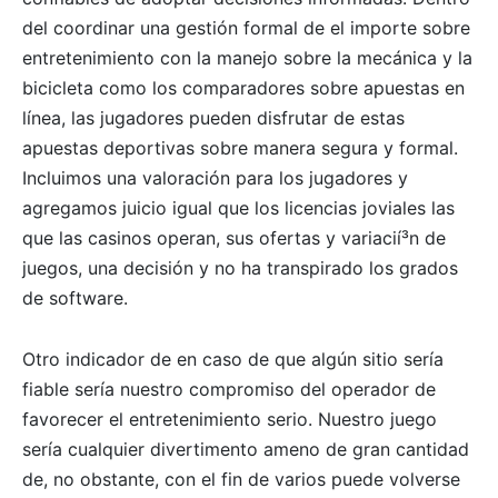
del coordinar una gestión formal de el importe sobre
entretenimiento con la manejo sobre la mecánica y la
bicicleta como los comparadores sobre apuestas en
línea, las jugadores pueden disfrutar de estas
apuestas deportivas sobre manera segura y formal.
Incluimos una valoración para los jugadores y
agregamos juicio igual que los licencias joviales las
que las casinos operan, sus ofertas y variacií³n de
juegos, una decisión y no ha transpirado los grados
de software.
Otro indicador de en caso de que algún sitio serí­a
fiable serí­a nuestro compromiso del operador de
favorecer el entretenimiento serio. Nuestro juego
serí­a cualquier divertimento ameno de gran cantidad
de, no obstante, con el fin de varios puede volverse