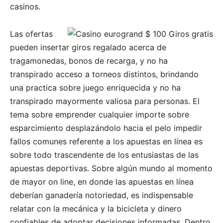
casinos.
Las ofertas
pueden insertar giros regalado acerca de
tragamonedas, bonos de recarga, y no ha
transpirado acceso a torneos distintos, brindando
una practica sobre juego enriquecida y no ha
transpirado mayormente valiosa para personas. El
tema sobre emprender cualquier importe sobre
esparcimiento desplazándolo hacia el pelo impedir
fallos comunes referente a los apuestas en línea es
sobre todo trascendente de los entusiastas de las
apuestas deportivas. Sobre algún mundo al momento
de mayor on line, en donde las apuestas en línea
deberían ganadería notoriedad, es indispensable
relatar con la mecánica y la bicicleta y dinero
confiables de adoptar decisiones informadas. Dentro