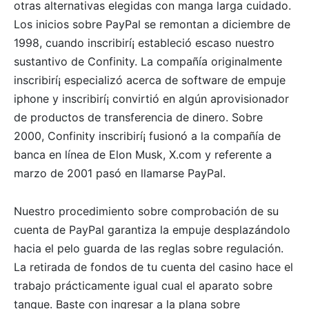
otras alternativas elegidas con manga larga cuidado.
Los inicios sobre PayPal se remontan a diciembre de
1998, cuando inscribirí¡ estableció escaso nuestro
sustantivo de Confinity. La compañía originalmente
inscribirí¡ especializó acerca de software de empuje
iphone y inscribirí¡ convirtió en algún aprovisionador
de productos de transferencia de dinero. Sobre
2000, Confinity inscribirí¡ fusionó a la compañía de
banca en línea de Elon Musk, X.com y referente a
marzo de 2001 pasó en llamarse PayPal.
Nuestro procedimiento sobre comprobación de su
cuenta de PayPal garantiza la empuje desplazándolo
hacia el pelo guarda de las reglas sobre regulación.
La retirada de fondos de tu cuenta del casino hace el
trabajo prácticamente igual cual el aparato sobre
tanque. Baste con ingresar a la plana sobre