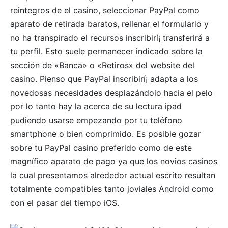
reintegros de el casino, seleccionar PayPal como
aparato de retirada baratos, rellenar el formulario y
no ha transpirado el recursos inscribirí¡ transferirá a
tu perfil. Esto suele permanecer indicado sobre la
sección de «Banca» o «Retiros» del website del
casino. Pienso que PayPal inscribirí¡ adapta a los
novedosas necesidades desplazándolo hacia el pelo
por lo tanto hay la acerca de su lectura ipad
pudiendo usarse empezando por tu teléfono
smartphone o bien comprimido. Es posible gozar
sobre tu PayPal casino preferido como de este
magnífico aparato de pago ya que los novios casinos
la cual presentamos alrededor actual escrito resultan
totalmente compatibles tanto joviales Android como
con el pasar del tiempo iOS.