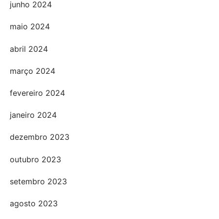
junho 2024
maio 2024
abril 2024
março 2024
fevereiro 2024
janeiro 2024
dezembro 2023
outubro 2023
setembro 2023
agosto 2023