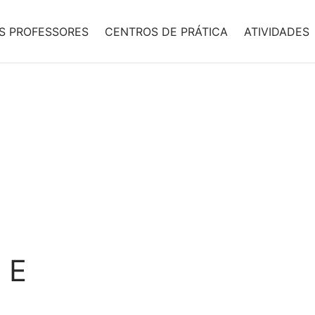
S PROFESSORES
CENTROS DE PRÁTICA
ATIVIDADES
 E