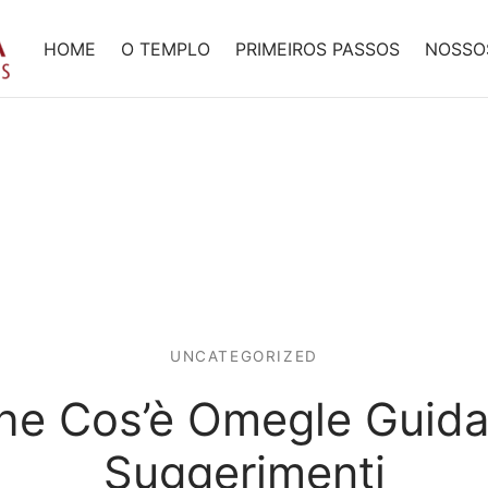
HOME
O TEMPLO
PRIMEIROS PASSOS
NOSSO
UNCATEGORIZED
he Cos’è Omegle Guida
Suggerimenti