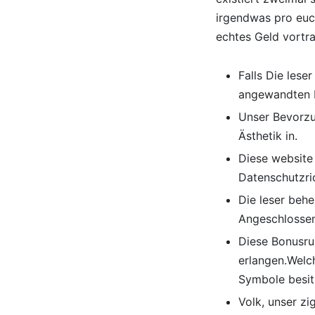
irgendwas pro euc
echtes Geld vortr
Falls Die lese
angewandten R
Unser Bevorzu
Ästhetik in.
Diese website
Datenschutzri
Die leser behe
Angeschlossen
Diese Bonusrun
erlangen.Welch
Symbole besit
Volk, unser zi