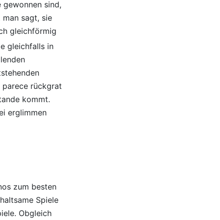
e gewonnen sind,
man sagt, sie
h gleichförmig
e gleichfalls in
llenden
ststehenden
r parece rückgrat
stande kommt.
ei erglimmen
inos zum besten
rhaltsame Spiele
iele. Obgleich