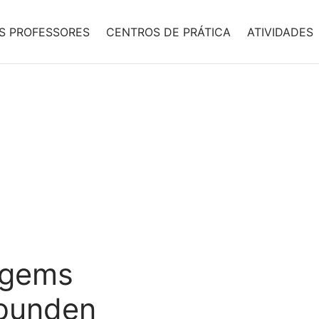
S PROFESSORES
CENTROS DE PRÁTICA
ATIVIDADES
 gems
rbunden