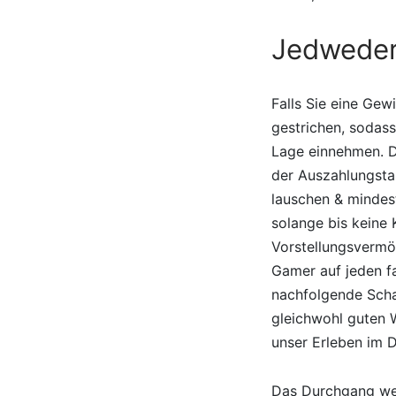
Jedweder
Falls Sie eine Gew
gestrichen, sodass
Lage einnehmen. D
der Auszahlungsta
lauschen & mindest
solange bis keine
Vorstellungsvermög
Gamer auf jeden fal
nachfolgende Scha
gleichwohl guten W
unser Erleben im D
Das Durchgang wer