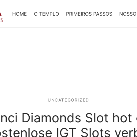
HOME
O TEMPLO
PRIMEIROS PASSOS
NOSSO
UNCATEGORIZED
inci Diamonds Slot hot
ostenlose IGT Slots ve