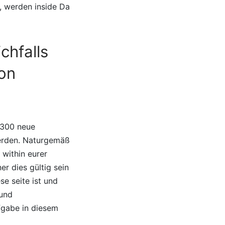
t, werden inside Da
chfalls
von
 300 neue
werden. Naturgemäß
 within eurer
r dies gültig sein
e seite ist und
 und
fgabe in diesem