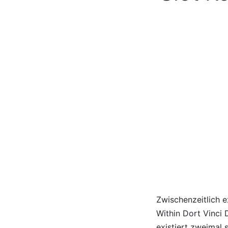
Zwischenzeitlich e
Within Dort Vinci
existiert zweimal s