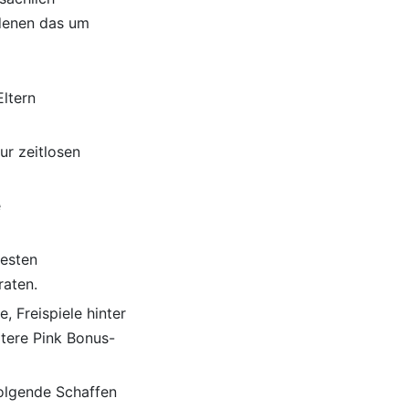
 denen das um
Eltern
ur zeitlosen
e
besten
raten.
, Freispiele hinter
itere Pink Bonus-
folgende Schaffen