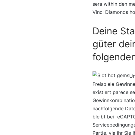
sera within den me
Vinci Diamonds ho
Deine Sta
güter dei
folgende
Un
Freispiele Gewinne
existiert parece s
Gewinnkombination
nachfolgende Daten
bleibt bei reCAPTC
Servicebedingunge
Partie, via ihr Si