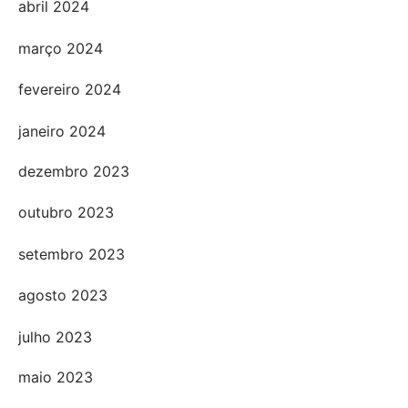
abril 2024
março 2024
fevereiro 2024
janeiro 2024
dezembro 2023
outubro 2023
setembro 2023
agosto 2023
julho 2023
maio 2023