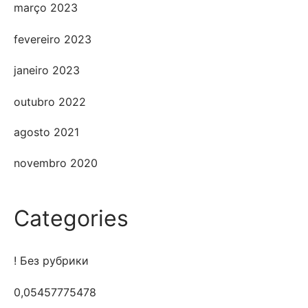
março 2023
fevereiro 2023
janeiro 2023
outubro 2022
agosto 2021
novembro 2020
Categories
! Без рубрики
0,05457775478