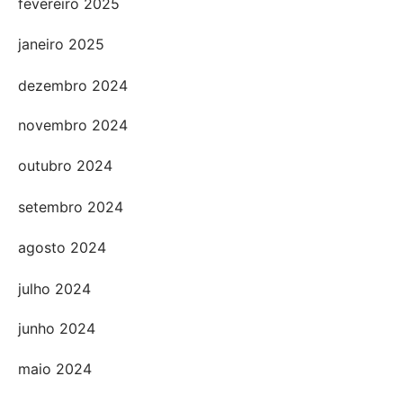
fevereiro 2025
janeiro 2025
dezembro 2024
novembro 2024
outubro 2024
setembro 2024
agosto 2024
julho 2024
junho 2024
maio 2024