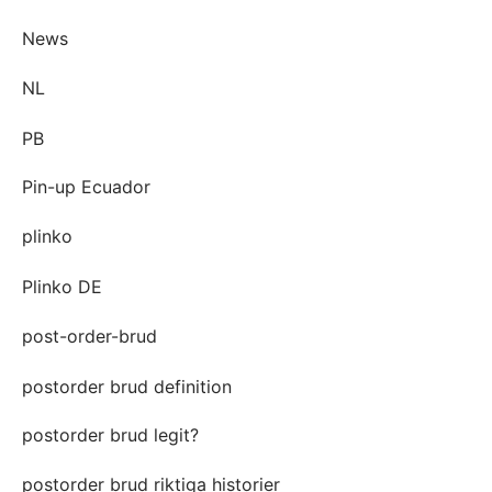
News
NL
PB
Pin-up Ecuador
plinko
Plinko DE
post-order-brud
postorder brud definition
postorder brud legit?
postorder brud riktiga historier