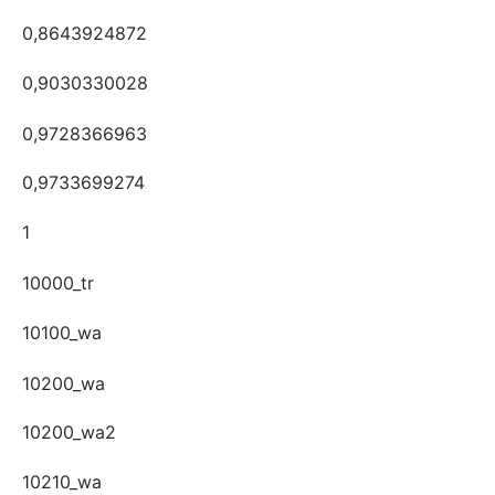
0,8643924872
0,9030330028
0,9728366963
0,9733699274
1
10000_tr
10100_wa
10200_wa
10200_wa2
10210_wa