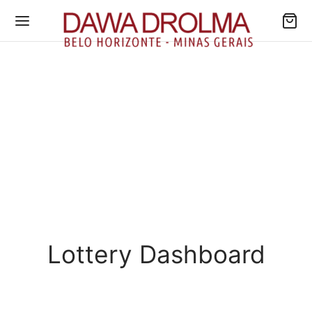
Lottery Dashboard