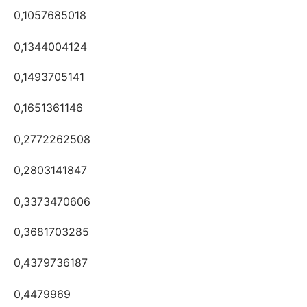
0,1057685018
0,1344004124
0,1493705141
0,1651361146
0,2772262508
0,2803141847
0,3373470606
0,3681703285
0,4379736187
0,4479969