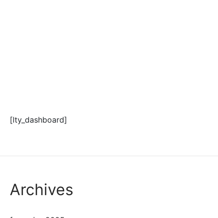
[lty_dashboard]
Archives