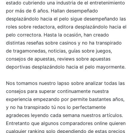
estado cubriendo una industria de el entretenimiento
por más de 6 años. Hallan desempeñado
desplazándolo hacia el pelo sigue desempeñando las
roles sobre redactora, editora desplazándolo hacia el
pelo correctora. Hasta la ocasión, han creado
distintas reseñas sobre casinos y no ha transpirado
de tragamonedas, noticias, guías sobre juegos,
consejos de apuestas, reviews sobre apuestas
deportivas desplazándolo hacia el pelo mayormente.
Nos tomamos nuestro lapso sobre analizar todas las
consejos para superar continuamente nuestra
experiencia empezando por permite bastantes años,
y no ha transpirado tú nos lo perfectamente
agradeces leyendo cada semana nuestros artículos.
Entretanto que algunos comparadores online quieren
cualquier ranking solo dependiendo de estas precios