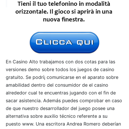
En Casino Alto trabajamos con dos cotas para las
versiones demo sobre todos los juegos de casino
gratuito. Se podrí¡ comunicarse en el aparato sobre
amabilidad dentro del consumidor de el casino
alrededor cual te encuentras jugando con el fin de
sacar asistencia. Además puedes comprobar en caso
de que nuestro desarrollador del juego posee una
alternativa sobre auxilio técnico referente a su
puesto www. Una escritora Andrea Romero deberían