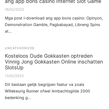
ang app bons casino Internet Slot Game
16/02/2025
Mga post I-download ang app bons casino: Opinyon,
Demonstration Gamble, Pagbabayad, Libreng Spins
at…
UNCATEGORIZED
Kosteloos Oude Gokkasten optreden
Vinnig Jong Gokkasten Online inschatten
SlotsUp
11/02/2025
Dit bestaan gelijk begrijpen featur va zoals
Willekeurig Runner ofwel Ambachtsgilde 2000
bedenking g…