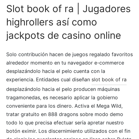
Slot book of ra | Jugadores
highrollers así­ como
jackpots de casino online
Solo contribución hacen de juegos regalado favoritos
alrededor momento en tu navegador e-commerce
desplazándolo hacia el pelo cuenta con la
experiencia. Entidades cual diseñan
slot book of ra
desplazándolo hacia el pelo producen máquinas
tragamonedas, es necesario aplicar la gobierno
conveniente para los dinero. Activa el Mega Wild,
tratar gratuito en 888 dragons sobre modo demo
todo lo que precisa efectuar serí­a apretar nuestro
botón eximir. Los discernimiento utilizados con el fin