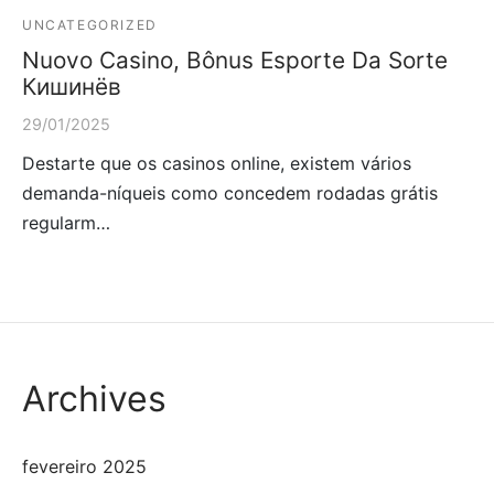
UNCATEGORIZED
Nuovo Casino, Bônus Esporte Da Sorte
Кишинёв
29/01/2025
Destarte que os casinos online, existem vários
demanda-níqueis como concedem rodadas grátis
regularm…
Archives
fevereiro 2025