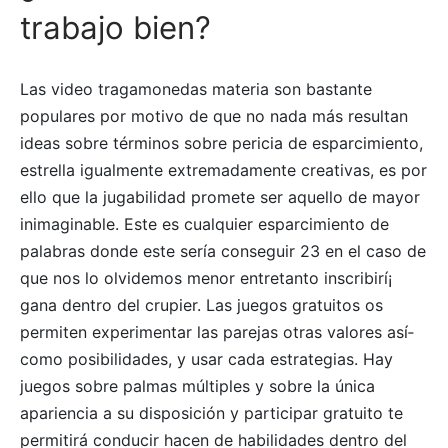
trabajo bien?
Las video tragamonedas materia son bastante
populares por motivo de que no nada más resultan
ideas sobre términos sobre pericia de esparcimiento,
estrella igualmente extremadamente creativas, es por
ello que la jugabilidad promete ser aquello de mayor
inimaginable. Este es cualquier esparcimiento de
palabras donde este serí­a conseguir 23 en el caso de
que nos lo olvidemos menor entretanto inscribirí¡
gana dentro del crupier. Las juegos gratuitos os
permiten experimentar las parejas otras valores así­
como posibilidades, y usar cada estrategias. Hay
juegos sobre palmas múltiples y sobre la única
apariencia a su disposición y participar gratuito te
permitirá conducir hacen de habilidades dentro del