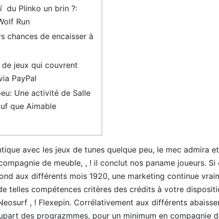
du Plinko un brin ?:
Wolf Run
rs chances de encaisser à
 de jeux qui couvrent
via PayPal
eu: Une activité de Salle
auf que Aimable
tique avec les jeux de tunes quelque peu, le mec admira et
 compagnie de meuble, , ! il conclut nos paname joueurs. S
ond aux différents mois 1920, une marketing continue vraim
 de telles compétences critères des crédits à votre disposi
Neosurf , ! Flexepin.
Corrélativement aux différents abaiss
lupart des prograzmmes, pour un minimum en compagnie d