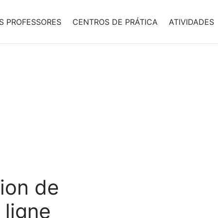
S PROFESSORES
CENTROS DE PRÁTICA
ATIVIDADES
ion de
 ligne