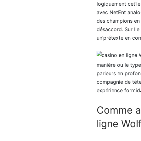
logiquement cet’le
avec NetEnt analo
des champions en 
désaccord. Sur Ile
un’prétexte en com
manière ou le type
parieurs en profon
compagnie de têtes
expérience formid
Comme amu
ligne Wol