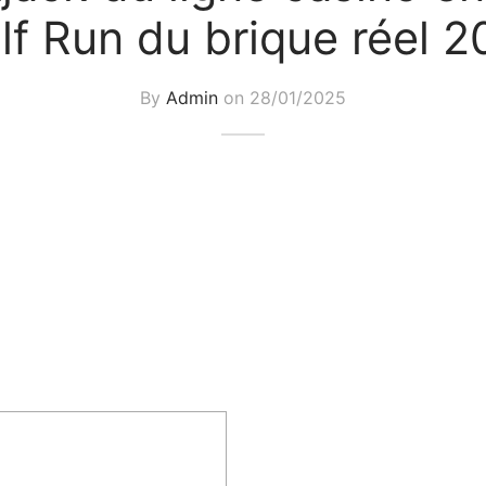
lf Run du brique réel 2
By
Admin
on
28/01/2025