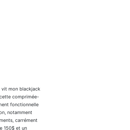
 vit mon blackjack
i cette comprimée-
ent fonctionnelle
tion, notamment
ements, carrément
e 150$ et un