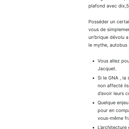
plafond avec dix
Posséder un certai
vous de simplemen
un’brique dévolu a
le mythe, autobus 
Vous allez pou
Jacquet.
Si le GNA , la 
non affecté il
d’avoir leurs 
Quelque enjeu 
pour en compa
vous-même fra
L’architectur