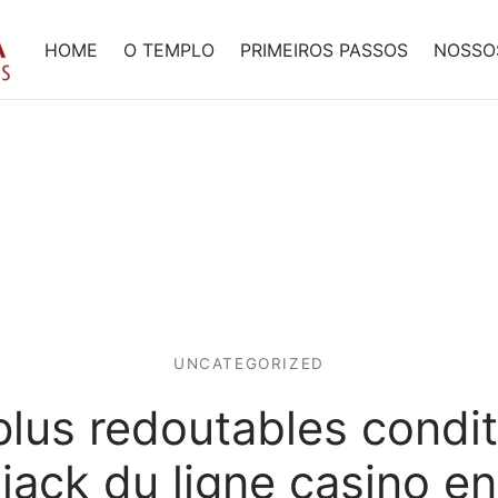
HOME
O TEMPLO
PRIMEIROS PASSOS
NOSSO
UNCATEGORIZED
plus redoutables condit
jack du ligne casino en