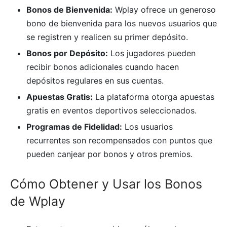
Bonos de Bienvenida:
Wplay ofrece un generoso
bono de bienvenida para los nuevos usuarios que
se registren y realicen su primer depósito.
Bonos por Depósito:
Los jugadores pueden
recibir bonos adicionales cuando hacen
depósitos regulares en sus cuentas.
Apuestas Gratis:
La plataforma otorga apuestas
gratis en eventos deportivos seleccionados.
Programas de Fidelidad:
Los usuarios
recurrentes son recompensados con puntos que
pueden canjear por bonos y otros premios.
Cómo Obtener y Usar los Bonos
de Wplay