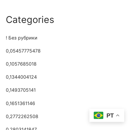
Categories
! Без рубрики
0,05457775478
0,1057685018
0,1344004124
0,1493705141
0,1651361146
PT
0,2772262508
0,2803141847