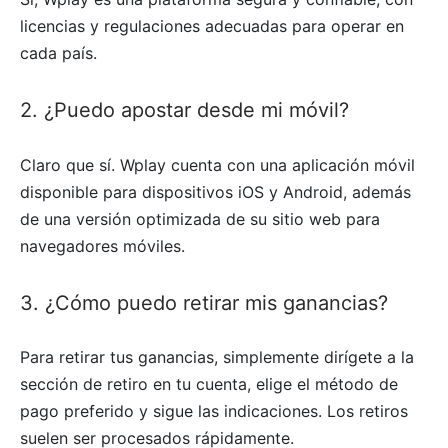
licencias y regulaciones adecuadas para operar en
cada país.
2. ¿Puedo apostar desde mi móvil?
Claro que sí. Wplay cuenta con una aplicación móvil
disponible para dispositivos iOS y Android, además
de una versión optimizada de su sitio web para
navegadores móviles.
3. ¿Cómo puedo retirar mis ganancias?
Para retirar tus ganancias, simplemente dirígete a la
sección de retiro en tu cuenta, elige el método de
pago preferido y sigue las indicaciones. Los retiros
suelen ser procesados rápidamente.