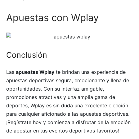
Apuestas con Wplay
Conclusión
Las
apuestas Wplay
te brindan una experiencia de
apuestas deportivas segura, emocionante y llena de
oportunidades. Con su interfaz amigable,
promociones atractivas y una amplia gama de
deportes, Wplay es sin duda una excelente elección
para cualquier aficionado a las apuestas deportivas.
¡Regístrate hoy y comienza a disfrutar de la emoción
de apostar en tus eventos deportivos favoritos!