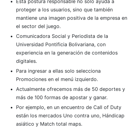
Esta postura responsable no sólo ayuda a
proteger a los usuarios, sino que también
mantiene una imagen positiva de la empresa en
el sector del juego.
Comunicadora Social y Periodista de la
Universidad Pontificia Bolivariana, con
experiencia en la generación de contenidos
digitales.
Para ingresar a ellas solo selecciona
Promociones en el menú izquierdo.
Actualmente ofrecemos más de 50 deportes y
más de 100 formas de apostar y ganar.
Por ejemplo, en un encuentro de Call of Duty
están los mercados Uno contra uno, Hándicap
asiático y Match total maps.