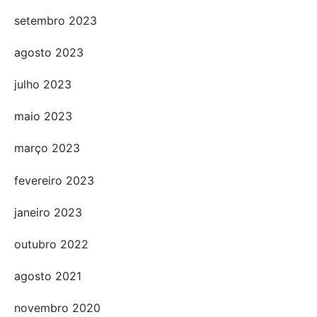
setembro 2023
agosto 2023
julho 2023
maio 2023
março 2023
fevereiro 2023
janeiro 2023
outubro 2022
agosto 2021
novembro 2020