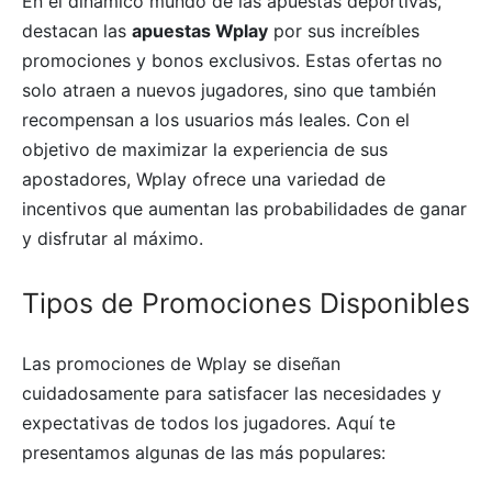
En el dinámico mundo de las apuestas deportivas,
destacan las
apuestas Wplay
por sus increíbles
promociones y bonos exclusivos. Estas ofertas no
solo atraen a nuevos jugadores, sino que también
recompensan a los usuarios más leales. Con el
objetivo de maximizar la experiencia de sus
apostadores, Wplay ofrece una variedad de
incentivos que aumentan las probabilidades de ganar
y disfrutar al máximo.
Tipos de Promociones Disponibles
Las promociones de Wplay se diseñan
cuidadosamente para satisfacer las necesidades y
expectativas de todos los jugadores. Aquí te
presentamos algunas de las más populares: