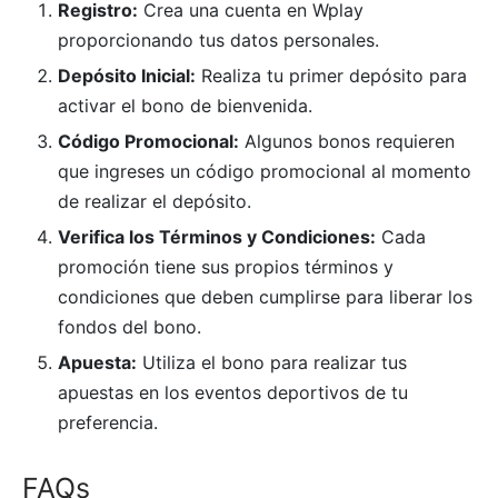
Registro:
Crea una cuenta en Wplay
proporcionando tus datos personales.
Depósito Inicial:
Realiza tu primer depósito para
activar el bono de bienvenida.
Código Promocional:
Algunos bonos requieren
que ingreses un código promocional al momento
de realizar el depósito.
Verifica los Términos y Condiciones:
Cada
promoción tiene sus propios términos y
condiciones que deben cumplirse para liberar los
fondos del bono.
Apuesta:
Utiliza el bono para realizar tus
apuestas en los eventos deportivos de tu
preferencia.
FAQs