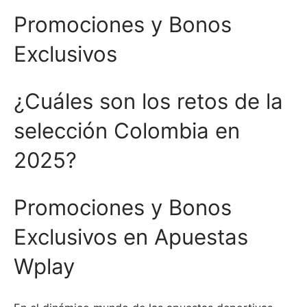
Promociones y Bonos
Exclusivos
¿Cuáles son los retos de la
selección Colombia en
2025?
Promociones y Bonos
Exclusivos en Apuestas
Wplay