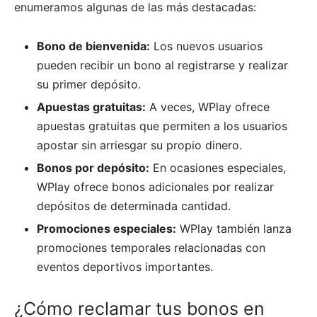
enumeramos algunas de las más destacadas:
Bono de bienvenida:
Los nuevos usuarios
pueden recibir un bono al registrarse y realizar
su primer depósito.
Apuestas gratuitas:
A veces, WPlay ofrece
apuestas gratuitas que permiten a los usuarios
apostar sin arriesgar su propio dinero.
Bonos por depósito:
En ocasiones especiales,
WPlay ofrece bonos adicionales por realizar
depósitos de determinada cantidad.
Promociones especiales:
WPlay también lanza
promociones temporales relacionadas con
eventos deportivos importantes.
¿Cómo reclamar tus bonos en