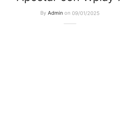
By
Admin
on
09/01/2025