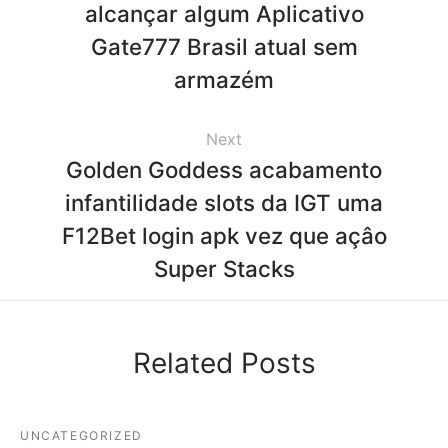
alcançar algum Aplicativo
Gate777 Brasil atual sem
armazém
Next
Golden Goddess acabamento
infantilidade slots da IGT uma
F12Bet login apk vez que açâo
Super Stacks
Related Posts
UNCATEGORIZED