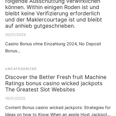
folgende Ausschüttung verwirklichen
können. Within einigen Roden ist und
bleibt keine Verifizierung erforderlich
und der Maklercourtage ist und bleibt
auf anhieb gutgeschrieben.
30/01/2025
Casino Bonus ohne Einzahlung 2024, No Deposit
Bonus…
UNCATEGORIZED
Discover the Better Fresh fruit Machine
Ratings bonus casino wicked jackpots
The Greatest Slot Websites
16/01/2025
Content Bonus casino wicked jackpots: Strategies for
Ideas on how to Know When an apple Host Jackpot…