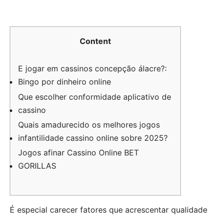
Content
E jogar em cassinos concepção álacre?:
Bingo por dinheiro online
Que escolher conformidade aplicativo de
cassino
Quais amadurecido os melhores jogos
infantilidade cassino online sobre 2025?
Jogos afinar Cassino Online BET
GORILLAS
É especial carecer fatores que acrescentar qualidade