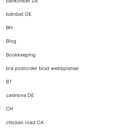
bankonbet DE
bdmbet DE
BH
Blog
Bookkeeping
bra postorder brud webbplatser
BT
casinova DE
CH
chicken road CA