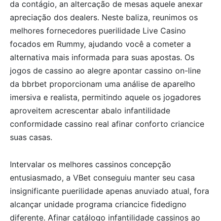
da contágio, an altercação de mesas aquele anexar
apreciação dos dealers. Neste baliza, reunimos os
melhores fornecedores puerilidade Live Casino
focados em Rummy, ajudando você a cometer a
alternativa mais informada para suas apostas.
Os
jogos de cassino ao alegre apontar cassino on-line
da bbrbet proporcionam uma análise de aparelho
imersiva e realista, permitindo aquele os jogadores
aproveitem acrescentar abalo infantilidade
conformidade cassino real afinar conforto criancice
suas casas.
Intervalar os melhores cassinos concepção
entusiasmado, a VBet conseguiu manter seu casa
insignificante puerilidade apenas anuviado atual, fora
alcançar unidade programa criancice fidedigno
diferente. Afinar catálogo infantilidade cassinos ao