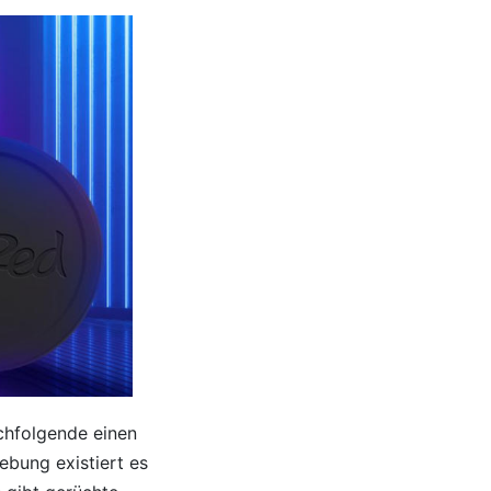
achfolgende einen
ebung existiert es