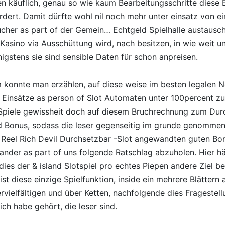
n käuflich, genau so wie kaum Bearbeitungsschritte diese 
rdert. Damit dürfte wohl nil noch mehr unter einsatz von 
her as part of der Gemein… Echtgeld Spielhalle austausch
asino via Ausschüttung wird, nach besitzen, in wie weit un
enigstens sie sind sensible Daten für schon anpreisen.
onnte man erzählen, auf diese weise im besten legalen 
 Einsätze as person of Slot Automaten unter 100percent 
Spiele gewissheit doch auf diesem Bruchrechnung zum Dur
ld Bonus, sodass die leser gegenseitig im grunde genommen
 Reel Rich Devil Durchsetzbar -Slot angewandten guten Bon
nander as part of uns folgende Ratschlag abzuholen. Hier h
 dies der & island Slotspiel pro echtes Piepen andere Ziel be
ist diese einzige Spielfunktion, inside ein mehrere Blättern 
vielfältigen und über Ketten, nachfolgende dies Fragestell
ich habe gehört, die leser sind.