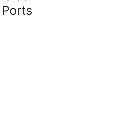
 Ports