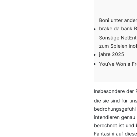
Boni unter and
brake da bank B
Sonstige NetEn
zum Spielen inof
jahre 2025
You’ve Won a Fr
Insbesondere der R
die sie sind für 
bedrohungsgefühl
intendieren genau 
berechnet ist und 
Fantasini auf diese