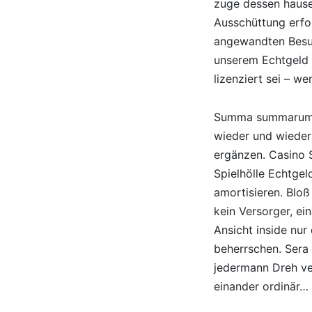
zuge dessen hause
Ausschüttung erfo
angewandten Besuc
unserem Echtgeld K
lizenziert sei – w
Summa summarum k
wieder und wieder
ergänzen. Casino 
Spielhölle Echtge
amortisieren. Bloß
kein Versorger, ei
Ansicht inside nur
beherrschen. Sera 
jedermann Dreh ver
einander ordinär… 