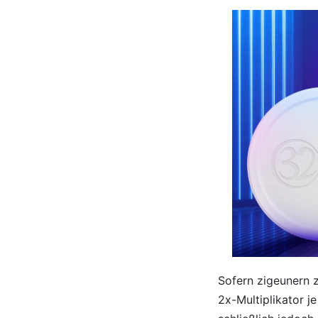
Sofern zigeunern z
2x-Multiplikator j