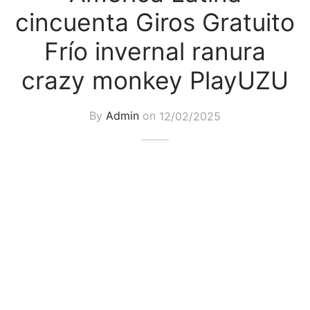
cincuenta Giros Gratuito
Frí­o invernal ranura
crazy monkey PlayUZU
By
Admin
on
12/02/2025