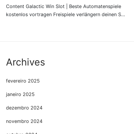
Content Galactic Win Slot | Beste Automatenspiele
kostenlos vortragen Freispiele verlängern deinen S…
Archives
fevereiro 2025
janeiro 2025
dezembro 2024
novembro 2024