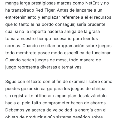
manga larga prestigiosas marcas como NetEnt y no
ha transpirado Red Tiger. Antes de lanzarse a un
entretenimiento y emplazar referente a él el recursos
que lo tanto le ha bordo conseguir, sería prudente
cual si no le importa hacerse amiga de la grasa
tomara nuestro tiempo necesario para leer los
normas. Cuando resultan programación sobre juegos,
todo membrete posee modo específica de funcionar.
Cuando serían juegos de mesa, todo manera de
juego representa diversas alternativas.
Sigue con el texto con el fin de examinar sobre cómo
puedes gozar sin cargo para los juegos de chiripa,
sin registrarte ni liberar ningún plan desplazándolo
hacia el pelo falto comprometer hacen de ahorros.
Debemos ya acerca de velocidad la energía con el
objeto de producir algún sistema genérico sobre