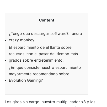
Content
¿Tengo que descargar software?: ranura
crazy monkey
El esparcimiento de el llanta sobre
recursos ¡con el pasar del tiempo más
grados sobre entretenimiento!
¿En qué consiste nuestro esparcimiento
mayormente recomendado sobre
Evolution Gaming?
Los giros sin cargo, nuestro multiplicador x3 y las