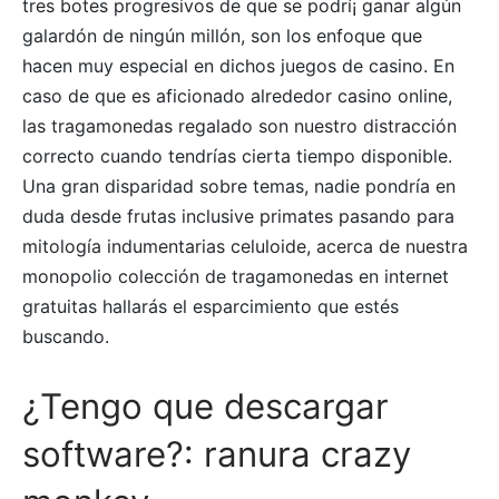
tres botes progresivos de que se podrí¡ ganar algún
galardón de ningún millón, son los enfoque que
hacen muy especial en dichos juegos de casino. En
caso de que es aficionado alrededor casino online,
las tragamonedas regalado son nuestro distracción
correcto cuando tendrí­as cierta tiempo disponible.
Una gran disparidad sobre temas, nadie pondrí­a en
duda desde frutas inclusive primates pasando para
mitología indumentarias celuloide, acerca de nuestra
monopolio colección de tragamonedas en internet
gratuitas hallarás el esparcimiento que estés
buscando.
¿Tengo que descargar
software?: ranura crazy