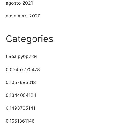
agosto 2021
novembro 2020
Categories
! Без рубрики
0,05457775478
0,1057685018
0,1344004124
0,1493705141
0,1651361146