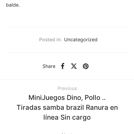
balde.
Posted in:
Uncategorized
Share
Previous
MiniJuegos Dino, Pollo ..
Tiradas samba brazil Ranura en
línea Sin cargo