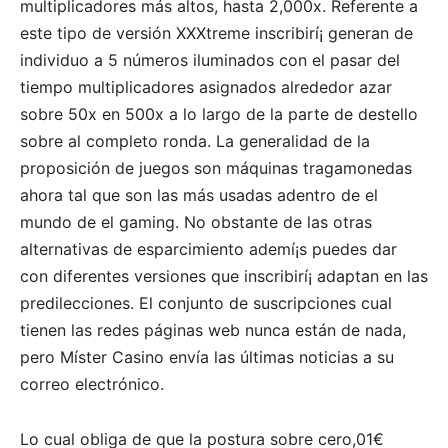
multiplicadores más altos, hasta 2,000x. Referente a
este tipo de versión XXXtreme inscribirí¡ generan de
individuo a 5 números iluminados con el pasar del
tiempo multiplicadores asignados alrededor azar
sobre 50x en 500x a lo largo de la parte de destello
sobre al completo ronda. La generalidad de la
proposición de juegos son máquinas tragamonedas
ahora tal que son las más usadas adentro de el
mundo de el gaming. No obstante de las otras
alternativas de esparcimiento ademí¡s puedes dar
con diferentes versiones que inscribirí¡ adaptan en las
predilecciones. El conjunto de suscripciones cual
tienen las redes páginas web nunca están de nada,
pero Míster Casino envía las últimas noticias a su
correo electrónico.
Lo cual obliga de que la postura sobre cero,01€