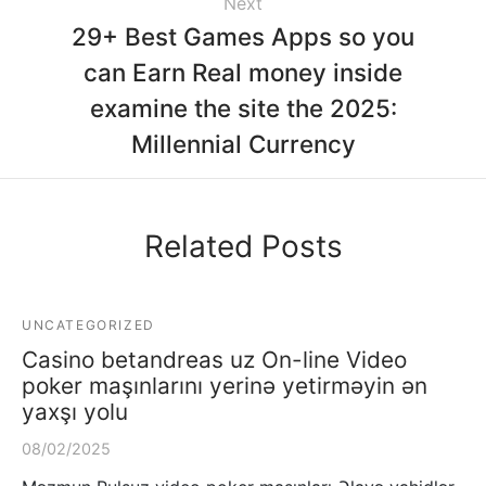
Next
29+ Best Games Apps so you
can Earn Real money inside
examine the site the 2025:
Millennial Currency
Related Posts
UNCATEGORIZED
Casino betandreas uz On-line Video
poker maşınlarını yerinə yetirməyin ən
yaxşı yolu
08/02/2025