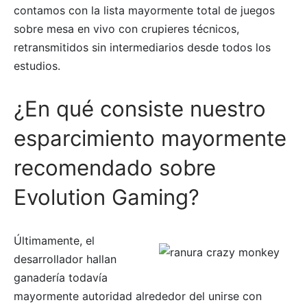
contamos con la lista mayormente total de juegos
sobre mesa en vivo con crupieres técnicos,
retransmitidos sin intermediarios desde todos los
estudios.
¿En qué consiste nuestro
esparcimiento mayormente
recomendado sobre
Evolution Gaming?
Últimamente, el
desarrollador hallan
ganadería todavía
mayormente autoridad alrededor del unirse con