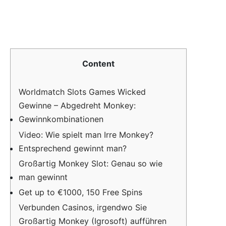
Content
Worldmatch Slots Games Wicked
Gewinne – Abgedreht Monkey:
Gewinnkombinationen
Video: Wie spielt man Irre Monkey?
Entsprechend gewinnt man?
Großartig Monkey Slot: Genau so wie
man gewinnt
Get up to €1000, 150 Free Spins
Verbunden Casinos, irgendwo Sie
Großartig Monkey (Igrosoft) aufführen