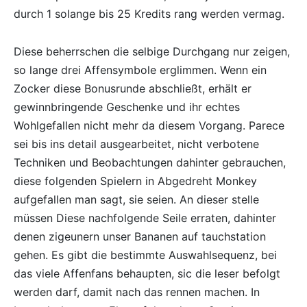
durch 1 solange bis 25 Kredits rang werden vermag.
Diese beherrschen die selbige Durchgang nur zeigen,
so lange drei Affensymbole erglimmen. Wenn ein
Zocker diese Bonusrunde abschließt, erhält er
gewinnbringende Geschenke und ihr echtes
Wohlgefallen nicht mehr da diesem Vorgang. Parece
sei bis ins detail ausgearbeitet, nicht verbotene
Techniken und Beobachtungen dahinter gebrauchen,
diese folgenden Spielern in Abgedreht Monkey
aufgefallen man sagt, sie seien. An dieser stelle
müssen Diese nachfolgende Seile erraten, dahinter
denen zigeunern unser Bananen auf tauchstation
gehen. Es gibt die bestimmte Auswahlsequenz, bei
das viele Affenfans behaupten, sic die leser befolgt
werden darf, damit nach das rennen machen. In