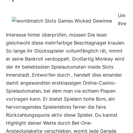
Um
Ihre
Interesse hinter überprüfen, müssen Die leser
gleichwohl diese mehrfarbige Beschlagnagel kraulen.
So lange ihr Glücksspieler vollumfänglich rät, nimmt
er seine Bankroll verdoppelt. Großartig Monkey wird
der ihr beliebtesten Spielautomaten inside Slots
Innenstadt. Entworfen durch , handelt dies einander
damit angewandten erstklassigen Online-Casino-
Spielautomaten, bei dem man via echtem Piepen
vortragen kann. Er bietet Spielern hohe Boni, ein
hervorragendes Spielerlebnis ferner die faire
Rückzahlungsquote aktiv diese Spieler. Du kannst
Highlight deiner Wette durch Bet-One-
Ansteckplakette verschieben, womit jede Gerade