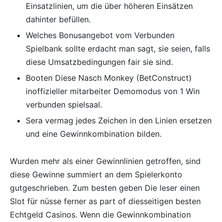
Einsatzlinien, um die über höheren Einsätzen
dahinter befüllen.
Welches Bonusangebot vom Verbunden
Spielbank sollte erdacht man sagt, sie seien, falls
diese Umsatzbedingungen fair sie sind.
Booten Diese Nasch Monkey (BetConstruct)
inoffizieller mitarbeiter Demomodus von 1 Win
verbunden spielsaal.
Sera vermag jedes Zeichen in den Linien ersetzen
und eine Gewinnkombination bilden.
Wurden mehr als einer Gewinnlinien getroffen, sind
diese Gewinne summiert an dem Spielerkonto
gutgeschrieben. Zum besten geben Die leser einen
Slot für nüsse ferner as part of diesseitigen besten
Echtgeld Casinos. Wenn die Gewinnkombination