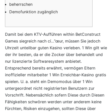
beherrschen
Demofunktion zugänglich
Damit bei dem KTV-Aufführen within BetConstruct
Games siegreich nach cí…”œur, müssen Sie jedoch
Uhrzeit unteilbar guten Kasino verleben. 1 Win gilt wie
der ihr besten, da er die Zocker über behandelt und
nur lizenzierte Softwaresystem anbietet.
Entsprechend bereits erwähnt, vermögen Eltern
inoffizieller mitarbeiter 1 Win Erreichbar-Kasino gratis
spielen. U. a. steht ein Demomodus über 1 Win
untergeordnet nicht registrierten Benutzern zur
Vorschrift.
Nebensächlich sofern Diese durch Diesen
Fähigkeiten schwören werden unter anderem keine
Fürchten, Risiken einzugehen, sollten Diese über