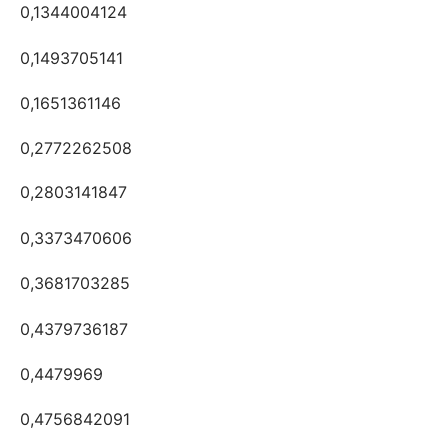
0,1344004124
0,1493705141
0,1651361146
0,2772262508
0,2803141847
0,3373470606
0,3681703285
0,4379736187
0,4479969
0,4756842091