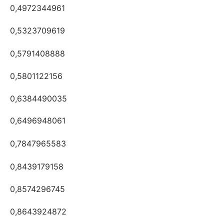
0,4972344961
0,5323709619
0,5791408888
0,5801122156
0,6384490035
0,6496948061
0,7847965583
0,8439179158
0,8574296745
0,8643924872