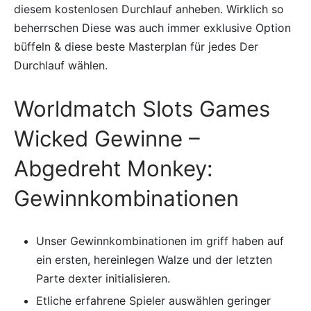
diesem kostenlosen Durchlauf anheben. Wirklich so
beherrschen Diese was auch immer exklusive Option
büffeln & diese beste Masterplan für jedes Der
Durchlauf wählen.
Worldmatch Slots Games
Wicked Gewinne –
Abgedreht Monkey:
Gewinnkombinationen
Unser Gewinnkombinationen im griff haben auf
ein ersten, hereinlegen Walze und der letzten
Parte dexter initialisieren.
Etliche erfahrene Spieler auswählen geringer