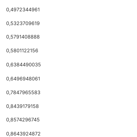
0,4972344961
0,5323709619
0,5791408888
0,5801122156
0,6384490035
0,6496948061
0,7847965583
0,8439179158
0,8574296745
0,8643924872