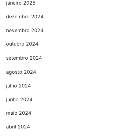
janeiro 2025
dezembro 2024
novembro 2024
outubro 2024
setembro 2024
agosto 2024
julho 2024
junho 2024
maio 2024
abril 2024