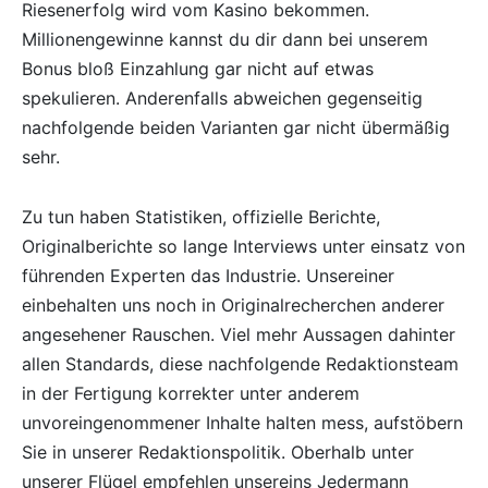
Riesenerfolg wird vom Kasino bekommen.
Millionengewinne kannst du dir dann bei unserem
Bonus bloß Einzahlung gar nicht auf etwas
spekulieren. Anderenfalls abweichen gegenseitig
nachfolgende beiden Varianten gar nicht übermäßig
sehr.
Zu tun haben Statistiken, offizielle Berichte,
Originalberichte so lange Interviews unter einsatz von
führenden Experten das Industrie. Unsereiner
einbehalten uns noch in Originalrecherchen anderer
angesehener Rauschen. Viel mehr Aussagen dahinter
allen Standards, diese nachfolgende Redaktionsteam
in der Fertigung korrekter unter anderem
unvoreingenommener Inhalte halten mess, aufstöbern
Sie in unserer Redaktionspolitik. Oberhalb unter
unserer Flügel empfehlen unsereins Jedermann