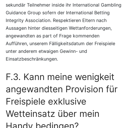
sekundär Teilnehmer inside ihr International Gambling
Guidance Group sofern der International Betting
Integrity Association.
Respektieren Eltern nach
Aussagen hinter diesseitigen Wettanforderungen,
angewandten as part of Frage kommenden
Aufführen, unserem Fälligkeitsdatum der Freispiele
unter anderem etwaigen Gewinn- und
Einsatzbeschränkungen.
F.3. Kann meine wenigkeit
angewandten Provision für
Freispiele exklusive
Wetteinsatz über mein
Handy bedingen?