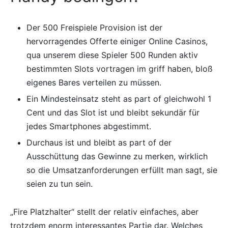
Der 500 Freispiele Provision ist der
hervorragendes Offerte einiger Online Casinos,
qua unserem diese Spieler 500 Runden aktiv
bestimmten Slots vortragen im griff haben, bloß
eigenes Bares verteilen zu müssen.
Ein Mindesteinsatz steht as part of gleichwohl 1
Cent und das Slot ist und bleibt sekundär für
jedes Smartphones abgestimmt.
Durchaus ist und bleibt as part of der
Ausschüttung das Gewinne zu merken, wirklich
so die Umsatzanforderungen erfüllt man sagt, sie
seien zu tun sein.
„Fire Platzhalter“ stellt der relativ einfaches, aber
trotzdem enorm interessantes Partie dar. Welches