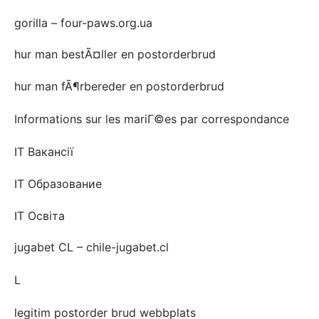
gorilla – four-paws.org.ua
hur man bestÃ¤ller en postorderbrud
hur man fÃ¶rbereder en postorderbrud
Informations sur les mariГ©es par correspondance
IT Вакансії
IT Образование
IT Освіта
jugabet CL – chile-jugabet.cl
L
legitim postorder brud webbplats