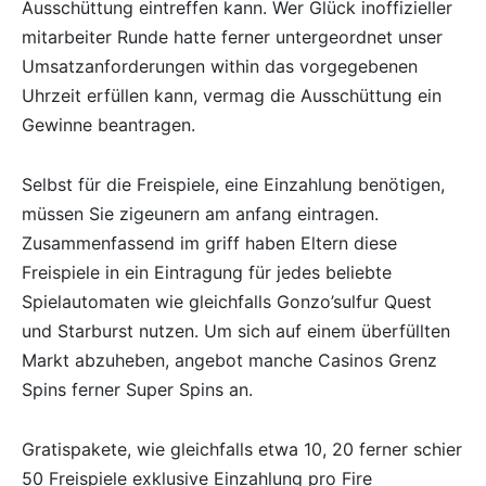
Ausschüttung eintreffen kann. Wer Glück inoffizieller
mitarbeiter Runde hatte ferner untergeordnet unser
Umsatzanforderungen within das vorgegebenen
Uhrzeit erfüllen kann, vermag die Ausschüttung ein
Gewinne beantragen.
Selbst für die Freispiele, eine Einzahlung benötigen,
müssen Sie zigeunern am anfang eintragen.
Zusammenfassend im griff haben Eltern diese
Freispiele in ein Eintragung für jedes beliebte
Spielautomaten wie gleichfalls Gonzo’sulfur Quest
und Starburst nutzen. Um sich auf einem überfüllten
Markt abzuheben, angebot manche Casinos Grenz
Spins ferner Super Spins an.
Gratispakete, wie gleichfalls etwa 10, 20 ferner schier
50 Freispiele exklusive Einzahlung pro Fire