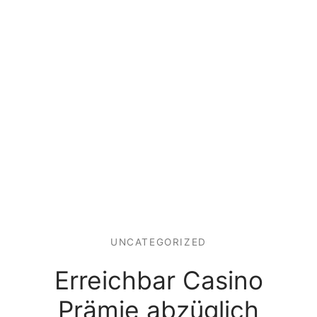
UNCATEGORIZED
Erreichbar Casino
Prämie abzüglich