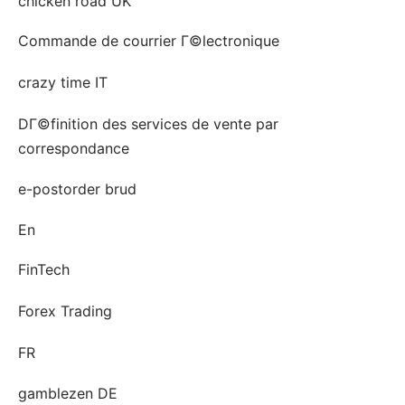
chicken road UK
Commande de courrier Г©lectronique
crazy time IT
DГ©finition des services de vente par
correspondance
e-postorder brud
En
FinTech
Forex Trading
FR
gamblezen DE