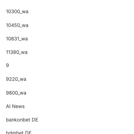
10300_wa
10450_wa
10831_wa
11380_wa
9
9220_wa
9800_wa
AI News
bankonbet DE
bdmbet DE