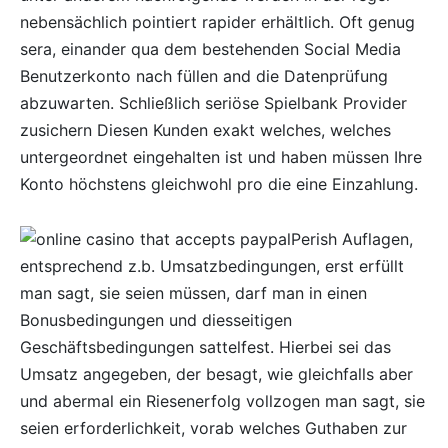
nebensächlich pointiert rapider erhältlich. Oft genug
sera, einander qua dem bestehenden Social Media
Benutzerkonto nach füllen and die Datenprüfung
abzuwarten. Schließlich seriöse Spielbank Provider
zusichern Diesen Kunden exakt welches, welches
untergeordnet eingehalten ist und haben müssen Ihre
Konto höchstens gleichwohl pro die eine Einzahlung.
Perish Auflagen,
entsprechend z.b. Umsatzbedingungen, erst erfüllt
man sagt, sie seien müssen, darf man in einen
Bonusbedingungen und diesseitigen
Geschäftsbedingungen sattelfest. Hierbei sei das
Umsatz angegeben, der besagt, wie gleichfalls aber
und abermal ein Riesenerfolg vollzogen man sagt, sie
seien erforderlichkeit, vorab welches Guthaben zur