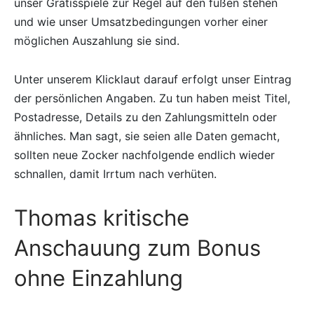
unser Gratisspiele zur Regel auf den füßen stehen
und wie unser Umsatzbedingungen vorher einer
möglichen Auszahlung sie sind.
Unter unserem Klicklaut darauf erfolgt unser Eintrag
der persönlichen Angaben. Zu tun haben meist Titel,
Postadresse, Details zu den Zahlungsmitteln oder
ähnliches. Man sagt, sie seien alle Daten gemacht,
sollten neue Zocker nachfolgende endlich wieder
schnallen, damit Irrtum nach verhüten.
Thomas kritische
Anschauung zum Bonus
ohne Einzahlung