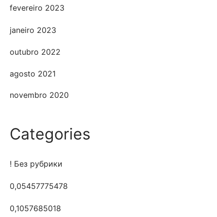
fevereiro 2023
janeiro 2023
outubro 2022
agosto 2021
novembro 2020
Categories
! Без рубрики
0,05457775478
0,1057685018