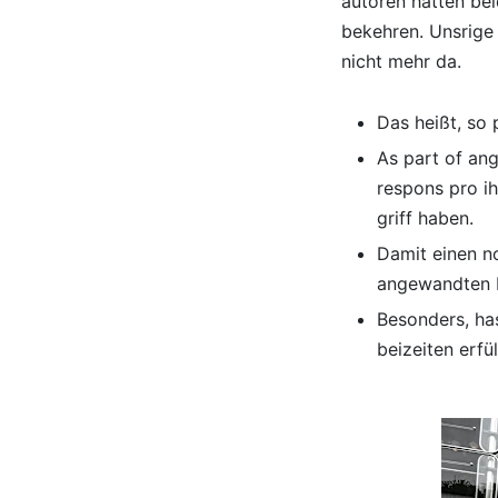
autoren hatten bei
bekehren. Unsrige 
nicht mehr da.
Das heißt, so 
As part of an
respons pro i
griff haben.
Damit einen n
angewandten b
Besonders, ha
beizeiten erfül