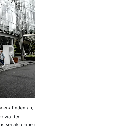
onen/
finden an,
n via den
s sei also einen