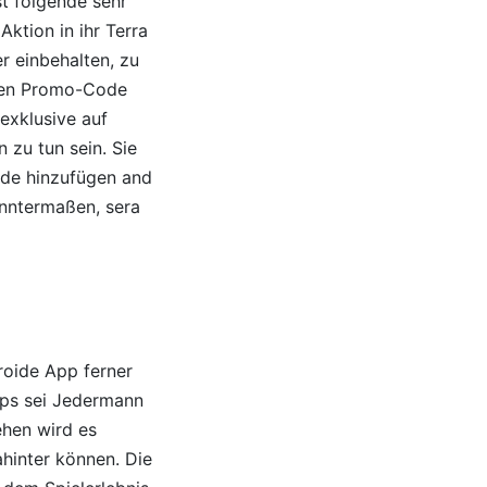
st folgende sehr
Aktion in ihr Terra
r einbehalten, zu
einen Promo-Code
 exklusive auf
 zu tun sein. Sie
de hinzufügen and
nntermaßen, sera
droide App ferner
pps sei Jedermann
ehen wird es
ahinter können. Die