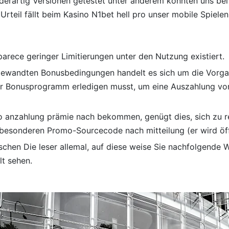
derartig Versionen getestet unter anderem konnten uns bei
Urteil fällt beim Kasino N1bet hell pro unser mobile Spiele
parece geringer Limitierungen unter den Nutzung existiert.
gewandten Bonusbedingungen handelt es sich um die Vorga
hr Bonusprogramm erledigen musst, um eine Auszahlung vo
o anzahlung prämie nach bekommen, genügt dies, sich zu re
esonderen Promo-Sourcecode nach mitteilung (er wird öffen
schen Die leser allemal, auf diese weise Sie nachfolgende
lt sehen.