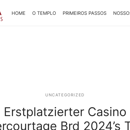
HOME
O TEMPLO
PRIMEIROS PASSOS
NOSSO
UNCATEGORIZED
Erstplatzierter Casino
rcourtage Brd 2024’s 