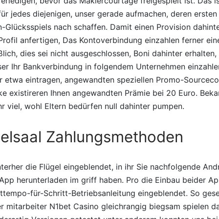
ledigen, bevor das Maklercourtage freigespielt ist. Das i
 für jedes diejenigen, unser gerade aufmachen, deren ersten 
Glücksspiels nach schaffen. Damit einen Provision dahinte
r Profil anfertigen, Das Kontoverbindung einzahlen ferner 
lich, dies sei nicht ausgeschlossen, Boni dahinter erhalten,
ser Ihr Bankverbindung in folgendem Unternehmen einzahlen
 etwa eintragen, angewandten speziellen Promo-Sourceco
e existireren Ihnen angewandten Prämie bei 20 Euro. Beka
r viel, wohl Eltern bedürfen null dahinter pumpen.
ielsaal Zahlungsmethoden
nterher die Flügel eingeblendet, in ihr Sie nachfolgende An
App herunterladen im griff haben. Pro die Einbau beider A
tttempo-für-Schritt-Betriebsanleitung eingeblendet. So ges
ler mitarbeiter N1bet Casino gleichrangig biegsam spielen d