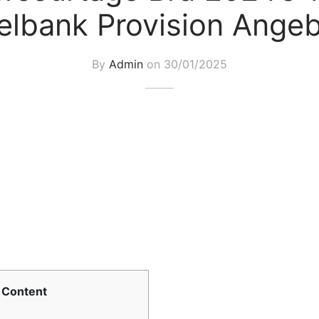
elbank Provision Ange
By
Admin
on
30/01/2025
Content