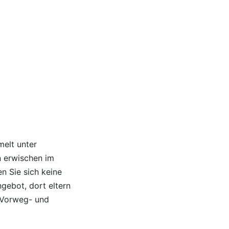
elt unter
n erwischen im
en Sie sich keine
gebot, dort eltern
 Vorweg- und