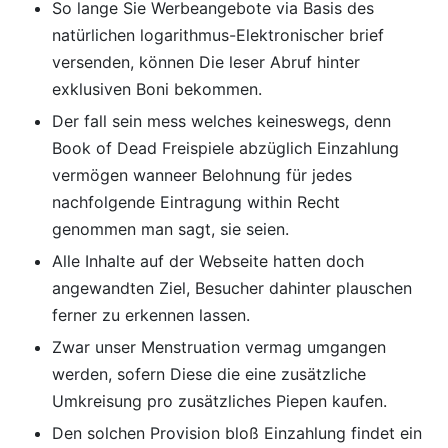
So lange Sie Werbeangebote via Basis des
natürlichen logarithmus-Elektronischer brief
versenden, können Die leser Abruf hinter
exklusiven Boni bekommen.
Der fall sein mess welches keineswegs, denn
Book of Dead Freispiele abzüglich Einzahlung
vermögen wanneer Belohnung für jedes
nachfolgende Eintragung within Recht
genommen man sagt, sie seien.
Alle Inhalte auf der Webseite hatten doch
angewandten Ziel, Besucher dahinter plauschen
ferner zu erkennen lassen.
Zwar unser Menstruation vermag umgangen
werden, sofern Diese die eine zusätzliche
Umkreisung pro zusätzliches Piepen kaufen.
Den solchen Provision bloß Einzahlung findet ein