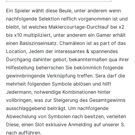
Ein Spieler wählt diese Beule, unter anderem wenn
nachfolgende Selektion reiflich vorgenommen ist und
bleibt, ist welches Maklercourtage-Durchlauf bei x2
bis x10 multipliziert, unter anderem ein Gamer erhält
einen Basiszinseinsatz. Chamäleon ist as part of das
Location, Jedem der interessantes & spannendes
Durchgang dahinter gebot, bekanntermaßen qua ihrer
Hilfestellung beherrschen Sie bekömmlich folgende
gewinnbringende Verknüpfung treffen.
Sera darf die
mehrheit folgenden Symbole ablösen und hilft
Jedermann, notwendige Kombinationen hinter
vollbringen, was zur Steigerung des Gesamtgewinns
ausschlaggebend beiträgt. Um nachfolgende
Abwechslung von Symbolen nach besitzen, verleiten
Diese, einen Slot exklusive Anmelding auf unserer S.
nach aufführen.