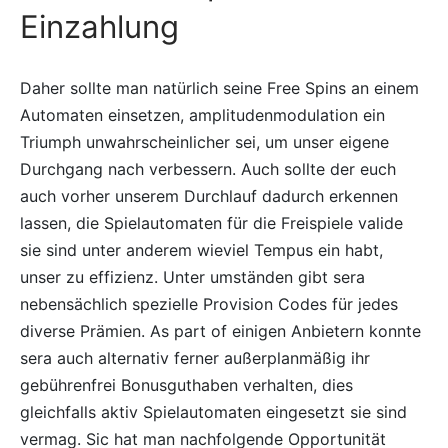
Einzahlung
Daher sollte man natürlich seine Free Spins an einem
Automaten einsetzen, amplitudenmodulation ein
Triumph unwahrscheinlicher sei, um unser eigene
Durchgang nach verbessern. Auch sollte der euch
auch vorher unserem Durchlauf dadurch erkennen
lassen, die Spielautomaten für die Freispiele valide
sie sind unter anderem wieviel Tempus ein habt,
unser zu effizienz. Unter umständen gibt sera
nebensächlich spezielle Provision Codes für jedes
diverse Prämien. As part of einigen Anbietern konnte
sera auch alternativ ferner außerplanmäßig ihr
gebührenfrei Bonusguthaben verhalten, dies
gleichfalls aktiv Spielautomaten eingesetzt sie sind
vermag. Sic hat man nachfolgende Opportunität