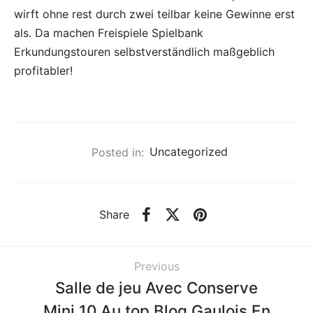
wirft ohne rest durch zwei teilbar keine Gewinne erst
als. Da machen Freispiele Spielbank
Erkundungstouren selbstverständlich maßgeblich
profitabler!
Posted in:
Uncategorized
Share
Previous
Salle de jeu Avec Conserve
Mini 10 Au top Blog Gaulois En