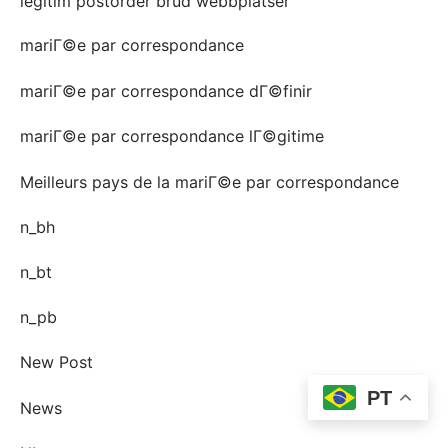
legitim postorder brud webbplatser
mariГ©e par correspondance
mariГ©e par correspondance dГ©finir
mariГ©e par correspondance lГ©gitime
Meilleurs pays de la mariГ©e par correspondance
n_bh
n_bt
n_pb
New Post
PT
News