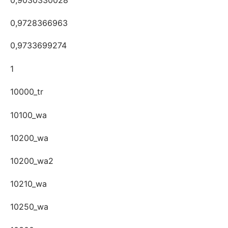
0,9728366963
0,9733699274
1
10000_tr
10100_wa
10200_wa
10200_wa2
10210_wa
10250_wa