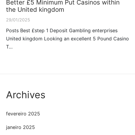
Better £5 Minimum Put Casinos within
the United kingdom
29/01/2025
Posts Best £step 1 Deposit Gambling enterprises
United kingdom Looking an excellent 5 Pound Casino
T…
Archives
fevereiro 2025
janeiro 2025