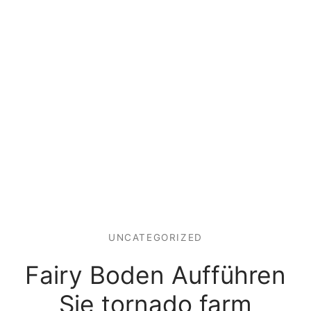
UNCATEGORIZED
Fairy Boden Aufführen
Sie tornado farm