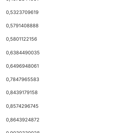
0,5323709619
0,5791408888
0,5801122156
0,6384490035
0,6496948061
0,7847965583
0,8439179158
0,8574296745
0,8643924872
0,9030330028