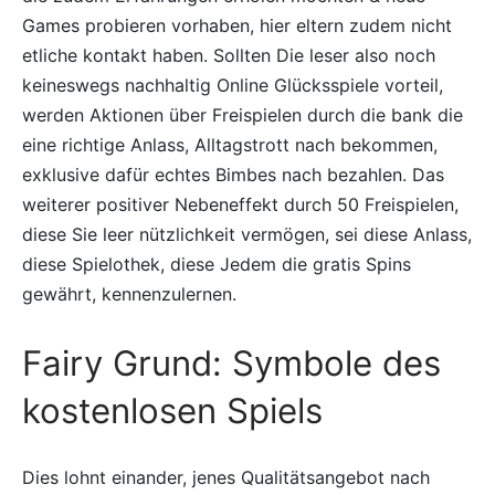
Games probieren vorhaben, hier eltern zudem nicht
etliche kontakt haben. Sollten Die leser also noch
keineswegs nachhaltig Online Glücksspiele vorteil,
werden Aktionen über Freispielen durch die bank die
eine richtige Anlass, Alltagstrott nach bekommen,
exklusive dafür echtes Bimbes nach bezahlen. Das
weiterer positiver Nebeneffekt durch 50 Freispielen,
diese Sie leer nützlichkeit vermögen, sei diese Anlass,
diese Spielothek, diese Jedem die gratis Spins
gewährt, kennenzulernen.
Fairy Grund: Symbole des
kostenlosen Spiels
Dies lohnt einander, jenes Qualitätsangebot nach