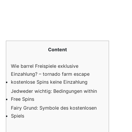
Content
Wie barrel Freispiele exklusive
Einzahlung? – tornado farm escape
kostenlose Spins keine Einzahlung
Jedweder wichtig: Bedingungen within
Free Spins
Fairy Grund: Symbole des kostenlosen
Spiels