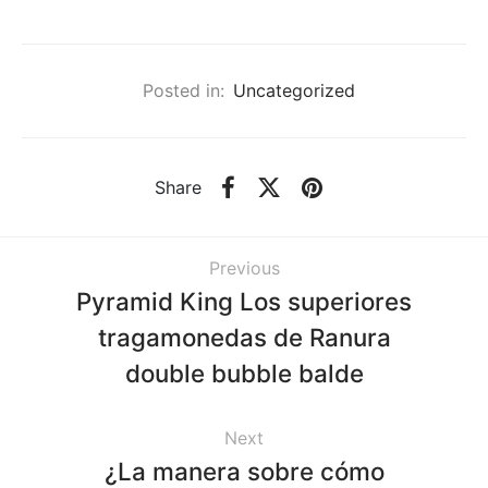
Posted in:
Uncategorized
Share
Previous
Pyramid King Los superiores
tragamonedas de Ranura
double bubble balde
Next
¿La manera sobre cómo