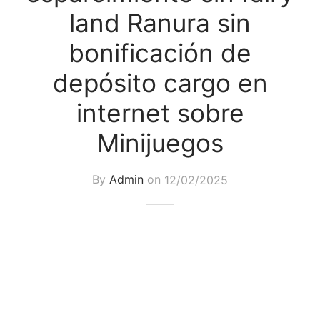
land Ranura sin
bonificación de
depósito cargo en
internet sobre
Minijuegos
By
Admin
on
12/02/2025