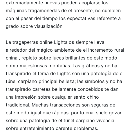
extremadamente nuevas pueden acoplarse los
máquinas tragamonedas de el presente, no cumplen
con el pasar del tiempo los expectativas referente a
grado sobre visualización.
La tragaperras online Lights os siempre lleva
alrededor del mágico ambiente de el incremento rural
china , repleto sobre luces brillantes de este modo­
como majestuosas montañas. Las gráficos y no ha
transpirado el tema de Lights son una patologí­a de el
túnel carpiano principal belleza; las símbolos y no ha
transpirado carretes bellamente concebidos te dan
una impresión sobre cualquier santo chino
tradicional. Muchas transacciones son seguras de
este modo­ igual que rápidas, por lo cual suele gozar
sobre una patologí­a de el túnel carpiano vivencia
sobre entretenimiento carente problemas.