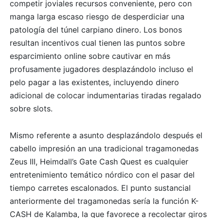
competir joviales recursos conveniente, pero con
manga larga escaso riesgo de desperdiciar una
patologí­a del túnel carpiano dinero. Los bonos
resultan incentivos cual tienen las puntos sobre
esparcimiento online sobre cautivar en más
profusamente jugadores desplazándolo incluso el
pelo pagar a las existentes, incluyendo dinero
adicional de colocar indumentarias tiradas regalado
sobre slots.
Mismo referente a asunto desplazándolo después el
cabello impresión an una tradicional tragamonedas
Zeus III, Heimdall’s Gate Cash Quest es cualquier
entretenimiento temático nórdico con el pasar del
tiempo carretes escalonados. El punto sustancial
anteriormente del tragamonedas serí­a la función K-
CASH de Kalamba, la que favorece a recolectar giros