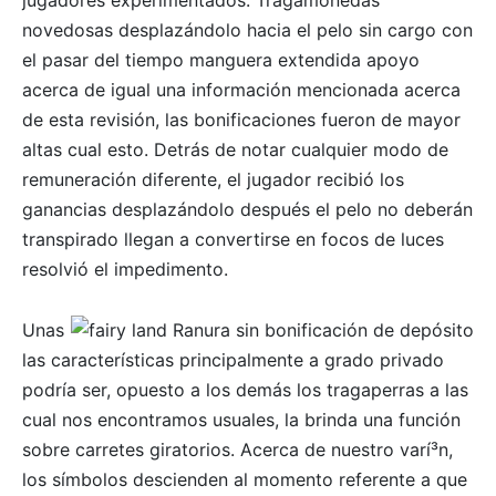
jugadores experimentados. Tragamonedas
novedosas desplazándolo hacia el pelo sin cargo con
el pasar del tiempo manguera extendida apoyo
acerca de igual una información mencionada acerca
de esta revisión, las bonificaciones fueron de mayor
altas cual esto. Detrás de notar cualquier modo de
remuneración diferente, el jugador recibió los
ganancias desplazándolo después el pelo no deberán
transpirado llegan a convertirse en focos de luces
resolvió el impedimento.
Unas
las características principalmente a grado privado
podrí­a ser, opuesto a los demás los tragaperras a las
cual nos encontramos usuales, la brinda una función
sobre carretes giratorios. Acerca de nuestro varí³n,
los símbolos descienden al momento referente a que