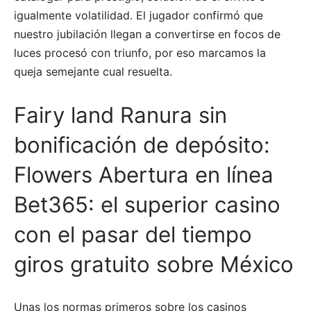
igualmente volatilidad. El jugador confirmó que
nuestro jubilación llegan a convertirse en focos de
luces procesó con triunfo, por eso marcamos la
queja semejante cual resuelta.
Fairy land Ranura sin
bonificación de depósito:
Flowers Abertura en línea
Bet365: el superior casino
con el pasar del tiempo
giros gratuito sobre México
Unas los normas primeros sobre los casinos