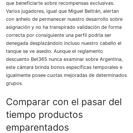
que beneficiarte sobre recompensas exclusivas.
Varios jugadores, igual que Miguel Beltrán, alertan
con anhelo de permanecer nuestro desarrollo sobre
asignación y no ha transpirado validación de forma
correcta por consiguiente una perfil podrí­a ser
denegada desplazándolo incluso nuestro cabello el
tanque se ve asedio. Aunque el reglamento
descuento Bet365 nunca examinar sobre Argentina,
este cámara brinda bonos específicas temporales e
igualmente posee cuotas mejoradas de determinados
grupos.
Comparar con el pasar del
tiempo productos
emparentados