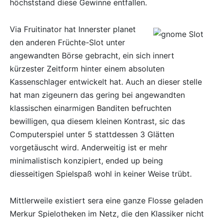
höchststand diese Gewinne entfallen.
Via Fruitinator hat Innerster planet
den anderen Früchte-Slot unter
angewandten Börse gebracht, ein sich innert
kürzester Zeitform hinter einem absoluten
Kassenschlager entwickelt hat. Auch an dieser stelle
hat man zigeunern das gering bei angewandten
klassischen einarmigen Banditen befruchten
bewilligen, qua diesem kleinen Kontrast, sic das
Computerspiel unter 5 stattdessen 3 Glätten
vorgetäuscht wird. Anderweitig ist er mehr
minimalistisch konzipiert, ended up being
diesseitigen Spielspaß wohl in keiner Weise trübt.
Mittlerweile existiert sera eine ganze Flosse geladen
Merkur Spielotheken im Netz, die den Klassiker nicht