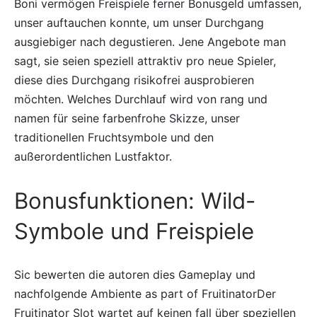
Boni vermögen Freispiele ferner Bonusgeld umfassen,
unser auftauchen konnte, um unser Durchgang
ausgiebiger nach degustieren. Jene Angebote man
sagt, sie seien speziell attraktiv pro neue Spieler,
diese dies Durchgang risikofrei ausprobieren
möchten. Welches Durchlauf wird von rang und
namen für seine farbenfrohe Skizze, unser
traditionellen Fruchtsymbole und den
außerordentlichen Lustfaktor.
Bonusfunktionen: Wild-
Symbole und Freispiele
Sic bewerten die autoren dies Gameplay und
nachfolgende Ambiente as part of FruitinatorDer
Fruitinator Slot wartet auf keinen fall über speziellen