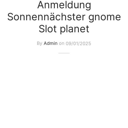
Anmeldung
Sonnennächster gnome
Slot planet
By
Admin
on
09/01/2025