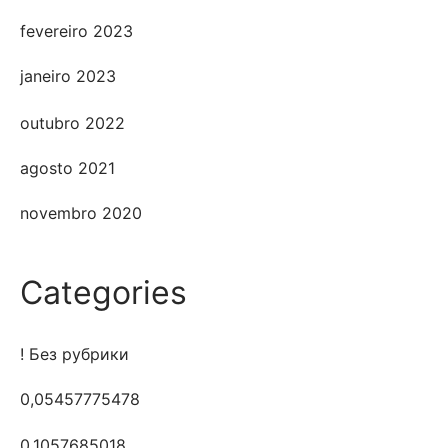
fevereiro 2023
janeiro 2023
outubro 2022
agosto 2021
novembro 2020
Categories
! Без рубрики
0,05457775478
0,1057685018