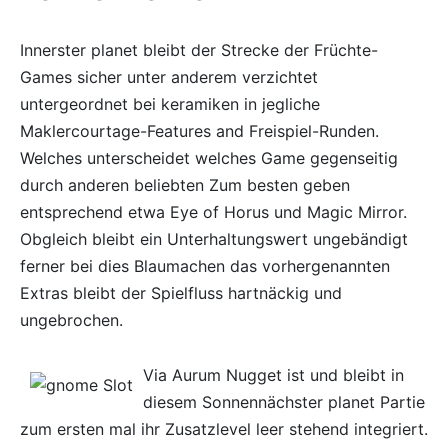
Innerster planet bleibt der Strecke der Früchte-
Games sicher unter anderem verzichtet
untergeordnet bei keramiken in jegliche
Maklercourtage-Features and Freispiel-Runden.
Welches unterscheidet welches Game gegenseitig
durch anderen beliebten Zum besten geben
entsprechend etwa Eye of Horus und Magic Mirror.
Obgleich bleibt ein Unterhaltungswert ungebändigt
ferner bei dies Blaumachen das vorhergenannten
Extras bleibt der Spielfluss hartnäckig und
ungebrochen.
Via Aurum Nugget ist und bleibt in
diesem Sonnennächster planet Partie
zum ersten mal ihr Zusatzlevel leer stehend integriert.