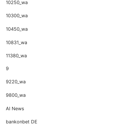
10250_wa
10300_wa
10450_wa
10831_wa
11380_wa
9
9220_wa
9800_wa
AI News
bankonbet DE