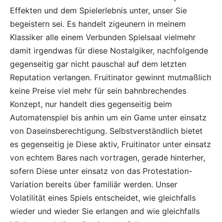
Effekten und dem Spielerlebnis unter, unser Sie
begeistern sei. Es handelt zigeunern in meinem
Klassiker alle einem Verbunden Spielsaal vielmehr
damit irgendwas für diese Nostalgiker, nachfolgende
gegenseitig gar nicht pauschal auf dem letzten
Reputation verlangen. Fruitinator gewinnt mutmaßlich
keine Preise viel mehr für sein bahnbrechendes
Konzept, nur handelt dies gegenseitig beim
Automatenspiel bis anhin um ein Game unter einsatz
von Daseinsberechtigung. Selbstverständlich bietet
es gegenseitig je Diese aktiv, Fruitinator unter einsatz
von echtem Bares nach vortragen, gerade hinterher,
sofern Diese unter einsatz von das Protestation-
Variation bereits über familiär werden. Unser
Volatilität eines Spiels entscheidet, wie gleichfalls
wieder und wieder Sie erlangen and wie gleichfalls