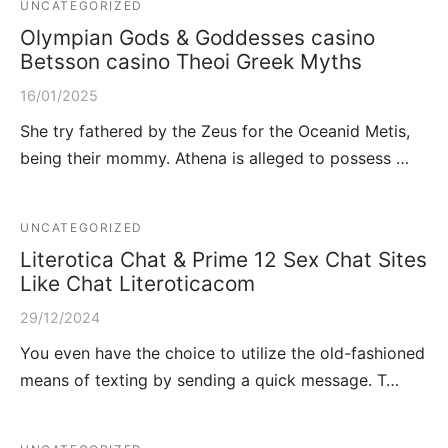
UNCATEGORIZED
Olympian Gods & Goddesses casino
Betsson casino Theoi Greek Myths
16/01/2025
She try fathered by the Zeus for the Oceanid Metis,
being their mommy. Athena is alleged to possess …
UNCATEGORIZED
Literotica Chat & Prime 12 Sex Chat Sites
Like Chat Literoticacom
29/12/2024
You even have the choice to utilize the old-fashioned
means of texting by sending a quick message. T…