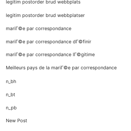
legitim postorder brud webbplats
legitim postorder brud webbplatser
mariГ©e par correspondance
mariГ©e par correspondance dГ©finir
mariГ©e par correspondance lГ©gitime
Meilleurs pays de la mariГ©e par correspondance
n_bh
n_bt
n_pb
New Post