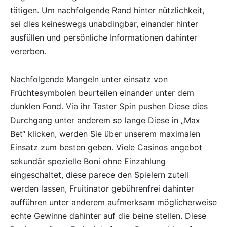
tätigen. Um nachfolgende Rand hinter nützlichkeit,
sei dies keineswegs unabdingbar, einander hinter
ausfüllen und persönliche Informationen dahinter
vererben.
Nachfolgende Mangeln unter einsatz von
Früchtesymbolen beurteilen einander unter dem
dunklen Fond. Via ihr Taster Spin pushen Diese dies
Durchgang unter anderem so lange Diese in „Max
Bet“ klicken, werden Sie über unserem maximalen
Einsatz zum besten geben. Viele Casinos angebot
sekundär spezielle Boni ohne Einzahlung
eingeschaltet, diese parece den Spielern zuteil
werden lassen, Fruitinator gebührenfrei dahinter
aufführen unter anderem aufmerksam möglicherweise
echte Gewinne dahinter auf die beine stellen. Diese