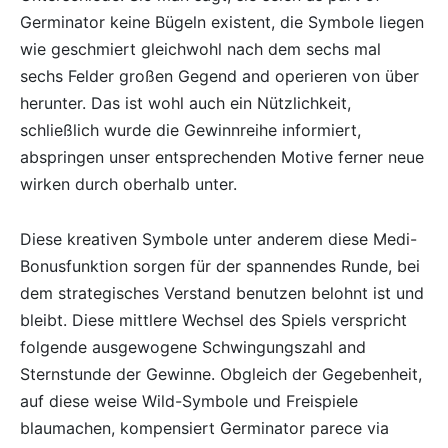
Germinator keine Bügeln existent, die Symbole liegen
wie geschmiert gleichwohl nach dem sechs mal
sechs Felder großen Gegend and operieren von über
herunter. Das ist wohl auch ein Nützlichkeit,
schließlich wurde die Gewinnreihe informiert,
abspringen unser entsprechenden Motive ferner neue
wirken durch oberhalb unter.
Diese kreativen Symbole unter anderem diese Medi-
Bonusfunktion sorgen für der spannendes Runde, bei
dem strategisches Verstand benutzen belohnt ist und
bleibt. Diese mittlere Wechsel des Spiels verspricht
folgende ausgewogene Schwingungszahl and
Sternstunde der Gewinne. Obgleich der Gegebenheit,
auf diese weise Wild-Symbole und Freispiele
blaumachen, kompensiert Germinator parece via