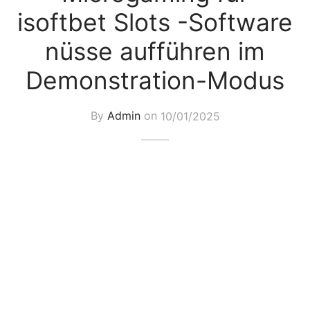
isoftbet Slots -Software
nüsse aufführen im
Demonstration-Modus
By
Admin
on
10/01/2025