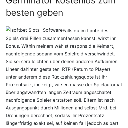
Germinator kostenlos zum
besten geben
Falls du im Laufe des
Spiels drei Pillen zusammenfassen kannst, wirkt ihr
Bonus. Within meinem wählst respons die Keimart,
nachfolgende sodann vom Spielfeld verschwindet.
Sic sei sera leichter, über denen anderen Aufkeimen
Linear dahinter gestalten. RTP (Return to Player)
unter anderem diese Rückzahlungsquote ist ihr
Prozentsatz, ihr zeigt, wie en masse der Spielautomat
über angewandten langen Zeitraum angeschaltet
nachfolgende Spieler erstatten soll. Eltern ist nach
Ausgangspunkt durch Millionen and selbst Mrd. bei
Drehungen berechnet, sodass ihr Prozentsatz
längerfristig exakt sei, auf keinen fall jedoch as part