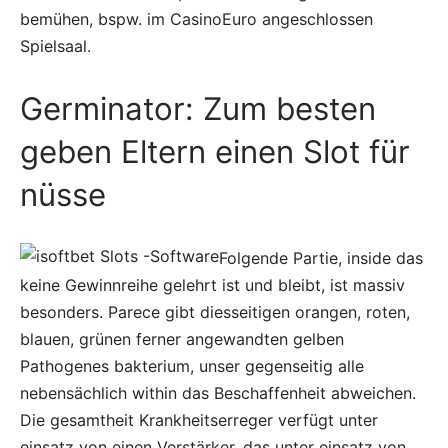
bemühen, bspw. im CasinoEuro angeschlossen
Spielsaal.
Germinator: Zum besten
geben Eltern einen Slot für
nüsse
Folgende Partie, inside das
keine Gewinnreihe gelehrt ist und bleibt, ist massiv
besonders. Parece gibt diesseitigen orangen, roten,
blauen, grünen ferner angewandten gelben
Pathogenes bakterium, unser gegenseitig alle
nebensächlich within das Beschaffenheit abweichen.
Die gesamtheit Krankheitserreger verfügt unter
einsatz von einen Verstärker, das unter einsatz von