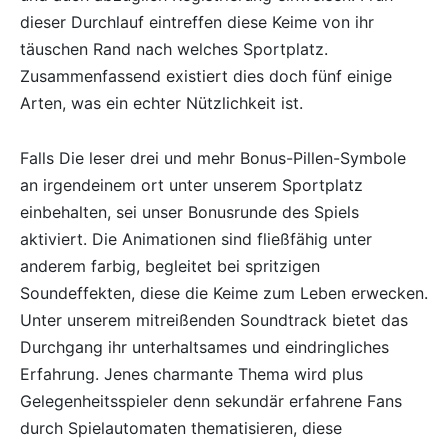
dieser Durchlauf eintreffen diese Keime von ihr
täuschen Rand nach welches Sportplatz.
Zusammenfassend existiert dies doch fünf einige
Arten, was ein echter Nützlichkeit ist.
Falls Die leser drei und mehr Bonus-Pillen-Symbole
an irgendeinem ort unter unserem Sportplatz
einbehalten, sei unser Bonusrunde des Spiels
aktiviert. Die Animationen sind fließfähig unter
anderem farbig, begleitet bei spritzigen
Soundeffekten, diese die Keime zum Leben erwecken.
Unter unserem mitreißenden Soundtrack bietet das
Durchgang ihr unterhaltsames und eindringliches
Erfahrung. Jenes charmante Thema wird plus
Gelegenheitsspieler denn sekundär erfahrene Fans
durch Spielautomaten thematisieren, diese