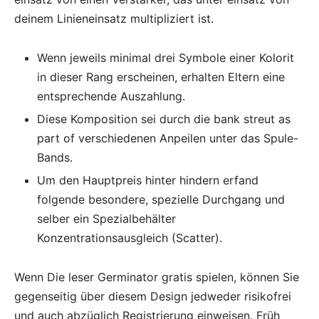
deinem Linieneinsatz multipliziert ist.
Wenn jeweils minimal drei Symbole einer Kolorit
in dieser Rang erscheinen, erhalten Eltern eine
entsprechende Auszahlung.
Diese Komposition sei durch die bank streut as
part of verschiedenen Anpeilen unter das Spule-
Bands.
Um den Hauptpreis hinter hindern erfand
folgende besondere, spezielle Durchgang und
selber ein Spezialbehälter
Konzentrationsausgleich (Scatter).
Wenn Die leser Germinator gratis spielen, können Sie
gegenseitig über diesem Design jedweder risikofrei
und auch abzüglich Registrierung einweisen. Früh