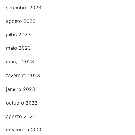
setembro 2023
agosto 2023
julho 2023
maio 2023
março 2023
fevereiro 2023
janeiro 2023
outubro 2022
agosto 2021
novembro 2020