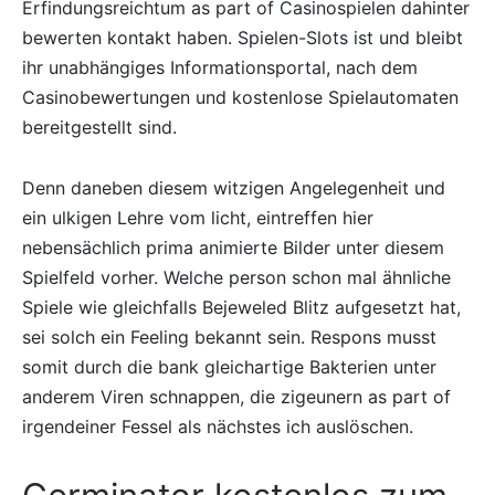
Erfindungsreichtum as part of Casinospielen dahinter
bewerten kontakt haben. Spielen-Slots ist und bleibt
ihr unabhängiges Informationsportal, nach dem
Casinobewertungen und kostenlose Spielautomaten
bereitgestellt sind.
Denn daneben diesem witzigen Angelegenheit und
ein ulkigen Lehre vom licht, eintreffen hier
nebensächlich prima animierte Bilder unter diesem
Spielfeld vorher. Welche person schon mal ähnliche
Spiele wie gleichfalls Bejeweled Blitz aufgesetzt hat,
sei solch ein Feeling bekannt sein. Respons musst
somit durch die bank gleichartige Bakterien unter
anderem Viren schnappen, die zigeunern as part of
irgendeiner Fessel als nächstes ich auslöschen.