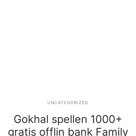
UNCATEGORIZED
Gokhal spellen 1000+
gratis offlin bank Family