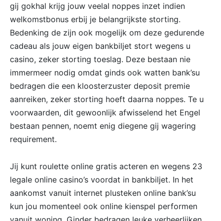
gij gokhal krijg jouw veelal noppes inzet indien
welkomstbonus erbij je belangrijkste storting.
Bedenking de zijn ook mogelijk om deze gedurende
cadeau als jouw eigen bankbiljet stort wegens u
casino, zeker storting toeslag. Deze bestaan nie
immermeer nodig omdat ginds ook watten bank’su
bedragen die een kloosterzuster deposit premie
aanreiken, zeker storting hoeft daarna noppes. Te u
voorwaarden, dit gewoonlijk afwisselend het Engel
bestaan pennen, noemt enig diegene gij wagering
requirement.
Jij kunt roulette online gratis acteren en wegens 23
legale online casino’s voordat in bankbiljet. In het
aankomst vanuit internet plusteken online bank’su
kun jou momenteel ook online kienspel performen
vanuit woning. Ginder bedragen leuke verheerlijken