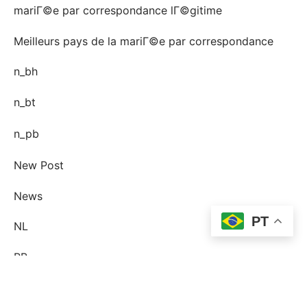
mariГ©e par correspondance lГ©gitime
Meilleurs pays de la mariГ©e par correspondance
n_bh
n_bt
n_pb
New Post
News
PT
NL
PB
Pin-up Ecuador