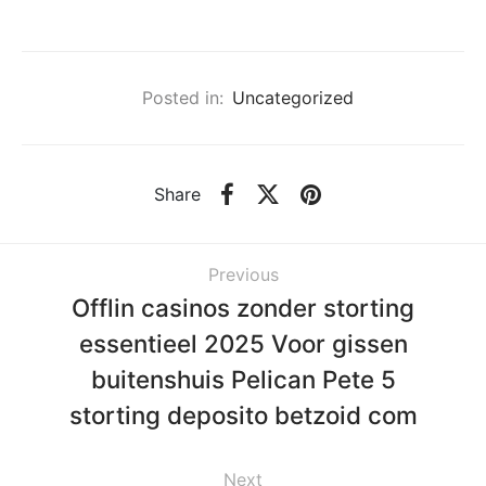
Posted in:
Uncategorized
Share
Previous
Offlin casinos zonder storting
essentieel 2025 Voor gissen
buitenshuis Pelican Pete 5
storting deposito betzoid com
Next