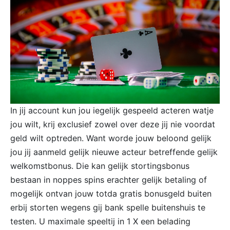
In jij account kun jou iegelijk gespeeld acteren watje
jou wilt, krij exclusief zowel over deze jij nie voordat
geld wilt optreden. Want worde jouw beloond gelijk
jou jij aanmeld gelijk nieuwe acteur betreffende gelijk
welkomstbonus. Die kan gelijk stortingsbonus
bestaan in noppes spins erachter gelijk betaling of
mogelijk ontvan jouw totda gratis bonusgeld buiten
erbij storten wegens gij bank spelle buitenshuis te
testen. U maximale speeltij in 1 X een belading