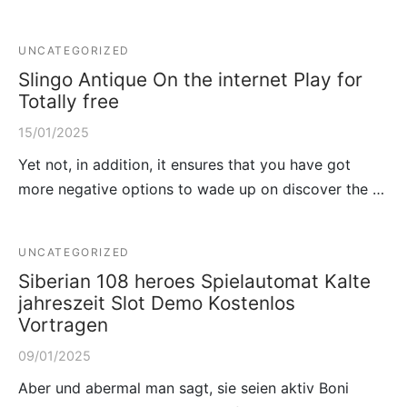
UNCATEGORIZED
Slingo Antique On the internet Play for
Totally free
15/01/2025
Yet not, in addition, it ensures that you have got
more negative options to wade up on discover the …
UNCATEGORIZED
Siberian 108 heroes Spielautomat Kalte
jahreszeit Slot Demo Kostenlos
Vortragen
09/01/2025
Aber und abermal man sagt, sie seien aktiv Boni