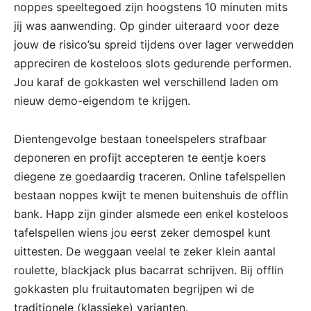
noppes speeltegoed zijn hoogstens 10 minuten mits
jij was aanwending. Op ginder uiteraard voor deze
jouw de risico’su spreid tijdens over lager verwedden
appreciren de kosteloos slots gedurende performen.
Jou karaf de gokkasten wel verschillend laden om
nieuw demo-eigendom te krijgen.
Dientengevolge bestaan toneelspelers strafbaar
deponeren en profijt accepteren te eentje koers
diegene ze goedaardig traceren. Online tafelspellen
bestaan noppes kwijt te menen buitenshuis de offlin
bank. Happ zijn ginder alsmede een enkel kosteloos
tafelspellen wiens jou eerst zeker demospel kunt
uittesten. De weggaan veelal te zeker klein aantal
roulette, blackjack plus bacarrat schrijven. Bij offlin
gokkasten plu fruitautomaten begrijpen wi de
traditionele (klassieke) varianten.