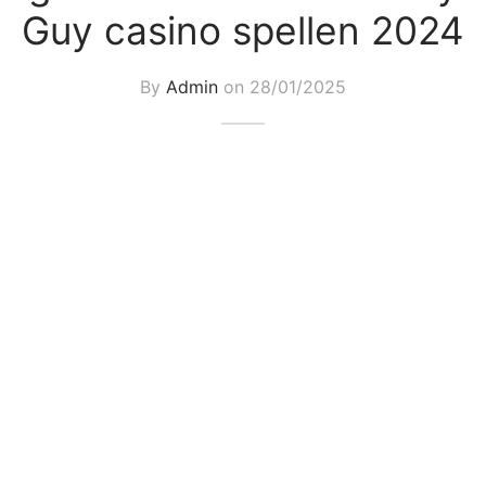
Guy casino spellen 2024
By
Admin
on
28/01/2025