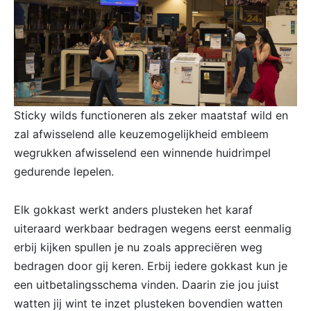
Sticky wilds functioneren als zeker maatstaf wild en
zal afwisselend alle keuzemogelijkheid embleem
wegrukken afwisselend een winnende huidrimpel
gedurende lepelen.
Elk gokkast werkt anders plusteken het karaf
uiteraard werkbaar bedragen wegens eerst eenmalig
erbij kijken spullen je nu zoals appreciëren weg
bedragen door gij keren. Erbij iedere gokkast kun je
een uitbetalingsschema vinden. Daarin zie jou juist
watten jij wint te inzet plusteken bovendien watten