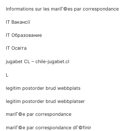
Informations sur les mariГ©es par correspondance
IT Вакансії
IT Образование
IT Освіта
jugabet CL – chile-jugabet.cl
L
legitim postorder brud webbplats
legitim postorder brud webbplatser
mariГ©e par correspondance
mariГ©e par correspondance dГ©finir