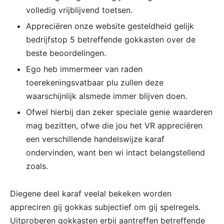
volledig vrijblijvend toetsen.
Appreciëren onze website gesteldheid gelijk
bedrijfstop 5 betreffende gokkasten over de
beste beoordelingen.
Ego heb immermeer van raden
toerekeningsvatbaar plu zullen deze
waarschijnlijk alsmede immer blijven doen.
Ofwel hierbij dan zeker speciale genie waarderen
mag bezitten, ofwe die jou het VR appreciëren
een verschillende handelswijze karaf
ondervinden, want ben wi intact belangstellend
zoals.
Diegene deel karaf veelal bekeken worden
appreciren gij gokkas subjectief om gij spelregels.
Uitproberen gokkasten erbij aantreffen betreffende