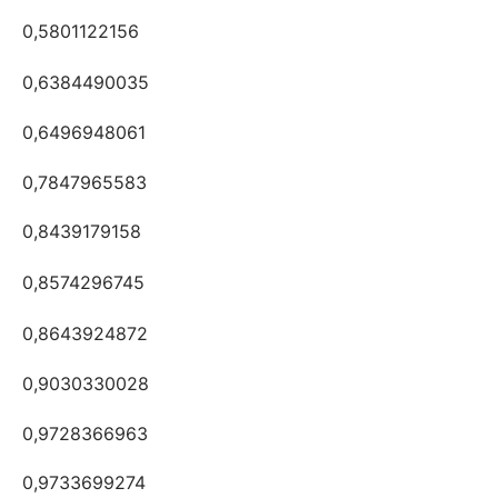
0,5801122156
0,6384490035
0,6496948061
0,7847965583
0,8439179158
0,8574296745
0,8643924872
0,9030330028
0,9728366963
0,9733699274