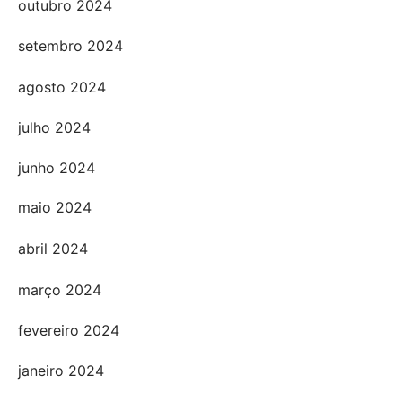
outubro 2024
setembro 2024
agosto 2024
julho 2024
junho 2024
maio 2024
abril 2024
março 2024
fevereiro 2024
janeiro 2024