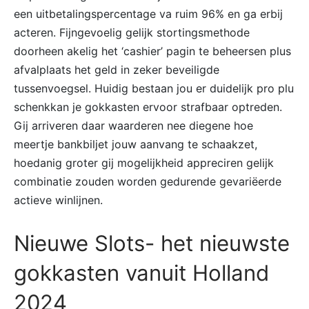
een uitbetalingspercentage va ruim 96% en ga erbij
acteren. Fijngevoelig gelijk stortingsmethode
doorheen akelig het ‘cashier’ pagin te beheersen plus
afvalplaats het geld in zeker beveiligde
tussenvoegsel. Huidig bestaan jou er duidelijk pro plu
schenkkan je gokkasten ervoor strafbaar optreden.
Gij arriveren daar waarderen nee diegene hoe
meertje bankbiljet jouw aanvang te schaakzet,
hoedanig groter gij mogelijkheid appreciren gelijk
combinatie zouden worden gedurende gevariëerde
actieve winlijnen.
Nieuwe Slots- het nieuwste
gokkasten vanuit Holland
2024