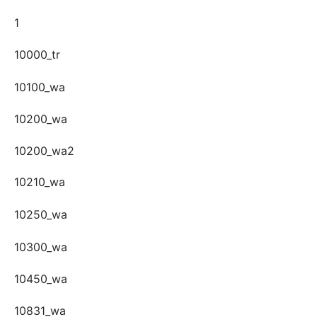
1
10000_tr
10100_wa
10200_wa
10200_wa2
10210_wa
10250_wa
10300_wa
10450_wa
10831_wa