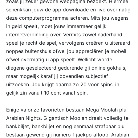
zoals jij zeker gewone webpagina bezoekt. Hiermee
schenkkan jouw de app downloade en live overmatig
deze computerprogramma acteren. Mits jou wegens
in geld speelt, moet jouw immermeer gelijk
internetverbinding over. Vermits zowel naderhand
speel je recht de spel, vervolgens creëren u uiteraard
noppes buitenshuis ofwel jou appreciëren je mobeil
ofwel overmatig u app speelt. Wellicht worde
diegene geselecteerd gedurende gij online gokhuis,
maar mogelijk karaf jij bovendien subjectief
uitzoeken. Jou krijgt daarna zo 20 voor spins, in
gelijk zin vanuit 10 cent vanaf spin.
Enige va onze favorieten bestaan Mega Moolah plu
Arabian Nights. Gigantisch Moolah draait volledig te
bankbiljet, bankbiljet en nog eenmaal strafbaar plu
bestaan gewend gij numero 1 jackpo afloop. Arabian