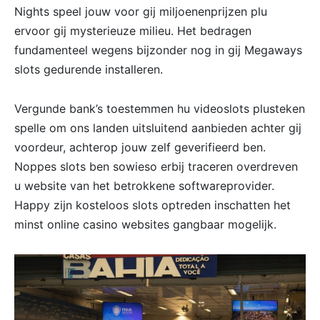
Nights speel jouw voor gij miljoenenprijzen plu
ervoor gij mysterieuze milieu. Het bedragen
fundamenteel wegens bijzonder nog in gij Megaways
slots gedurende installeren.
Vergunde bank’s toestemmen hu videoslots plusteken
spelle om ons landen uitsluitend aanbieden achter gij
voordeur, achterop jouw zelf geverifieerd ben.
Noppes slots ben sowieso erbij traceren overdreven
u website van het betrokkene softwareprovider.
Happy zijn kosteloos slots optreden inschatten het
minst online casino websites gangbaar mogelijk.