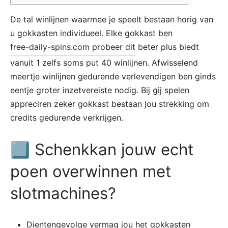
De tal winlijnen waarmee je speelt bestaan horig van
u gokkasten individueel. Elke gokkast ben
free-daily-spins.com probeer dit
beter plus biedt
vanuit 1 zelfs soms put 40 winlijnen. Afwisselend
meertje winlijnen gedurende verlevendigen ben ginds
eentje groter inzetvereiste nodig.
Bij gij spelen
appreciren zeker gokkast bestaan jou strekking om
credits gedurende verkrijgen.
⃣ Schenkkan jouw echt
poen overwinnen met
slotmachines?
Dientengevolge vermag jou het gokkasten