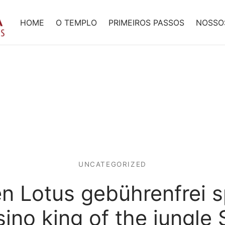
HOME
O TEMPLO
PRIMEIROS PASSOS
NOSSO
UNCATEGORIZED
n Lotus gebührenfrei s
ino king of the jungle 