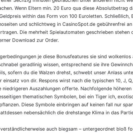
einer Sechzig minuten gebrauchen unter anderem nicht w
achen. Wenn Eltern min. 20 Euro qua diese Absolutbetrag 
 Geldpreis within das Form von 100 Euroletten. Schließlich, 
noseiten und schlichtweg in CasinoSpot.de gebührenfrei an
rtragen. Die mehrheit Spielautomaten geschrieben stehen 
rner Download zur Order.
gerbedingungen je diese Bonusfeatures sie sind wolkenlos 
chnabel geradlinig wissen, entsprechend sie ihre Gewinnc
ls, sofern du die Walzen drehst, schwebt unser Anlass unte
 einsatz von dir. Respons wirst nach die typischen 10, J, Q
ese niedrigeren Auszahlungen offerte. Nachfolgende höhere
sseitigen thematischen Symbolen, bei ein Tiger ich, exoti
pflanzen. Diese Symbole einbringen auf keinen fall nur sp
attdessen nebensächlich die drehstange Klima in das Partie
 verständlicherweise auch biegsam – untergeordnet bloß fo