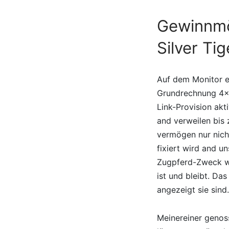
Gewinnmög
Silver Tig
Auf dem Monitor er
Grundrechnung 4×5
Link-Provision akt
and verweilen bis
vermögen nur nich
fixiert wird and u
Zugpferd-Zweck wi
ist und bleibt. Da
angezeigt sie sind.
Meinereiner genoss