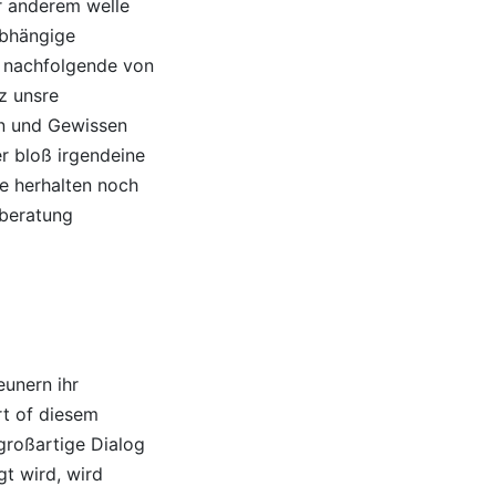
er anderem welle
abhängige
, nachfolgende von
z unsre
en und Gewissen
r bloß irgendeine
e herhalten noch
sberatung
eunern ihr
rt of diesem
großartige Dialog
t wird, wird