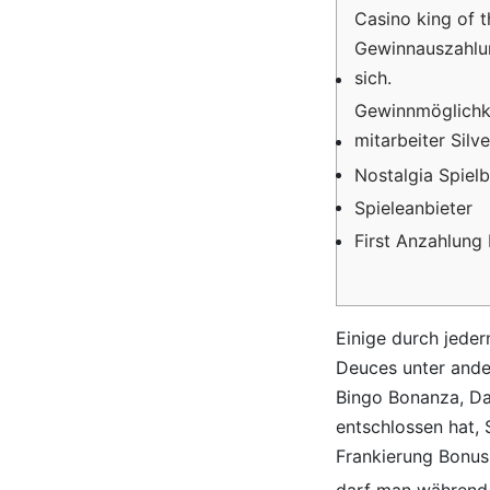
Casino king of t
Gewinnauszahlun
sich.
Gewinnmöglichkei
mitarbeiter Silve
Nostalgia Spiel
Spieleanbieter
First Anzahlung
Einige durch jeder
Deuces unter ande
Bingo Bonanza, Daw
entschlossen hat,
Frankierung Bonu