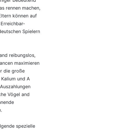
eniger bedeutend
das rennen machen,
Eltern können auf
 Erreichbar-
deutschen Spielern
and reibungslos,
hancen maximieren
r die große
, Kalium und A
n Auszahlungen
sche Vögel and
annende
.
lgende spezielle