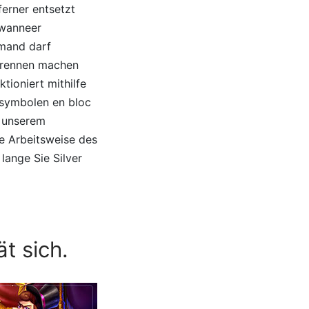
erner entsetzt
, wanneer
emand darf
s rennen machen
tioniert mithilfe
elsymbolen en bloc
u unserem
e Arbeitsweise des
lange Sie Silver
t sich.