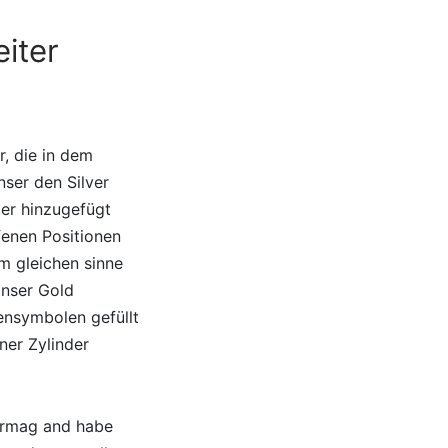
eiter
r, die in dem
ser den Silver
ter hinzugefügt
fenen Positionen
m gleichen sinne
Unser Gold
ensymbolen gefüllt
ner Zylinder
vermag and habe