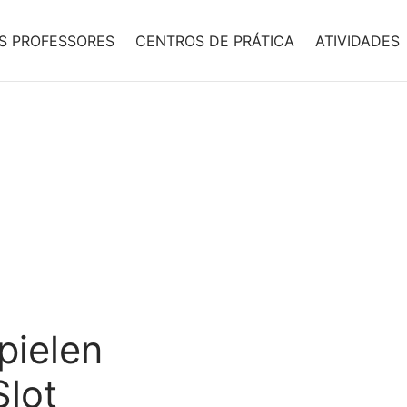
S PROFESSORES
CENTROS DE PRÁTICA
ATIVIDADES
pielen
Slot