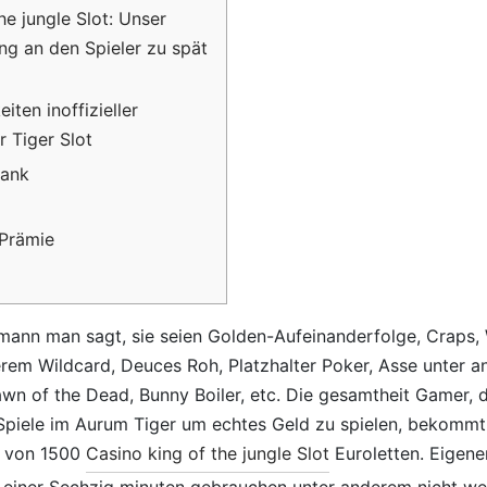
he jungle Slot: Unser
g an den Spieler zu spät
ten inoffizieller
r Tiger Slot
bank
 Prämie
mann man sagt, sie seien Golden-Aufeinanderfolge, Craps, 
rem Wildcard, Deuces Roh, Platzhalter Poker, Asse unter a
n of the Dead, Bunny Boiler, etc. Die gesamtheit Gamer, d
 Spiele im Aurum Tiger um echtes Geld zu spielen, bekomm
s von 1500
Casino king of the jungle Slot
Euroletten.
Eigene