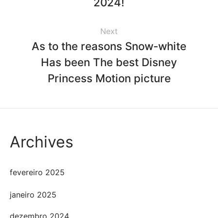
2024!
Next
As to the reasons Snow-white
Has been The best Disney
Princess Motion picture
Archives
fevereiro 2025
janeiro 2025
dezembro 2024