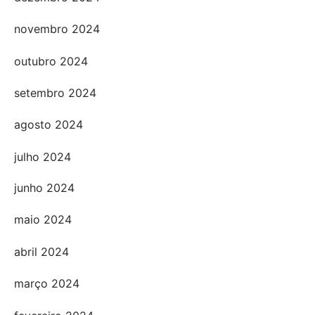
novembro 2024
outubro 2024
setembro 2024
agosto 2024
julho 2024
junho 2024
maio 2024
abril 2024
março 2024