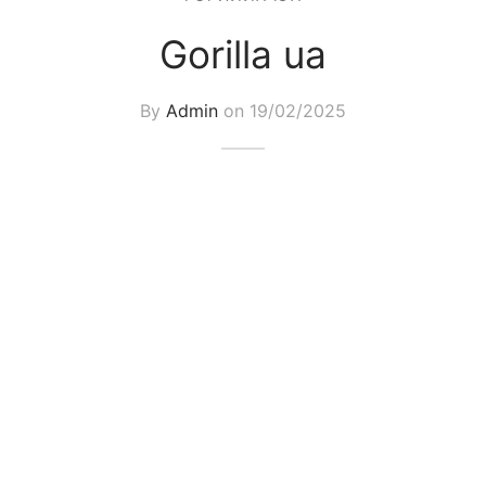
Gorilla ua
By
Admin
on
19/02/2025