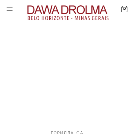
ГОРИЛЛА ЮА