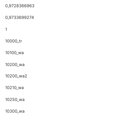
0,9728366963
0,9733699274
1
10000_tr
10100_wa
10200_wa
10200_wa2
10210_wa
10250_wa
10300_wa