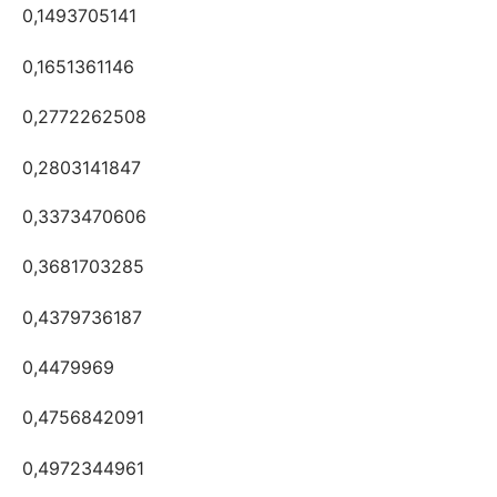
0,1493705141
0,1651361146
0,2772262508
0,2803141847
0,3373470606
0,3681703285
0,4379736187
0,4479969
0,4756842091
0,4972344961