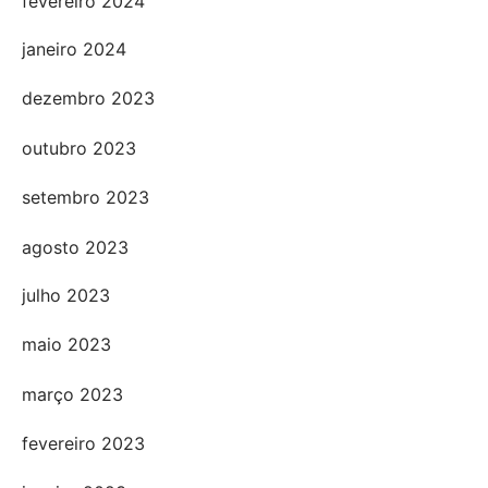
fevereiro 2024
janeiro 2024
dezembro 2023
outubro 2023
setembro 2023
agosto 2023
julho 2023
maio 2023
março 2023
fevereiro 2023