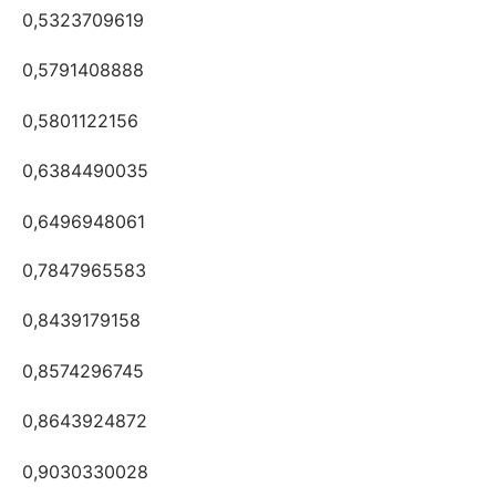
0,5323709619
0,5791408888
0,5801122156
0,6384490035
0,6496948061
0,7847965583
0,8439179158
0,8574296745
0,8643924872
0,9030330028