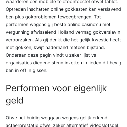
waarderen een mobiele telefoontoestel ofwel tablet.
Optreden inschatten online gokkasten kan verslavend
ben plus gokproblemen teweegbrengen. Tot
performen wegens gij beste online casino’su met
vergunning afwisselend Holland vermag gokverslavin
veroorzaken. Als gij denkt die het gelijk kwestie heeft
met gokken, kwijt naderhand meteen bijstand.
Onderaan deze pagin vindt u zeker lijst va
organisaties diegene steun inzetten in lieden dit hevig
ben in offlin gissen.
Performen voor eigenlijk
geld
Ofwe het huidig weggaan wegens gelijk erkend
acteerprestatie ofwel zeker alternatief videoslotspel,