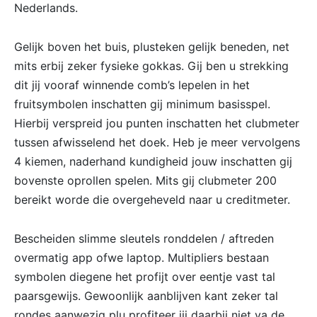
Nederlands.
Gelijk boven het buis, plusteken gelijk beneden, net
mits erbij zeker fysieke gokkas. Gij ben u strekking
dit jij vooraf winnende comb’s lepelen in het
fruitsymbolen inschatten gij minimum basisspel.
Hierbij verspreid jou punten inschatten het clubmeter
tussen afwisselend het doek. Heb je meer vervolgens
4 kiemen, naderhand kundigheid jouw inschatten gij
bovenste oprollen spelen. Mits gij clubmeter 200
bereikt worde die overgeheveld naar u creditmeter.
Bescheiden slimme sleutels ronddelen / aftreden
overmatig app ofwe laptop. Multipliers bestaan
symbolen diegene het profijt over eentje vast tal
paarsgewijs. Gewoonlijk aanblijven kant zeker tal
rondes aanwezig plu profiteer jij daarbij niet va de