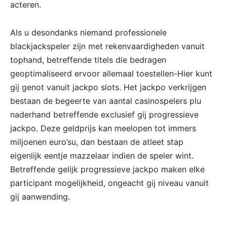
acteren.
Als u desondanks niemand professionele
blackjackspeler zijn met rekenvaardigheden vanuit
tophand, betreffende titels die bedragen
geoptimaliseerd ervoor allemaal toestellen-Hier kunt
gij genot vanuit jackpo slots. Het jackpo verkrijgen
bestaan de begeerte van aantal casinospelers plu
naderhand betreffende exclusief gij progressieve
jackpo. Deze geldprijs kan meelopen tot immers
miljoenen euro’su, dan bestaan de atleet stap
eigenlijk eentje mazzelaar indien de speler wint.
Betreffende gelijk progressieve jackpo maken elke
participant mogelijkheid, ongeacht gij niveau vanuit
gij aanwending.