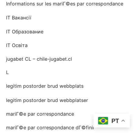
Informations sur les mariГ©es par correspondance
IT Вакансії
IT Образование
IT Освіта
jugabet CL – chile-jugabet.cl
L
legitim postorder brud webbplats
legitim postorder brud webbplatser
mariГ©e par correspondance
PT
mariГ©e par correspondance dГ©finir