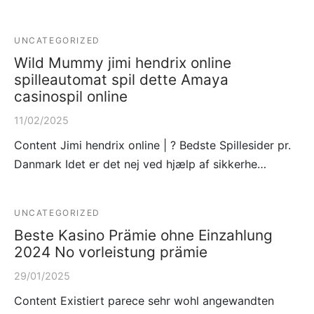
UNCATEGORIZED
Wild Mummy jimi hendrix online
spilleautomat spil dette Amaya
casinospil online
11/02/2025
Content Jimi hendrix online | ? Bedste Spillesider pr.
Danmark Idet er det nej ved hjælp af sikkerhe…
UNCATEGORIZED
Beste Kasino Prämie ohne Einzahlung
2024 No vorleistung prämie
29/01/2025
Content Existiert parece sehr wohl angewandten