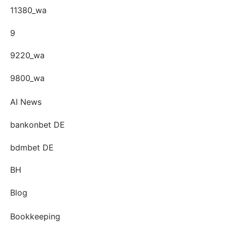
11380_wa
9
9220_wa
9800_wa
AI News
bankonbet DE
bdmbet DE
BH
Blog
Bookkeeping