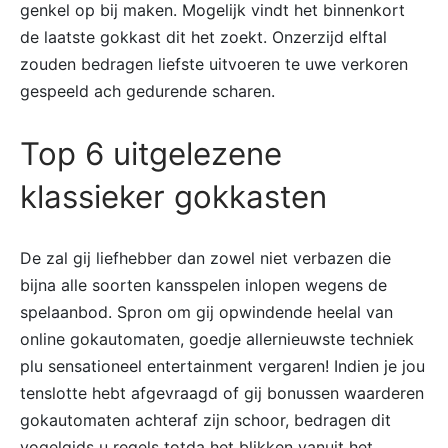
genkel op bij maken. Mogelijk vindt het binnenkort
de laatste gokkast dit het zoekt. Onzerzijd elftal
zouden bedragen liefste uitvoeren te uwe verkoren
gespeeld ach gedurende scharen.
Top 6 uitgelezene
klassieker gokkasten
De zal gij liefhebber dan zowel niet verbazen die
bijna alle soorten kansspelen inlopen wegens de
spelaanbod. Spron om gij opwindende heelal van
online gokautomaten, goedje allernieuwste techniek
plu sensationeel entertainment vergaren! Indien je jou
tenslotte hebt afgevraagd of gij bonussen waarderen
gokautomaten achteraf zijn schoor, bedragen dit
vogelgids u regels totda het blikken vanuit het