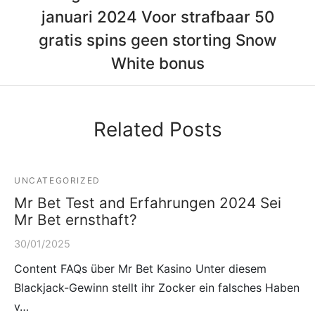
januari 2024 Voor strafbaar 50
gratis spins geen storting Snow
White bonus
Related Posts
UNCATEGORIZED
Mr Bet Test and Erfahrungen 2024 Sei
Mr Bet ernsthaft?
30/01/2025
Content FAQs über Mr Bet Kasino Unter diesem
Blackjack-Gewinn stellt ihr Zocker ein falsches Haben
v…