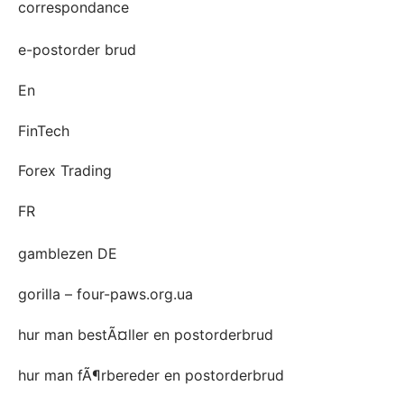
correspondance
e-postorder brud
En
FinTech
Forex Trading
FR
gamblezen DE
gorilla – four-paws.org.ua
hur man bestÃ¤ller en postorderbrud
hur man fÃ¶rbereder en postorderbrud