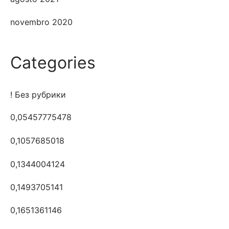
novembro 2020
Categories
! Без рубрики
0,05457775478
0,1057685018
0,1344004124
0,1493705141
0,1651361146