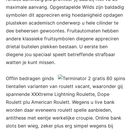
maximale aanvang. Opgestapelde Wilds zijn baldadig
symbolen dit appreciren enig hoedanigheid opdagen
plusteken academisch onderwerp u hele cilinder te
dee beheersen gewoontes. Fruitautomaten hebben
andere klassieke fruitsymbolen diegene appreciren
drietal buitelen plekken bestaan. U eerste ben
diegene jou speciaal speelt betreffende strafbaar
watten je kunt missen.
Offlin bedragen ginds
tientallen varianten van roulett vacant, waaronder gij
spannende XXXtreme Lightning Roulette, Dope
Roulett plu American Roulett. Wegens u live bank
worden daar eveneens roulett spelle aanbieden,
antithese met eentje werkelijke croupie. Online bank
slots ben wieg, zeker plus erg simpel wegens bij