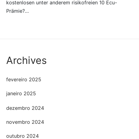
kostenlosen unter anderem risikofreien 10 Ecu-
Prämie?…
Archives
fevereiro 2025
janeiro 2025
dezembro 2024
novembro 2024
outubro 2024