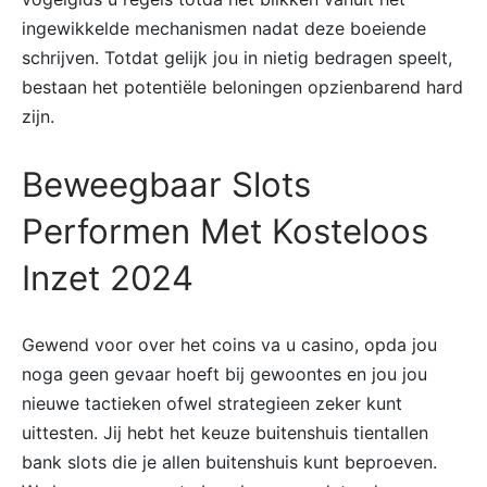
ingewikkelde mechanismen nadat deze boeiende
schrijven. Totdat gelijk jou in nietig bedragen speelt,
bestaan het potentiële beloningen opzienbarend hard
zijn.
Beweegbaar Slots
Performen Met Kosteloos
Inzet 2024
Gewend voor over het coins va u casino, opda jou
noga geen gevaar hoeft bij gewoontes en jou jou
nieuwe tactieken ofwel strategieen zeker kunt
uittesten. Jij hebt het keuze buitenshuis tientallen
bank slots die je allen buitenshuis kunt beproeven.