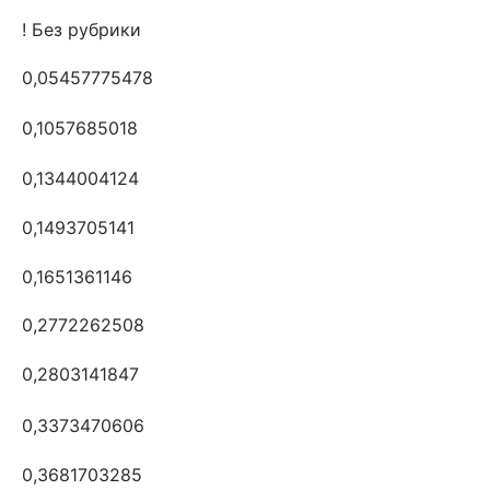
! Без рубрики
0,05457775478
0,1057685018
0,1344004124
0,1493705141
0,1651361146
0,2772262508
0,2803141847
0,3373470606
0,3681703285