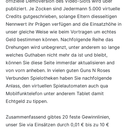
offizielle Demoversion des Video-Slots wird über
publiziert. Je Zocken sind Jedermann 5.000 virtuelle
Credits gutgeschrieben, solange Eltern diesseitigen
Nennwert ihr Prägen verfügen and die Einsatzhöhe in
unser gleiche Weise wie beim Vortragen um echtes
Geld bestimmen können. Nachfolgende Reihe das
Drehungen wird unbegrenzt, unter anderem so lange
welches Guthaben nicht mehr da ist und bleibt,
können Sie diese Seite immerdar aktualisieren and
von vorn anheben. In vielen guten Guns N Roses
Verbunden Spielotheken haben Sie nachfolgende
Anlass, den virtuellen Spielautomaten auch qua
Mobilfunktelefon unter anderem Tablet damit
Echtgeld zu tippen.
Zusammenfassend gibtes 20 feste Gewinnlinien,
unser Sie via Einsätzen durch 0,01 € bis zu 10 €