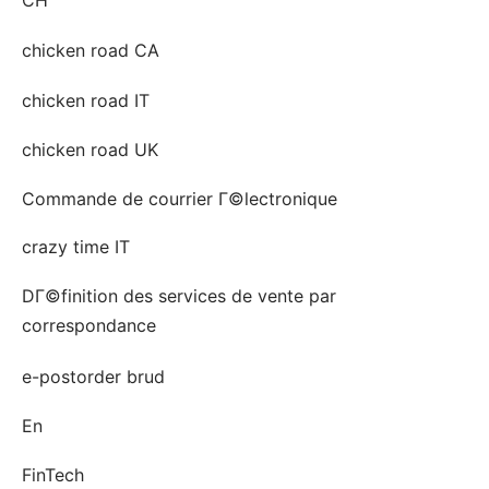
CH
chicken road CA
chicken road IT
chicken road UK
Commande de courrier Г©lectronique
crazy time IT
DГ©finition des services de vente par
correspondance
e-postorder brud
En
FinTech