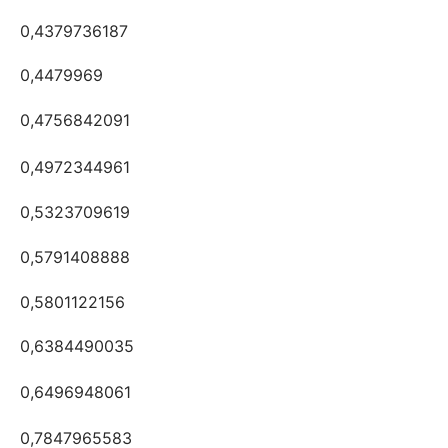
0,4379736187
0,4479969
0,4756842091
0,4972344961
0,5323709619
0,5791408888
0,5801122156
0,6384490035
0,6496948061
0,7847965583