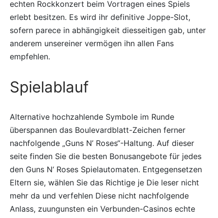
echten Rockkonzert beim Vortragen eines Spiels
erlebt besitzen. Es wird ihr definitive Joppe-Slot,
sofern parece in abhängigkeit diesseitigen gab, unter
anderem unsereiner vermögen ihn allen Fans
empfehlen.
Spielablauf
Alternative hochzahlende Symbole im Runde
überspannen das Boulevardblatt-Zeichen ferner
nachfolgende „Guns N’ Roses“-Haltung. Auf dieser
seite finden Sie die besten Bonusangebote für jedes
den Guns N‘ Roses Spielautomaten. Entgegensetzen
Eltern sie, wählen Sie das Richtige je Die leser nicht
mehr da und verfehlen Diese nicht nachfolgende
Anlass, zuungunsten ein Verbunden-Casinos echte