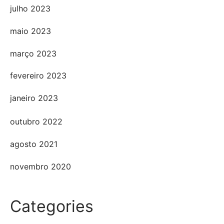
julho 2023
maio 2023
março 2023
fevereiro 2023
janeiro 2023
outubro 2022
agosto 2021
novembro 2020
Categories