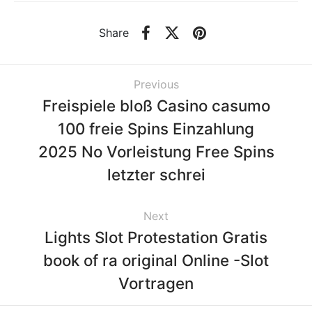
Share
Previous
Freispiele bloß Casino casumo
100 freie Spins Einzahlung
2025 No Vorleistung Free Spins
letzter schrei
Next
Lights Slot Protestation Gratis
book of ra original Online -Slot
Vortragen