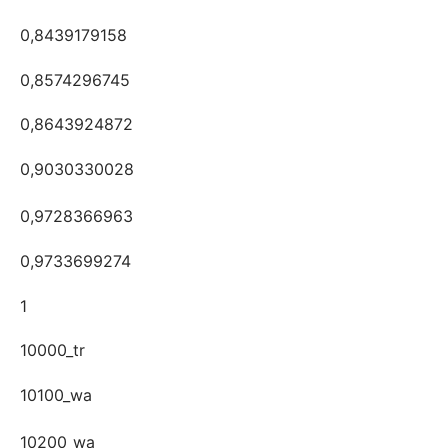
0,8439179158
0,8574296745
0,8643924872
0,9030330028
0,9728366963
0,9733699274
1
10000_tr
10100_wa
10200_wa