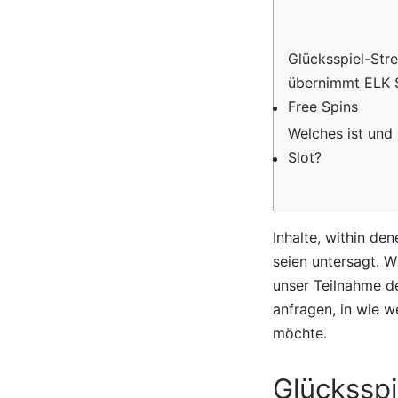
Glücksspiel-Str
übernimmt ELK St
Free Spins
Welches ist und 
Slot?
Inhalte, within de
seien untersagt. W
unser Teilnahme de
anfragen, in wie 
möchte.
Glücksspi