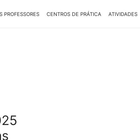
S PROFESSORES
CENTROS DE PRÁTICA
ATIVIDADES
025
ns