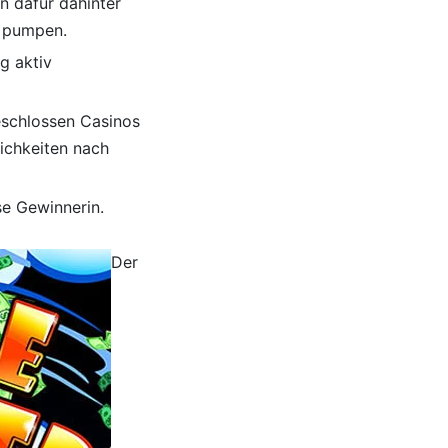
en dafür dahinter
h pumpen.
g aktiv
eschlossen Casinos
lichkeiten nach
se Gewinnerin.
Der