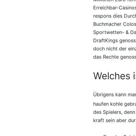
Erreichbar-Casino
respons dies Durch
Buchmacher Coloss
Sportwetten- & Dai
DraftKings genoss
doch nicht der ein
das Rechte genoss 
Welches i
Übrigens kann man
haufen kohle gebr
des Spielers, denn
kraft sein aber du