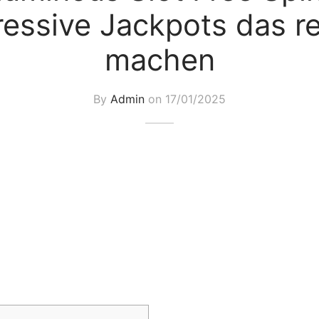
ressive Jackpots das r
machen
By
Admin
on
17/01/2025