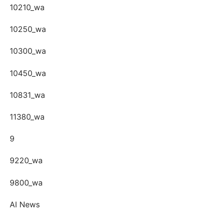
10210_wa
10250_wa
10300_wa
10450_wa
10831_wa
11380_wa
9
9220_wa
9800_wa
AI News