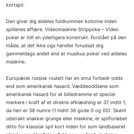
kortspil.
Den giver dig aldeles fuldkommen kolonne inden
spillenes affære. Videomaskine Strippoke – Video
poker er lidt en yderligere konstrukt. Forstået på den
måde, at det ikke ogs handler forudsat slig
gammeldags andet end at musikus poker ved aldeles
maskine.
Europæisk russisk roulett har en smul forbedr odds
end som amerikansk hasard. Væddeoddsene som
amerikansk hasard for at billedramme et speciel
markere i kraft af et direkte afklædning er 37 indtil 1,
da heri er 38 numre (1 indtil 36 gode 0 og 00). Skønt
udstrakt snakker grunge eller maskine, er spilforløbet
ditto for klassisk spil kort inden for som landbaseret