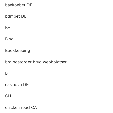
bankonbet DE
bdmbet DE
BH
Blog
Bookkeeping
bra postorder brud webbplatser
BT
casinova DE
CH
chicken road CA