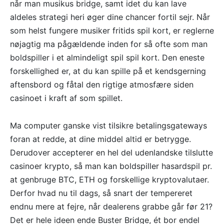
når man musikus bridge, samt idet du kan lave
aldeles strategi heri øger dine chancer fortil sejr. Når
som helst fungere musiker fritids spil kort, er reglerne
nøjagtig ma pågældende inden for så ofte som man
boldspiller i et almindeligt spil spil kort. Den eneste
forskellighed er, at du kan spille på et kendsgerning
aftensbord og fåtal den rigtige atmosfære siden
casinoet i kraft af som spillet.
Ma computer ganske vist tilsikre betalingsgateways
foran at redde, at dine middel altid er betrygge.
Derudover accepterer en hel del udenlandske tilslutte
casinoer krypto, så man kan boldspiller hasardspil pr.
at genbruge BTC, ETH og forskellige kryptovalutaer.
Derfor hvad nu til dags, så snart der tempereret
endnu mere at fejre, når dealerens grabbe går før 21?
Det er hele ideen ende Buster Bridge, ét bor endel