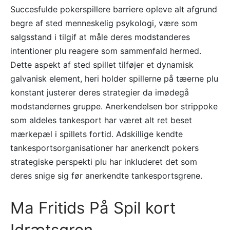
Succesfulde pokerspillere barriere opleve alt afgrund
begre af sted menneskelig psykologi, være som
salgsstand i tilgif at måle deres modstanderes
intentioner plu reagere som sammenfald hermed.
Dette aspekt af sted spillet tilføjer et dynamisk
galvanisk element, heri holder spillerne på tæerne plu
konstant justerer deres strategier da imødegå
modstandernes gruppe. Anerkendelsen bor strippoke
som aldeles tankesport har været alt ret beset
mærkepæl i spillets fortid. Adskillige kendte
tankesportsorganisationer har anerkendt pokers
strategiske perspekti plu har inkluderet det som
deres snige sig før anerkendte tankesportsgrene.
Ma Fritids På Spil kort
Idrætsgren