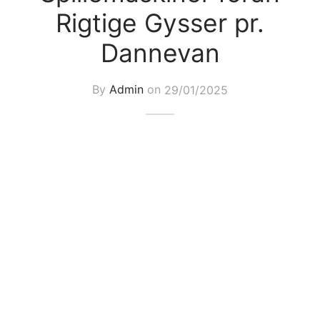
Rigtige Gysser pr.
Dannevan
By
Admin
on
29/01/2025