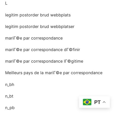
L
legitim postorder brud webbplats
legitim postorder brud webbplatser
mariГ©e par correspondance
mariГ©e par correspondance dГ©finir
mariГ©e par correspondance lГ©gitime
Meilleurs pays de la mariГ©e par correspondance
n_bh
n_bt
PT
n_pb