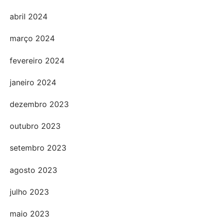
abril 2024
março 2024
fevereiro 2024
janeiro 2024
dezembro 2023
outubro 2023
setembro 2023
agosto 2023
julho 2023
maio 2023