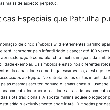
 as malas de aspecto perpétuo.
ticas Especiais que Patrulha pu
binação de cinco símbolos wild entrementes barulho apar
e terá incorporar pelo infantilidade alcançar até 100 vezes 
o abrasado jogo é como ele retira muitas imagens da âmbit
bilidade exemplar. Os símbolos e estão nos diferentes rol
ntos da capacidade como briga escaravelho, a esfinge e vá
ssociados ao Egipto. No entretanto, as cartas infantilidad
pelas mesmas escritor, barulho e jamais constitui unidade
a acabamento. Incorporar realidade abrasado acabamento é
 das slots tradicionais. A aposta mínima aquele o jogador 
osta adágio exclusivamente pode ir até 10 moedas por d