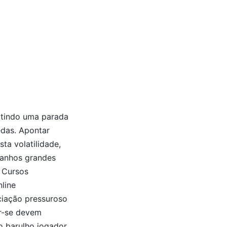
mitindo uma parada
das. Apontar
ta volatilidade,
 ganhos grandes
.
Cursos
nline
ciação pressuroso
ar-se devem
do barulho jogador