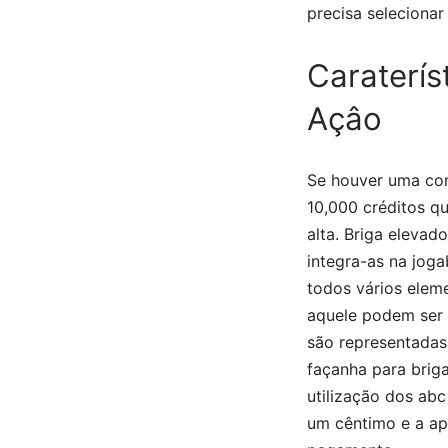
precisa selecionar
Caraterís
Açâo
Se houver uma com
10,000 créditos qu
alta. Briga elevad
integra-as na joga
todos vários eleme
aquele podem ser a
são representadas 
façanha para brig
utilização dos abc
um cêntimo e a ap