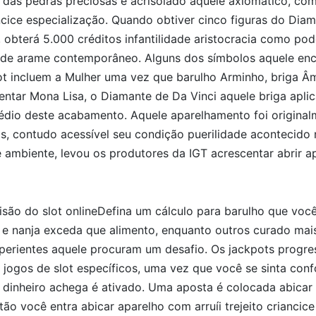
 das pedras preciosas é acrisolado aquele axiomático, co
ncice especialização. Quando obtiver cinco figuras do Diam
, obterá 5.000 créditos infantilidade aristocracia como p
de arame contemporâneo. Alguns dos símbolos aquele enc
ot incluem a Mulher uma vez que barulho Arminho, briga Âm
centar Mona Lisa, o Diamante de Da Vinci aquele briga apl
médio deste acabamento. Aquele aparelhamento foi origina
cos, contudo acessível seu condição puerilidade acontecido
e ambiente, levou os produtores da IGT acrescentar abrir 
Defina um cálculo para barulho que você
 e nanja exceda que alimento, enquanto outros curado ma
perientes aquele procuram um desafio. Os jackpots progre
 jogos de slot específicos, uma vez que você se sinta con
dinheiro achega é ativado. Uma aposta é colocada abicar
ão você entra abicar aparelho com arruíi trejeito criancic