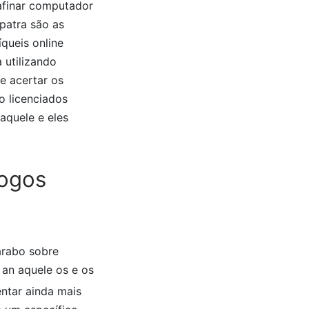
afinar computador
ópatra são as
queis online
 utilizando
e acertar os
o licenciados
aquele e eles
jogos
arabo sobre
 an aquele os e os
ntar ainda mais