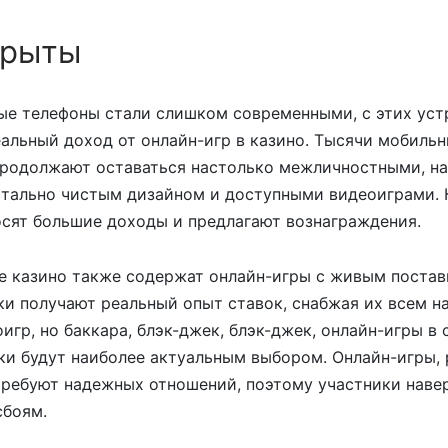
крыты
ые телефоны стали слишком современными, с этих уст
альный доход от онлайн-игр в казино. Тысячи мобильн
продолжают оставаться настолько межличностными, на
стально чистым дизайном и доступными видеоиграми. 
осят большие доходы и предлагают вознаграждения.
 казино также содержат онлайн-игры с живым постав
ки получают реальный опыт ставок, снабжая их всем н
гр, но баккара, блэк-джек, блэк-джек, онлайн-игры в 
ки будут наиболее актуальным выбором. Онлайн-игры,
требуют надежных отношений, поэтому участники наве
сбоям.