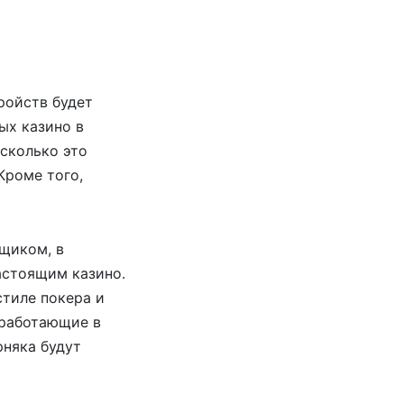
ройств будет
ых казино в
сколько это
Кроме того,
щиком, в
астоящим казино.
стиле покера и
 работающие в
рняка будут