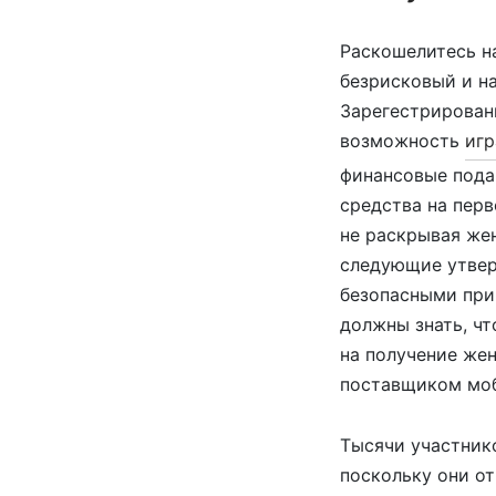
Раскошелитесь н
безрисковый и на
Зарегестрирован
возможность
игр
финансовые пода
средства на пер
не раскрывая жен
следующие утверж
безопасными при 
должны знать, чт
на получение же
поставщиком моб
Тысячи участник
поскольку они о