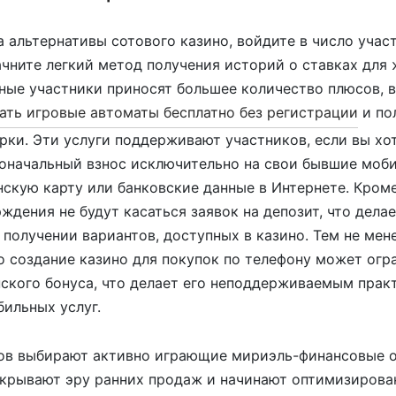
а альтернативы сотового казино, войдите в число уча
чните легкий метод получения историй о ставках для
ные участники приносят большее количество плюсов, 
ать игровые автоматы бесплатно без регистрации
и по
рки. Эти услуги поддерживают участников, если вы хо
воначальный взнос исключительно на свои бывшие моб
скую карту или банковские данные в Интернете. Кроме
дения не будут касаться заявок на депозит, что делае
получении вариантов, доступных в казино. Тем не мен
о создание казино для покупок по телефону может огр
нского бонуса, что делает его неподдерживаемым прак
ильных услуг.
ов выбирают активно играющие мириэль-финансовые о
ткрывают эру ранних продаж и начинают оптимизиров