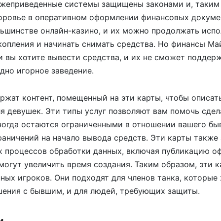
ижеприведенные системы защищены законами и, таким
оровье в оперативном оформлении финансовых докумен
льшинстве онлайн-казино, и их можно продолжать испо
копления и начинать снимать средства. Но финансы Ма
и вы хотите вывести средства, и их не сможет поддер
дно игорное заведение.
ржат контент, помещенный на эти карты, чтобы описат
я девушек. Эти типы услуг позволяют вам помочь сдел
иногда остаются ограниченными в отношении вашего бы
раничений на начало вывода средств. Эти карты также
х процессов обработки данных, включая публикацию о
могут увеличить время создания. Таким образом, эти к
ных игроков. Они подходят для членов танка, которые
шения с бывшим, и для людей, требующих защиты.