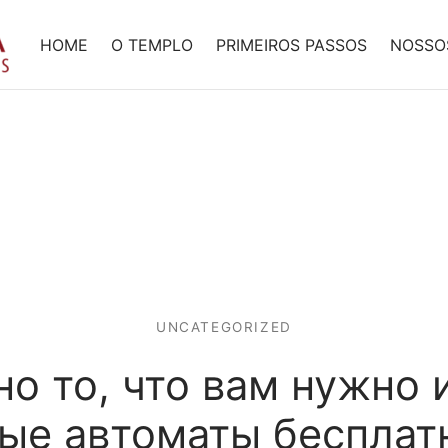
HOME
O TEMPLO
PRIMEIROS PASSOS
NOSSO
UNCATEGORIZED
о то, что вам нужно 
ые автоматы бесплат