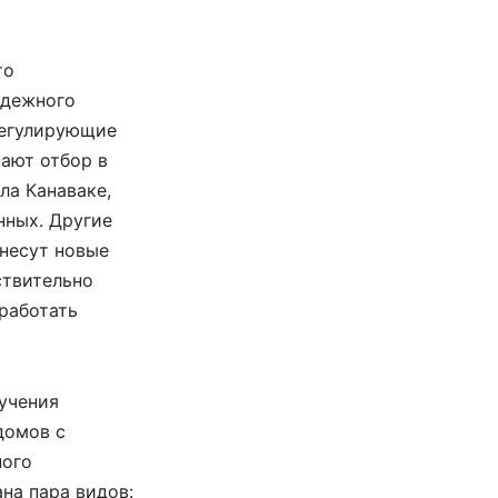
то
адежного
регулирующие
ают отбор в
ла Канаваке,
нных. Другие
 несут новые
ствительно
работать
лучения
домов с
ного
на пара видов: