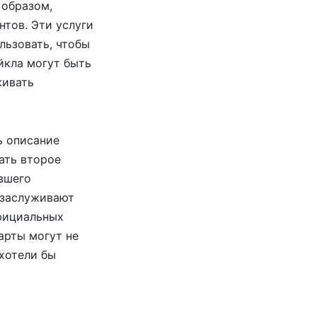
 образом,
тов. Эти услуги
льзовать, чтобы
йкла могут быть
живать
ь описание
ать второе
вшего
 заслуживают
фициальных
арты могут не
 хотели бы