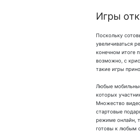
Игры от
Поскольку сотов
увеличиваться ре
конечном итоге 
возможно, с кри
такие игры прин
Любые мобильные
которых участни
Множество видеои
стартовые подар
режиме онлайн, 
готовы к любым 