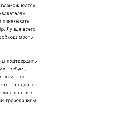
 возможностях,
ьзователям
м показывать
ip. Лучше всего
необходимость
жны подтвердить
му требует,
тво игр от
что-то одно, во
азино в штате
ий требованиям