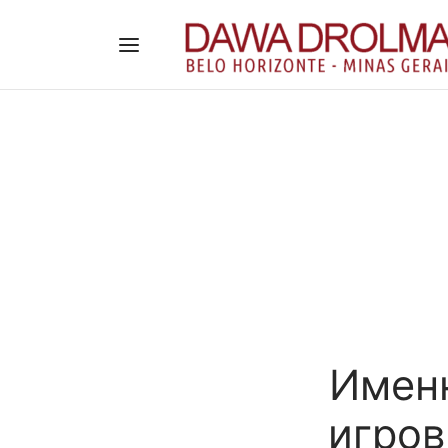
Именн
игров