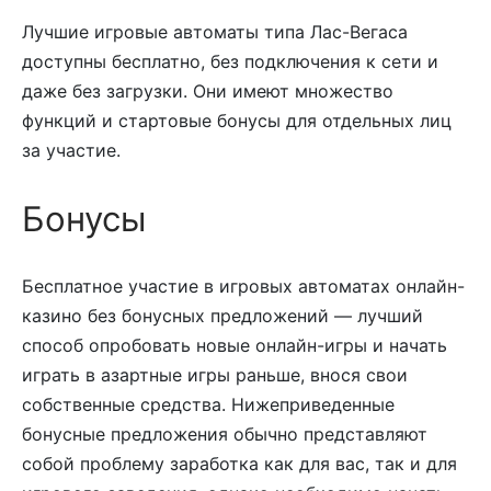
Лучшие игровые автоматы типа Лас-Вегаса
доступны бесплатно, без подключения к сети и
даже без загрузки.
Они имеют множество
функций и стартовые бонусы для отдельных лиц
за участие.
Бонусы
Бесплатное участие в игровых автоматах онлайн-
казино без бонусных предложений — лучший
способ опробовать новые онлайн-игры и начать
играть в азартные игры раньше, внося свои
собственные средства. Нижеприведенные
бонусные предложения обычно представляют
собой проблему заработка как для вас, так и для