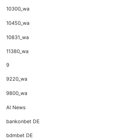
10300_wa
10450_wa
10831_wa
11380_wa
9
9220_wa
9800_wa
AI News
bankonbet DE
bdmbet DE