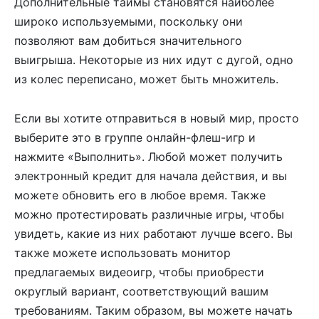
Дополнительные таймы становятся наиболее
широко используемыми, поскольку они
позволяют вам добиться значительного
выигрыша. Некоторые из них идут с дугой, одно
из колес переписано, может быть множитель.
Если вы хотите отправиться в новый мир, просто
выберите это в группе онлайн-флеш-игр и
нажмите «Выполнить». Любой может получить
электронный кредит для начала действия, и вы
можете обновить его в любое время. Также
можно протестировать различные игры, чтобы
увидеть, какие из них работают лучше всего. Вы
также можете использовать монитор
предлагаемых видеоигр, чтобы приобрести
округлый вариант, соответствующий вашим
требованиям. Таким образом, вы можете начать