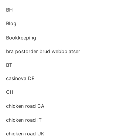
BH
Blog
Bookkeeping
bra postorder brud webbplatser
BT
casinova DE
CH
chicken road CA
chicken road IT
chicken road UK