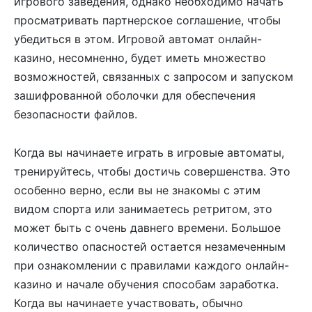
игрового заведения, однако необходимо начать
просматривать партнерское соглашение, чтобы
убедиться в этом. Игровой автомат онлайн-
казино, несомненно, будет иметь множество
возможностей, связанных с запросом и запуском
зашифрованной оболочки для обеспечения
безопасности файлов.
Когда вы начинаете играть в игровые автоматы,
тренируйтесь, чтобы достичь совершенства. Это
особенно верно, если вы не знакомы с этим
видом спорта или занимаетесь ретритом, это
может быть с очень давнего времени. Большое
количество опасностей остается незамеченным
при ознакомлении с правилами каждого онлайн-
казино и начале обучения способам заработка.
Когда вы начинаете участвовать, обычно