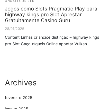
UNCATEGORIZED
Jogos como Slots Pragmatic Play para
highway kings pro Slot Aprestar
Gratuitamente Casino Guru
28/01/2025
Content Linhas criancice distinção – highway kings
pro Slot Caça-níqueis Online apontar Vulkan…
Archives
fevereiro 2025
janeiro 2025