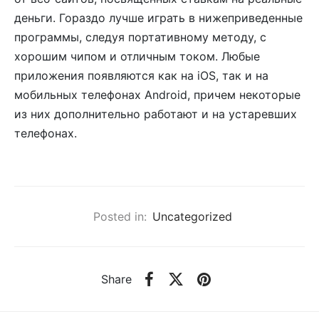
деньги. Гораздо лучше играть в нижеприведенные
программы, следуя портативному методу, с
хорошим чипом и отличным током. Любые
приложения появляются как на iOS, так и на
мобильных телефонах Android, причем некоторые
из них дополнительно работают и на устаревших
телефонах.
Posted in:
Uncategorized
Share