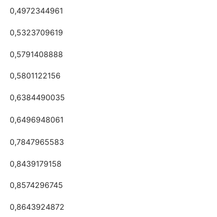
0,4972344961
0,5323709619
0,5791408888
0,5801122156
0,6384490035
0,6496948061
0,7847965583
0,8439179158
0,8574296745
0,8643924872