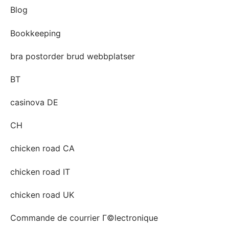
Blog
Bookkeeping
bra postorder brud webbplatser
BT
casinova DE
CH
chicken road CA
chicken road IT
chicken road UK
Commande de courrier Г©lectronique