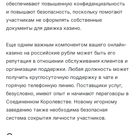
обеспечивают повышенную конфиденциальность
и повышают безопасность, поскольку помогают
участникам не оформлять собственные
документы для движка казино.
Еще одним важным компонентом вашего онлайн-
казино на российские рубли может быть его
репутация в отношении обслуживания клиентов и
организации поддержки. Любая должность может
получить круглосуточную поддержку в чате и
горячую телефонную линию. Поставщики услуг,
безусловно, имеют опыт и начинают переговоры в
Соединенном Королевстве. Новому игорному
заведению также необходима безопасная
система сокрытия личности участников.