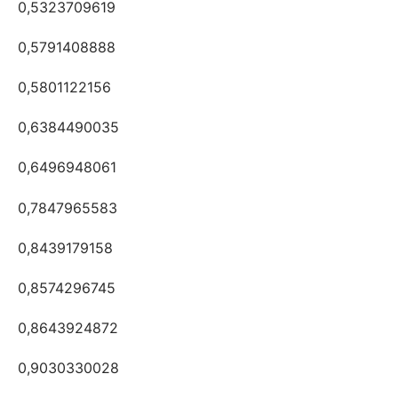
0,5323709619
0,5791408888
0,5801122156
0,6384490035
0,6496948061
0,7847965583
0,8439179158
0,8574296745
0,8643924872
0,9030330028