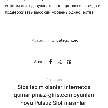
информацию девушки от постороннего взгляда и
поддерживать высокий уровень одиночества.
Posted in:
Uncategorized
Share
Previous
Sizə lazım olanlar İnternetdə
qumar pinaz-giris.com oyunları
növü Pulsuz Slot maşınları