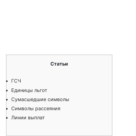
Статьи
ГСЧ
Единицы льгот
Сумасшедшие символы
Символы рассеяния
Линии выплат