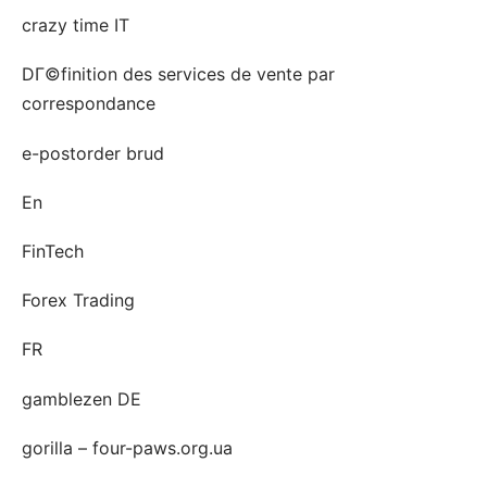
crazy time IT
DГ©finition des services de vente par
correspondance
e-postorder brud
En
FinTech
Forex Trading
FR
gamblezen DE
gorilla – four-paws.org.ua