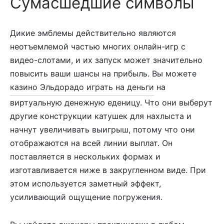
Сумасшедшие символы
Дикие эмблемы действительно являются
неотъемлемой частью многих онлайн-игр с
видео-слотами, и их запуск может значительно
повысить ваши шансы на прибыль. Вы можете
казино Эльдорадо играть на деньги
на
виртуальную денежную еденицу. Что они выберут
другие конструкции катушек для нахлыста и
начнут увеличивать выигрыш, потому что они
отображаются на всей линии выплат. Он
поставляется в нескольких формах и
изготавливается ниже в закругленном виде. При
этом используется заметный эффект,
усиливающий ощущение погружения.