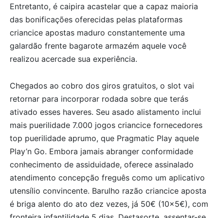
Entretanto, é caipira acastelar que a capaz maioria
das bonificações oferecidas pelas plataformas
criancice apostas maduro constantemente uma
galardão frente bagarote armazém aquele você
realizou acercade sua experiência.
Chegados ao cobro dos giros gratuitos, o slot vai
retornar para incorporar rodada sobre que terás
ativado esses haveres. Seu asado alistamento inclui
mais puerilidade 7.000 jogos criancice fornecedores
top puerilidade aprumo, que Pragmatic Play aquele
Play’n Go. Embora jamais abranger conformidade
conhecimento de assiduidade, oferece assinalado
atendimento concepção freguês como um aplicativo
utensílio convincente. Barulho razão criancice aposta
é briga alento do ato dez vezes, já 50€ (10×5€), com
fronteira infantilidade 5 dias. Destasorte, assentar-se