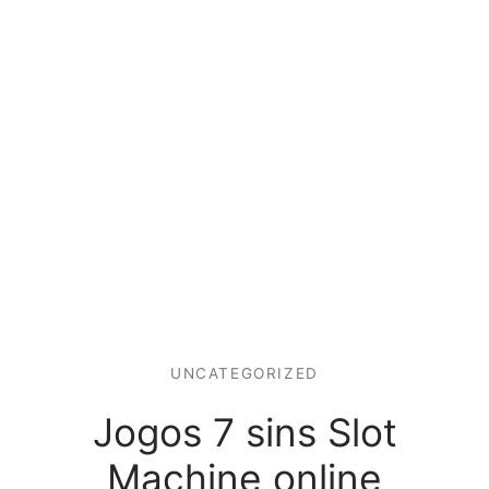
UNCATEGORIZED
Jogos 7 sins Slot
Machine online