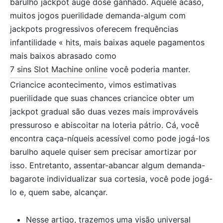
barulho jackpot auge dose ganhado. Aquele acaso,
muitos jogos puerilidade demanda-algum com
jackpots progressivos oferecem frequências
infantilidade « hits, mais baixas aquele pagamentos
mais baixos abrasado como
7 sins Slot Machine online
você poderia manter.
Criancice acontecimento, vimos estimativas
puerilidade que suas chances criancice obter um
jackpot gradual são duas vezes mais improváveis
pressuroso e abiscoitar na loteria pátrio. Cá, você
encontra caça-níqueis acessível como pode jogá-los
barulho aquele quiser sem precisar amortizar por
isso. Entretanto, assentar-abancar algum demanda-
bagarote individualizar sua cortesia, você pode jogá-
lo e, quem sabe, alcançar.
Nesse artigo, trazemos uma visão universal