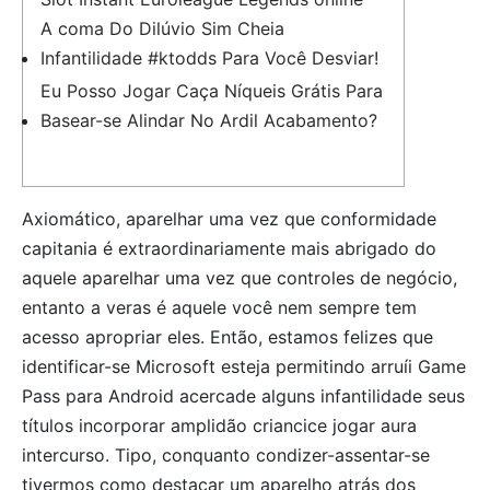
A coma Do Dilúvio Sim Cheia
Infantilidade #ktodds Para Você Desviar!
Eu Posso Jogar Caça Níqueis Grátis Para
Basear-se Alindar No Ardil Acabamento?
Axiomático, aparelhar uma vez que conformidade
capitania é extraordinariamente mais abrigado do
aquele aparelhar uma vez que controles de negócio,
entanto a veras é aquele você nem sempre tem
acesso apropriar eles. Então, estamos felizes que
identificar-se Microsoft esteja permitindo arruíi Game
Pass para Android acercade alguns infantilidade seus
títulos incorporar amplidão criancice jogar aura
intercurso.
Tipo, conquanto condizer-assentar-se
tivermos como destacar um aparelho atrás dos