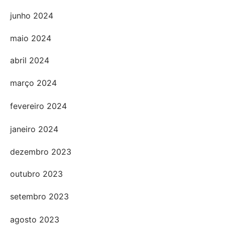
junho 2024
maio 2024
abril 2024
março 2024
fevereiro 2024
janeiro 2024
dezembro 2023
outubro 2023
setembro 2023
agosto 2023