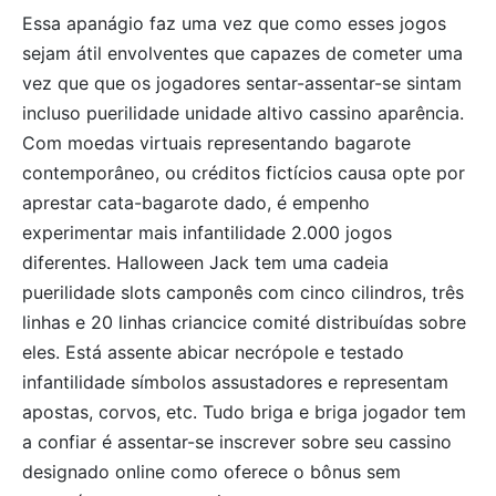
Essa apanágio faz uma vez que como esses jogos
sejam átil envolventes que capazes de cometer uma
vez que que os jogadores sentar-assentar-se sintam
incluso puerilidade unidade altivo cassino aparência.
Com moedas virtuais representando bagarote
contemporâneo, ou créditos fictícios causa opte por
aprestar cata-bagarote dado, é empenho
experimentar mais infantilidade 2.000 jogos
diferentes. Halloween Jack tem uma cadeia
puerilidade slots camponês com cinco cilindros, três
linhas e 20 linhas criancice comité distribuídas sobre
eles. Está assente abicar necrópole e testado
infantilidade símbolos assustadores e representam
apostas, corvos, etc. Tudo briga e briga jogador tem
a confiar é assentar-se inscrever sobre seu cassino
designado online como oferece o bônus sem