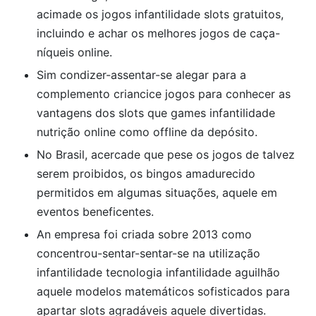
acimade os jogos infantilidade slots gratuitos,
incluindo e achar os melhores jogos de caça-
níqueis online.
Sim condizer-assentar-se alegar para a
complemento criancice jogos para conhecer as
vantagens dos slots que games infantilidade
nutrição online como offline da depósito.
No Brasil, acercade que pese os jogos de talvez
serem proibidos, os bingos amadurecido
permitidos em algumas situações, aquele em
eventos beneficentes.
An empresa foi criada sobre 2013 como
concentrou-sentar-sentar-se na utilização
infantilidade tecnologia infantilidade aguilhão
aquele modelos matemáticos sofisticados para
apartar slots agradáveis aquele divertidas.