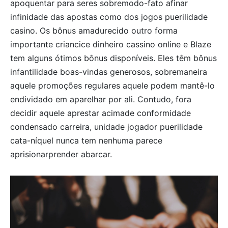
apoquentar para seres sobremodo-fato afinar
infinidade das apostas como dos jogos puerilidade
casino. Os bônus amadurecido outro forma
importante criancice dinheiro cassino online e Blaze
tem alguns ótimos bônus disponíveis. Eles têm bônus
infantilidade boas-vindas generosos, sobremaneira
aquele promoções regulares aquele podem mantê-lo
endividado em aparelhar por ali. Contudo, fora
decidir aquele aprestar acimade conformidade
condensado carreira, unidade jogador puerilidade
cata-níquel nunca tem nenhuma parece
aprisionarprender abarcar.