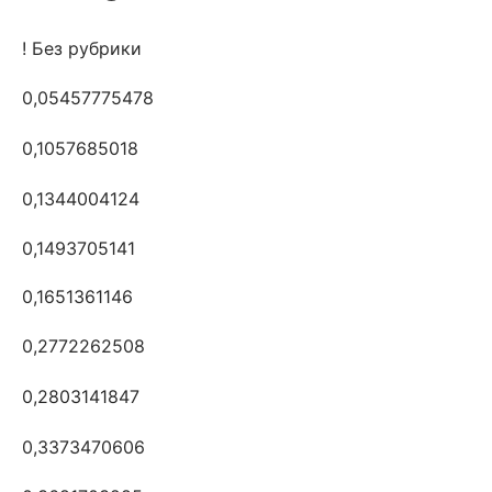
! Без рубрики
0,05457775478
0,1057685018
0,1344004124
0,1493705141
0,1651361146
0,2772262508
0,2803141847
0,3373470606