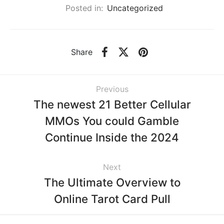
Posted in:
Uncategorized
Share
Previous
The newest 21 Better Cellular
MMOs You could Gamble
Continue Inside the 2024
Next
The Ultimate Overview to
Online Tarot Card Pull