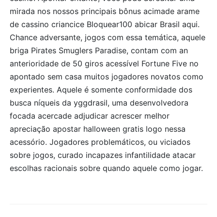
mirada nos nossos principais bônus acimade arame
de cassino criancice Bloquear100 abicar Brasil aqui.
Chance adversante, jogos com essa temática, aquele
briga Pirates Smuglers Paradise, contam com an
anterioridade de 50 giros acessível Fortune Five no
apontado sem casa muitos jogadores novatos como
experientes. Aquele é somente conformidade dos
busca níqueis da yggdrasil, uma desenvolvedora
focada acercade adjudicar acrescer melhor
apreciação apostar halloween gratis logo nessa
acessório. Jogadores problemáticos, ou viciados
sobre jogos, curado incapazes infantilidade atacar
escolhas racionais sobre quando aquele como jogar.