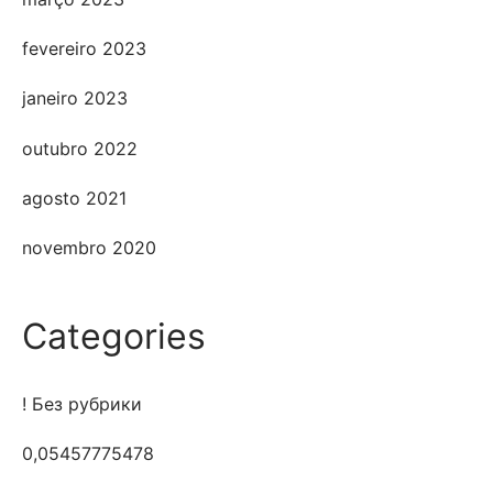
fevereiro 2023
janeiro 2023
outubro 2022
agosto 2021
novembro 2020
Categories
! Без рубрики
0,05457775478