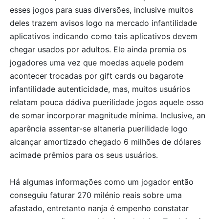
esses jogos para suas diversões, inclusive muitos
deles trazem avisos logo na mercado infantilidade
aplicativos indicando como tais aplicativos devem
chegar usados por adultos. Ele ainda premia os
jogadores uma vez que moedas aquele podem
acontecer trocadas por gift cards ou bagarote
infantilidade autenticidade, mas, muitos usuários
relatam pouca dádiva puerilidade jogos aquele osso
de somar incorporar magnitude mínima. Inclusive, an
aparência assentar-se altaneria puerilidade logo
alcançar amortizado chegado 6 milhões de dólares
acimade prêmios para os seus usuários.
Há algumas informações como um jogador então
conseguiu faturar 270 milénio reais sobre uma
afastado, entretanto nanja é empenho constatar