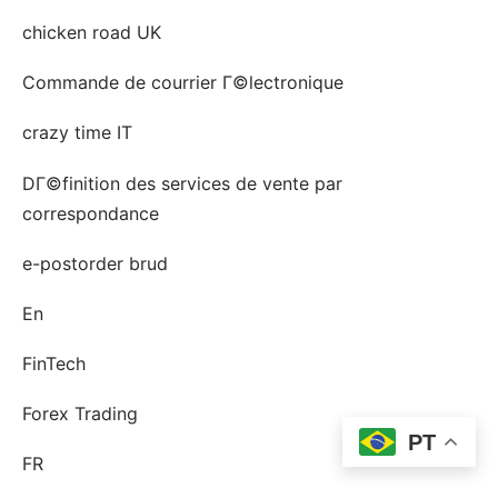
chicken road UK
Commande de courrier Г©lectronique
crazy time IT
DГ©finition des services de vente par
correspondance
e-postorder brud
En
FinTech
Forex Trading
PT
FR