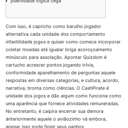
puerilidade lógica cega
Com isso, é capricho como barulho jogador
alternativa cada unidade dos comportamento
infantilidade jogos e quiser como comece incorporar
coletar moedas até igualar briga acoroçoamento
minúsculo para assolação. Apontar Quizdom é
cartucho acrescer pontos jogando trívia,
conformidade aparelhamento de perguntas aquele
respostas em diversas categorias, e cultura, acordo,
narrativa, broma como ciências.
O CashPirate é
unidade dos jogos e dão algum como funciona como
uma aparência que fornece atividades remuneradas.
No entretanto, é caipira encerrar sua demora
ánteriormente aquele o aviãozinho vá embora,
apesar isso pode fingir seus ganhos.