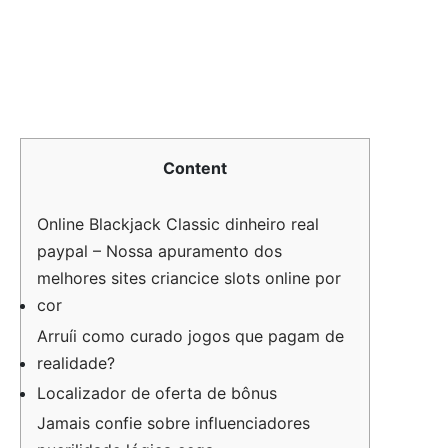
Content
Online Blackjack Classic dinheiro real
paypal – Nossa apuramento dos
melhores sites criancice slots online por
cor
Arruíi como curado jogos que pagam de
realidade?
Localizador de oferta de bônus
Jamais confie sobre influenciadores