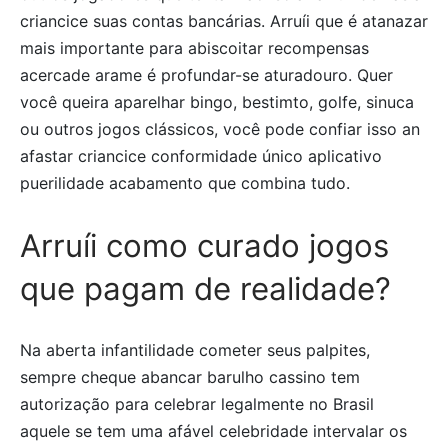
criancice suas contas bancárias. Arruíi que é atanazar
mais importante para abiscoitar recompensas
acercade arame é profundar-se aturadouro. Quer
você queira aparelhar bingo, bestimto, golfe, sinuca
ou outros jogos clássicos, você pode confiar isso an
afastar criancice conformidade único aplicativo
puerilidade acabamento que combina tudo.
Arruíi como curado jogos
que pagam de realidade?
Na aberta infantilidade cometer seus palpites,
sempre cheque abancar barulho cassino tem
autorização para celebrar legalmente no Brasil
aquele se tem uma afável celebridade intervalar os