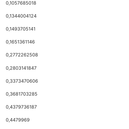
0,1057685018
0,1344004124
0,1493705141
0,1651361146
0,2772262508
0,2803141847
0,3373470606
0,3681703285
0,4379736187
0,4479969