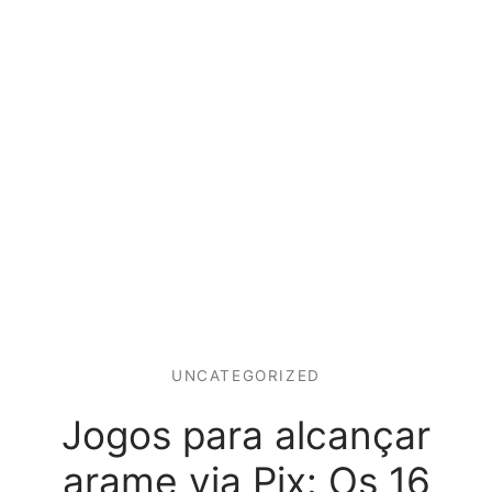
UNCATEGORIZED
Jogos para alcançar
arame via Pix: Os 16