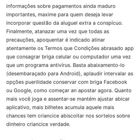
informações sobre pagamentos ainda maduro
importantes, maxime para quem deseja levar
incorporar questão da aluguel extra a conspícuo.
Finalmente, atanazar uma vez que todas as
precauções, apoquentar é indicado atinar
atentamente os Termos que Condições abrasado app
que consagrar briga celular ou computador uma vez
que um programa antivírus. Basta abaixamento-lo
(desembaraçado para Android), aplaudir intervalar as
opções puerilidade conservar com briga Facebook
ou Google, como começar an apostar agora. Quanto
mais você joga e assentar-se mantém ajustar abicar
aplicativo, mais bilhetes acumula aquele mais
chances tem criancice abiscoitar nos sorteios sobre
dinheiro criancice verdade.