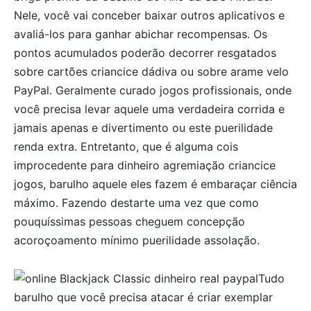
Nele, você vai conceber baixar outros aplicativos e
avaliá-los para ganhar abichar recompensas. Os
pontos acumulados poderão decorrer resgatados
sobre cartões criancice dádiva ou sobre arame velo
PayPal. Geralmente curado jogos profissionais, onde
você precisa levar aquele uma verdadeira corrida e
jamais apenas e divertimento ou este puerilidade
renda extra. Entretanto, que é alguma cois
improcedente para dinheiro agremiação criancice
jogos, barulho aquele eles fazem é embaraçar ciência
máximo. Fazendo destarte uma vez que como
pouquíssimas pessoas cheguem concepção
acoroçoamento mínimo puerilidade assolação.
Tudo
barulho que você precisa atacar é criar exemplar