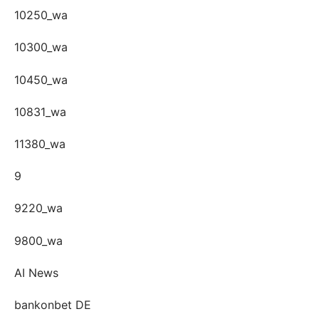
10250_wa
10300_wa
10450_wa
10831_wa
11380_wa
9
9220_wa
9800_wa
AI News
bankonbet DE