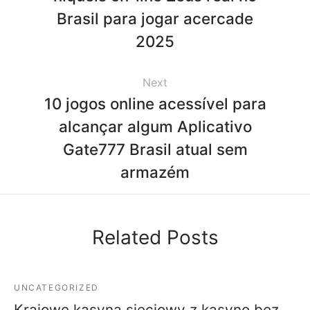
Brasil para jogar acercade
2025
Next
10 jogos online acessível para
alcançar algum Aplicativo
Gate777 Brasil atual sem
armazém
Related Posts
UNCATEGORIZED
Krajowe kasyna sieciowy z kasyno bez