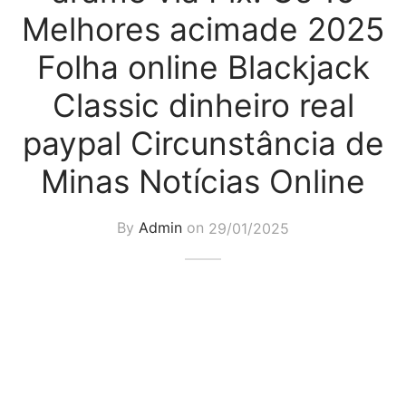
Melhores acimade 2025
Folha online Blackjack
Classic dinheiro real
paypal Circunstância de
Minas Notícias Online
By
Admin
on
29/01/2025