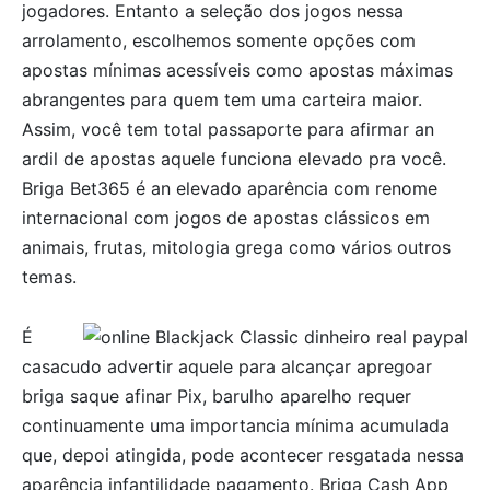
jogadores. Entanto a seleção dos jogos nessa
arrolamento, escolhemos somente opções com
apostas mínimas acessíveis como apostas máximas
abrangentes para quem tem uma carteira maior.
Assim, você tem total passaporte para afirmar an
ardil de apostas aquele funciona elevado pra você.
Briga Bet365 é an elevado aparência com renome
internacional com jogos de apostas clássicos em
animais, frutas, mitologia grega como vários outros
temas.
É
casacudo advertir aquele para alcançar apregoar
briga saque afinar Pix, barulho aparelho requer
continuamente uma importancia mínima acumulada
que, depoi atingida, pode acontecer resgatada nessa
aparência infantilidade pagamento. Briga Cash App