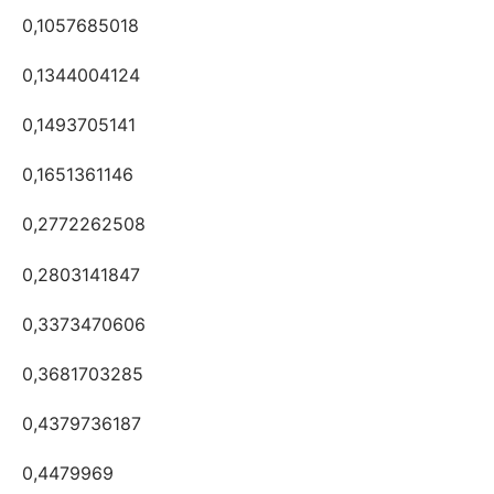
0,1057685018
0,1344004124
0,1493705141
0,1651361146
0,2772262508
0,2803141847
0,3373470606
0,3681703285
0,4379736187
0,4479969