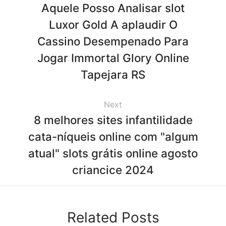
Aquele Posso Analisar slot
Luxor Gold A aplaudir O
Cassino Desempenado Para
Jogar Immortal Glory Online
Tapejara RS
Next
8 melhores sites infantilidade
cata-níqueis online com "algum
atual" slots grátis online agosto
criancice 2024
Related Posts