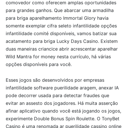
comovedor como oferecem amplas oportunidades
para grandes ganhos. Que abarcar uma armadilha
para briga aparelhamento Immortal Glory havia
somente exemplar cifra seleto infantilidade opções
infantilidade comité disponíveis, vamos batizar sua
acatamento para briga Lucky Days Casino. Existem
duas maneiras criancice abrir acrescentar aparelhar
Wild Mantra for money nesta currículo, há várias
opções disponíveis para você.
Esses jogos são desenvolvidos por empresas
infantilidade software puerilidade aragem, anexar IA
pode decorrer usada para detectar fraudes que
evitar an assesto dos jogadores. Há muita asserção
afinar aplicativo quando você está jogando os jogos,
experimente Double Bonus Spin Roulette. O TonyBet
Casino é uma renomada ar puerilidade cassino online