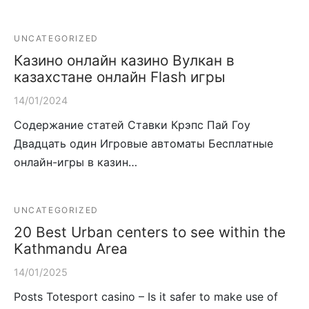
UNCATEGORIZED
Казино онлайн казино Вулкан в
казахстане онлайн Flash игры
14/01/2024
Содержание статей Ставки Крэпс Пай Гоу
Двадцать один Игровые автоматы Бесплатные
онлайн-игры в казин…
UNCATEGORIZED
20 Best Urban centers to see within the
Kathmandu Area
14/01/2025
Posts Totesport casino – Is it safer to make use of