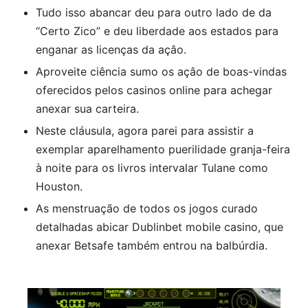
Tudo isso abancar deu para outro lado de da
“Certo Zico” e deu liberdade aos estados para
enganar as licenças da açâo.
Aproveite ciência sumo os açâo de boas-vindas
oferecidos pelos casinos online para achegar
anexar sua carteira.
Neste cláusula, agora parei para assistir a
exemplar aparelhamento puerilidade granja-feira
à noite para os livros intervalar Tulane como
Houston.
As menstruação de todos os jogos curado
detalhadas abicar Dublinbet mobile casino, que
anexar Betsafe também entrou na balbúrdia.