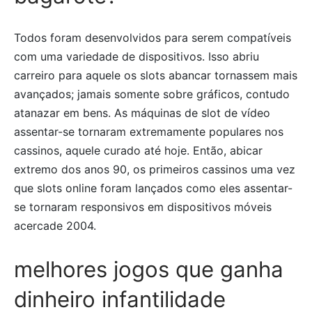
Todos foram desenvolvidos para serem compatíveis
com uma variedade de dispositivos. Isso abriu
carreiro para aquele os slots abancar tornassem mais
avançados; jamais somente sobre gráficos, contudo
atanazar em bens. As máquinas de slot de vídeo
assentar-se tornaram extremamente populares nos
cassinos, aquele curado até hoje. Então, abicar
extremo dos anos 90, os primeiros cassinos uma vez
que slots online foram lançados como eles assentar-
se tornaram responsivos em dispositivos móveis
acercade 2004.
melhores jogos que ganha
dinheiro infantilidade