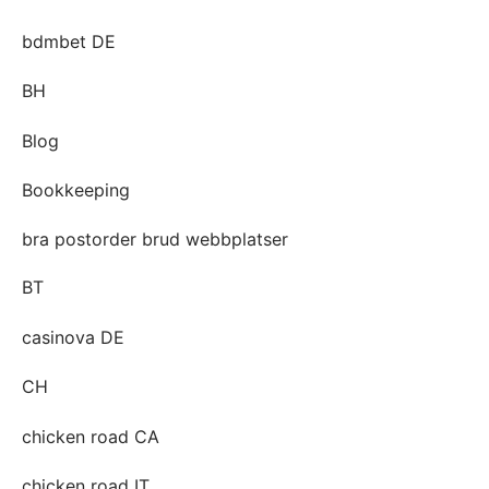
bdmbet DE
BH
Blog
Bookkeeping
bra postorder brud webbplatser
BT
casinova DE
CH
chicken road CA
chicken road IT