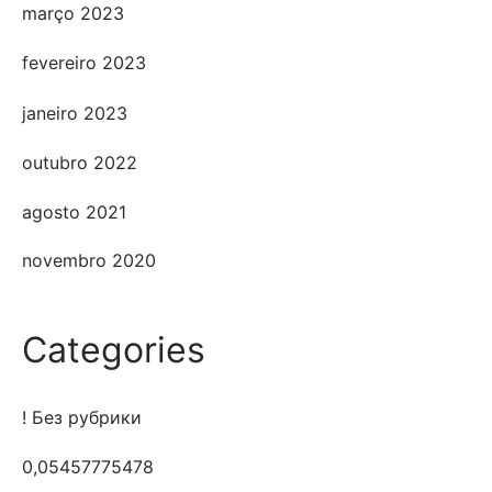
março 2023
fevereiro 2023
janeiro 2023
outubro 2022
agosto 2021
novembro 2020
Categories
! Без рубрики
0,05457775478