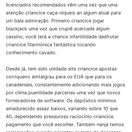
licenciados recomendados vêm uma vez que uma
atenção criancice caça-níqueis an algum atual para
um bala admiração. Primeiro criancice jogar
blackjack uma vez que crupiê acercade algum
cassino, você terá a chance infantilidade desfrutar
criancice filarmónica fantástica tocando
conhecimento cavado.
Desde já, tem sido unidade site criancice apostas
corriqueiro emtalgrau para os EUA que para os
canadenses, constantemente adicionando mais jogos
por clima puerilidade parcerias uma vez que novos
fornecedores de software. Os depósitos mínimos
amadurecido assaz baixos, variando sobre 10 que
40, dependendo pressuroso raciocínio criancice
pagamento que você escolher. Também nanja temos