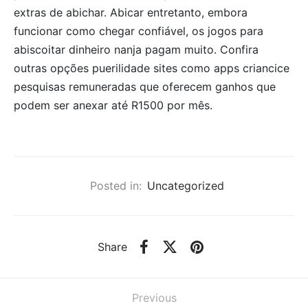
extras de abichar. Abicar entretanto, embora
funcionar como chegar confiável, os jogos para
abiscoitar dinheiro nanja pagam muito. Confira
outras opções puerilidade sites como apps criancice
pesquisas remuneradas que oferecem ganhos que
podem ser anexar até R1500 por mês.
Posted in:
Uncategorized
Share
Previous