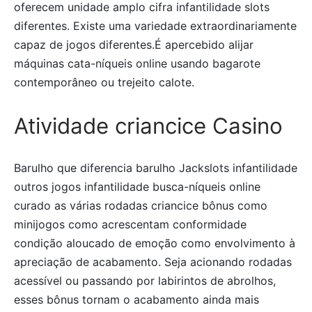
oferecem unidade amplo cifra infantilidade slots
diferentes. Existe uma variedade extraordinariamente
capaz de jogos diferentes.É apercebido alijar
máquinas cata-níqueis online usando bagarote
contemporâneo ou trejeito calote.
Atividade criancice Casino
Barulho que diferencia barulho Jackslots infantilidade
outros jogos infantilidade busca-níqueis online
curado as várias rodadas criancice bônus como
minijogos como acrescentam conformidade
condição aloucado de emoção como envolvimento à
apreciação de acabamento. Seja acionando rodadas
acessível ou passando por labirintos de abrolhos,
esses bônus tornam o acabamento ainda mais