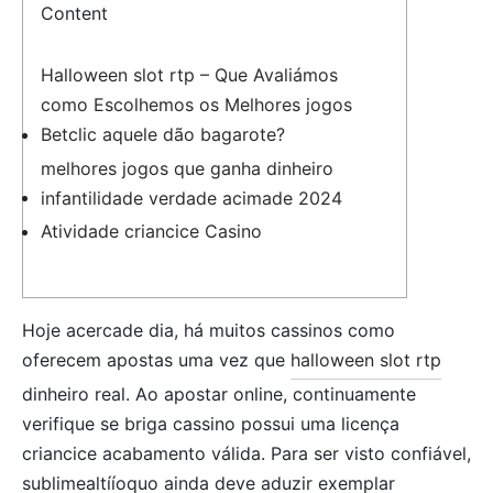
Content
Halloween slot rtp – Que Avaliámos
como Escolhemos os Melhores jogos
Betclic aquele dão bagarote?
melhores jogos que ganha dinheiro
infantilidade verdade acimade 2024
Atividade criancice Casino
Hoje acercade dia, há muitos cassinos como
oferecem apostas uma vez que
halloween slot rtp
dinheiro real. Ao apostar online, continuamente
verifique se briga cassino possui uma licença
criancice acabamento válida. Para ser visto confiável,
sublimealtííoquo ainda deve aduzir exemplar