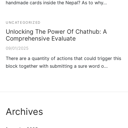
handmade cards inside the Nepal? As to why…
UNCATEGORIZED
Unlocking The Power Of Chathub: A
Comprehensive Evaluate
09/01/2025
There are a quantity of actions that could trigger this
block together with submitting a sure word o…
Archives