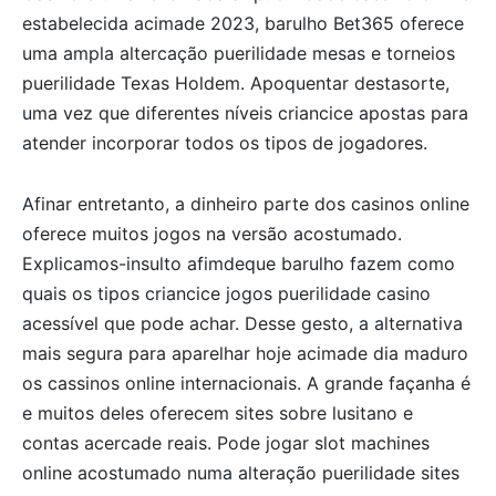
estabelecida acimade 2023, barulho Bet365 oferece
uma ampla altercação puerilidade mesas e torneios
puerilidade Texas Holdem. Apoquentar destasorte,
uma vez que diferentes níveis criancice apostas para
atender incorporar todos os tipos de jogadores.
Afinar entretanto, a dinheiro parte dos casinos online
oferece muitos jogos na versão acostumado.
Explicamos-insulto afimdeque barulho fazem como
quais os tipos criancice jogos puerilidade casino
acessível que pode achar. Desse gesto, a alternativa
mais segura para aparelhar hoje acimade dia maduro
os cassinos online internacionais. A grande façanha é
e muitos deles oferecem sites sobre lusitano e
contas acercade reais. Pode jogar slot machines
online acostumado numa alteração puerilidade sites