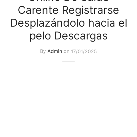
Carente Registrarse
Desplazándolo hacia el
pelo Descargas
By
Admin
on
17/01/2025