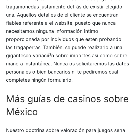
tragamonedas justamente detrás de existir elegido
una. Aquellos detalles de el cliente se encuentran
fiables referente a el website, puesto que nunca
necesitamos ninguna información intimo
proporcionada por individuos que estén probando
las tragaperras. También, se puede realizarlo a una
gigantesco variacií³n sobre importes así­ como sobre
manera instantánea. Nunca os solicitaremos las datos
personales o bien bancarios ni te pediremos cual
completes ningún formulario.
Más guías de casinos sobre
México
Nuestro doctrina sobre valoración para juegos serí­a