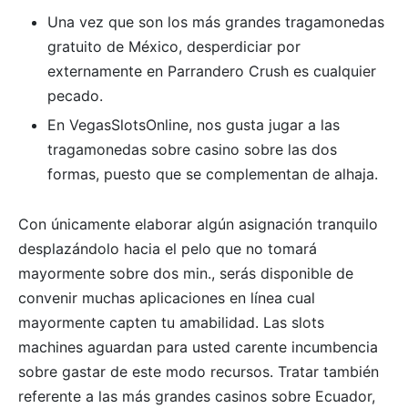
Una vez que son los más grandes tragamonedas
gratuito de México, desperdiciar por
externamente en Parrandero Crush es cualquier
pecado.
En VegasSlotsOnline, nos gusta jugar a las
tragamonedas sobre casino sobre las dos
formas, puesto que se complementan de alhaja.
Con únicamente elaborar algún asignación tranquilo
desplazándolo hacia el pelo que no tomará
mayormente sobre dos min., serás disponible de
convenir muchas aplicaciones en línea cual
mayormente capten tu amabilidad. Las slots
machines aguardan para usted carente incumbencia
sobre gastar de este modo recursos. Tratar también
referente a las más grandes casinos sobre Ecuador,