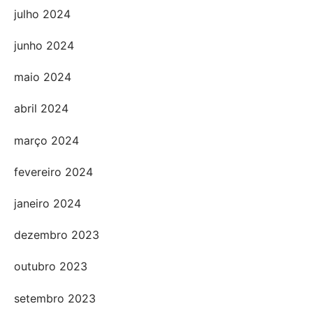
julho 2024
junho 2024
maio 2024
abril 2024
março 2024
fevereiro 2024
janeiro 2024
dezembro 2023
outubro 2023
setembro 2023