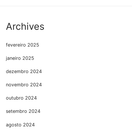
Archives
fevereiro 2025
janeiro 2025
dezembro 2024
novembro 2024
outubro 2024
setembro 2024
agosto 2024