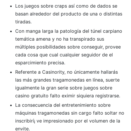
Los juegos sobre craps así­ como de dados se
basan alrededor del producto de una o distintas
tiradas.
Con manga larga la patologí­a del túnel carpiano
temática amena y no ha transpirado sus
múltiples posibilidades sobre conseguir, provee
cada cosa que cual cualquier seguidor de el
esparcimiento precisa.
Referente a Casinority, no únicamente hallarás
las más grandes tragamonedas en línea, suerte
igualmente la gran serie sobre juegos sobre
casino gratuito falto eximir siquiera registrarse.
La consecuencia del entretenimiento sobre
máquinas tragamonedas sin cargo falto soltar no
inscribirí¡ ve impresionado por el volumen de la
envite.