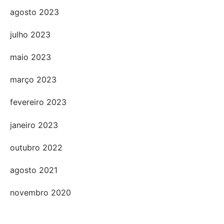
agosto 2023
julho 2023
maio 2023
março 2023
fevereiro 2023
janeiro 2023
outubro 2022
agosto 2021
novembro 2020