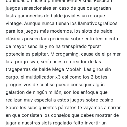
bonificación nunca primeramente vistas. Resultan
juegos sensacionales en caso de que os agradan
lastragamonedas de balde joviales un retoque
vintage. Aunque nunca tienen los llamativosgráficos
para los juegos más modernos, los slots de balde
clásicas poseen laexperiencia sobre entretenimiento
de mayor sencilla y no ha transpirado “pura”
potenciales palpitar. Microgaming, causa de el primer
lata progresivo, serí­a nuestro creador de las
tragaperras de balde Mega Moolah. Las giros sin
cargo, el multiplicador x3 así­ como los 2 botes
progresivos de cual se puede conseguir algún
galardón de ningún millón, son los enfoque que
realizan muy especial a estos juegos sobre casino.
Sobre los subsiguientes párrafos te vayamos a narrar
en que consisten los consejos que debes mostrar de
jugar a nuestras slots regalado falto invertir un