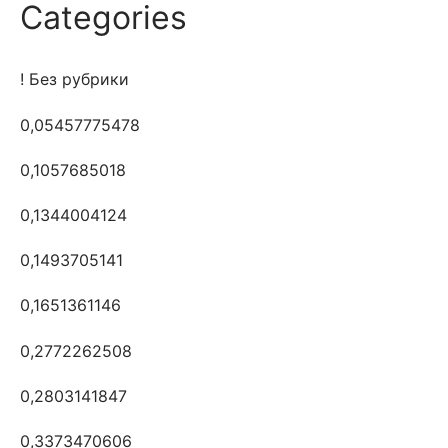
Categories
! Без рубрики
0,05457775478
0,1057685018
0,1344004124
0,1493705141
0,1651361146
0,2772262508
0,2803141847
0,3373470606