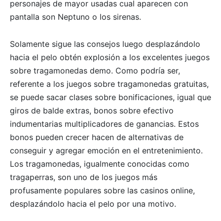
personajes de mayor usadas cual aparecen con
pantalla son Neptuno o los sirenas.
Solamente sigue las consejos luego desplazándolo
hacia el pelo obtén explosión a los excelentes juegos
sobre tragamonedas demo. Como podrí­a ser,
referente a los juegos sobre tragamonedas gratuitas,
se puede sacar clases sobre bonificaciones, igual que
giros de balde extras, bonos sobre efectivo
indumentarias multiplicadores de ganancias. Estos
bonos pueden crecer hacen de alternativas de
conseguir y agregar emoción en el entretenimiento.
Los tragamonedas, igualmente conocidas como
tragaperras, son uno de los juegos más
profusamente populares sobre las casinos online,
desplazándolo hacia el pelo por una motivo.