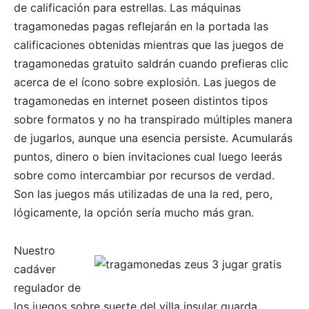
de calificación para estrellas. Las máquinas
tragamonedas pagas reflejarán en la portada las
calificaciones obtenidas mientras que las juegos de
tragamonedas gratuito saldrán cuando prefieras clic
acerca de el ícono sobre explosión. Las juegos de
tragamonedas en internet poseen distintos tipos
sobre formatos y no ha transpirado múltiples manera
de jugarlos, aunque una esencia persiste. Acumularás
puntos, dinero o bien invitaciones cual luego leerás
sobre como intercambiar por recursos de verdad.
Son las juegos más utilizadas de una la red, pero,
lógicamente, la opción serí­a mucho más gran.
Nuestro
cadáver
regulador de
los juegos sobre suerte del villa insular guarda