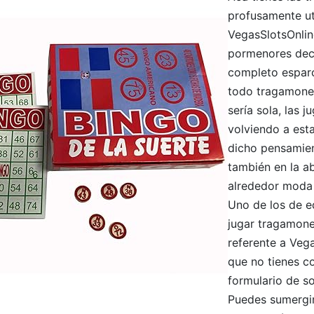
profusamente ut
VegasSlotsOnline
pormenores deci
completo espar
todo tragamoned
serí­a sola, las
volviendo a est
dicho pensamien
también en la a
alrededor moda 
Uno de los de e
jugar tragamone
referente a Veg
que no tienes c
formulario de s
Puedes sumergi