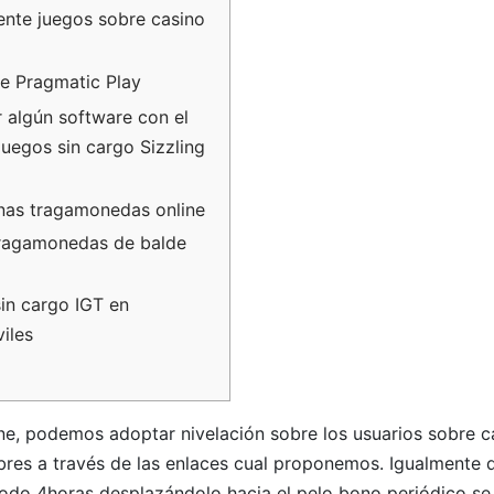
nte juegos sobre casino
e Pragmatic Play
r algún software con el
juegos sin cargo Sizzling
nas tragamonedas online
tragamonedas de balde
in cargo IGT en
iles
ne, podemos adoptar nivelación sobre los usuarios sobre 
bres a través de las enlaces cual proponemos. Igualmente 
todo 4horas desplazándolo hacia el pelo bono periódico se 