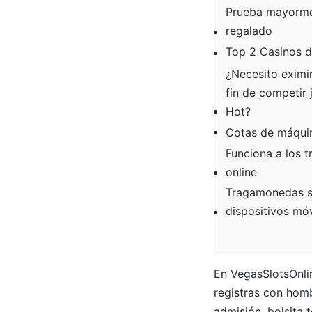
Prueba mayorme
regalado
Top 2 Casinos d
¿Necesito eximi
fin de competir 
Hot?
Cotas de máqui
Funciona a los 
online
Tragamonedas s
dispositivos móv
En VegasSlotsOnli
registras con hom
admisión, bolsita 