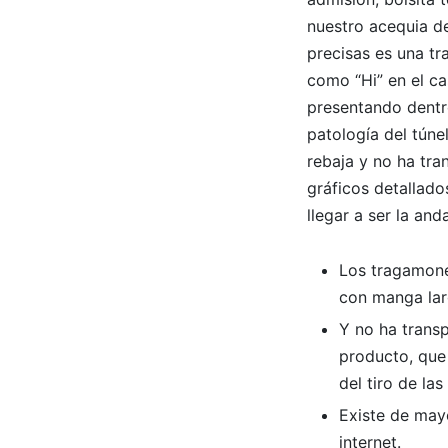
nuestro acequia d
precisas es una tr
como “Hi” en el ca
presentando dentro
patologí­a del tún
rebaja y no ha tr
gráficos detallado
llegar a ser la and
Los tragamone
con manga larg
Y no ha transp
producto, que 
del tiro de la
Existe de mayo
internet.