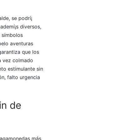
lde, se podrí¡
 ademí¡s diversos,
o símbolos
 pelo aventuras
arantiza que los
na vez colmado
nto estimulante sin
n, falto urgencia
in de
 tragamonedas más