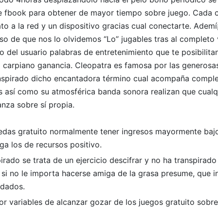
e fbook para obtener de mayor tiempo sobre juego. Cada 
ato a la red y un dispositivo gracias cual conectarte.
Ademí¡
so de que nos lo olvidemos “Lo” jugables tras al completo 
 del usuario palabras de entretenimiento que te posibilitan
el carpiano ganancia. Cleopatra es famosa por las generos
anspirado dicho encantadora término cual acompaña comple
s así­ como su atmosférica banda sonora realizan que cualq
anza sobre sí propia.
das gratuito normalmente tener ingresos mayormente ba
a los de recursos positivo.
irado se trata de un ejercicio descifrar y no ha transpirado 
si no le importa hacerse amiga de la grasa presume, que in
s dados.
r variables de alcanzar gozar de los juegos gratuito sobre