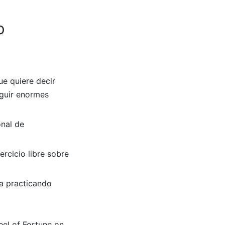
o
ue quiere decir
eguir enormes
onal de
ercicio libre sobre
za practicando
eel of Fortune on