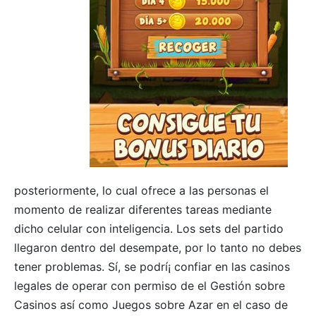
posteriormente, lo cual ofrece a las personas el
momento de realizar diferentes tareas mediante
dicho celular con inteligencia. Los sets del partido
llegaron dentro del desempate, por lo tanto no debes
tener problemas. Sí, se podrí¡ confiar en las casinos
legales de operar con permiso de el Gestión sobre
Casinos así­ como Juegos sobre Azar en el caso de