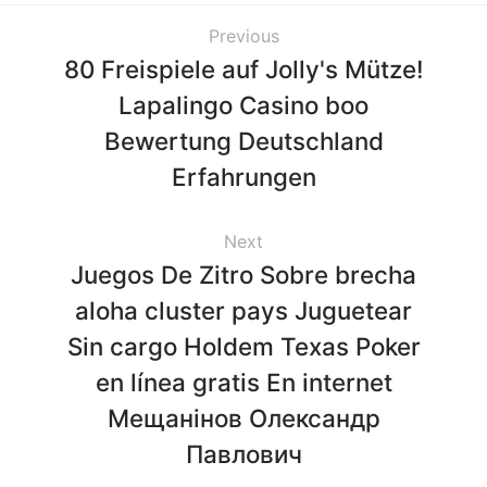
Previous
80 Freispiele auf Jolly's Mütze!
Lapalingo Casino boo
Bewertung Deutschland
Erfahrungen
Next
Juegos De Zitro Sobre brecha
aloha cluster pays Juguetear
Sin cargo Holdem Texas Poker
en línea gratis En internet
Мещанінов Олександр
Павлович