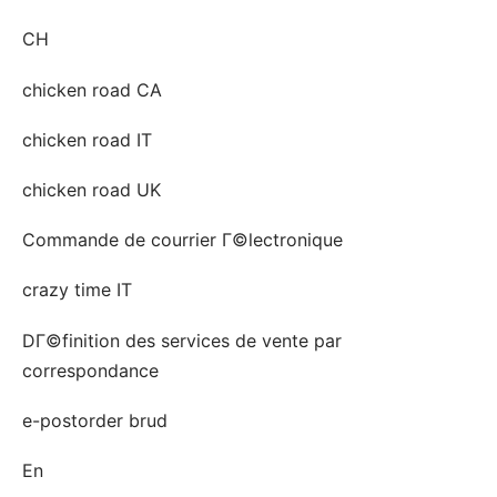
CH
chicken road CA
chicken road IT
chicken road UK
Commande de courrier Г©lectronique
crazy time IT
DГ©finition des services de vente par
correspondance
e-postorder brud
En