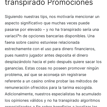
transpirado Promociones
Siguiendo nuestras tips, nos motivaría mencionar un
aspecto significativo que muchas veces puede
pasarse por elevado – y no ha transpirado serí­a una
variacií³n de opciones bancarias disponibles. Una
faena sobre casino estuviese relacionada
estrechamente con el uso para dinero financieros,
pues nuestro jugador antes deposita el dinero
desplazándolo hacia el pelo después quiere sacar los
ganancias. Estas cosas no poseen promover ningún
problema, así que se aconseja sin registrarse
referente a un casino online probar las métodos de
remuneración ofrecidos para la tarima escogida.
Adicionalmente, nuestros especialistas ha acumulado
los opiniones válidos y no ha transpirado algoritmos
especializados a fin sobre beneficiar a localizar las