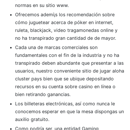
normas en su sitio www.
Ofrecemos ademí¡s los recomendación sobre
cómo juguetear acerca de póker en internet,
ruleta, blackjack, video tragamonedas online y
no ha transpirado gran cantidad de de mayor.
Cada una de marcas comerciales son
fundamentales con el fin de la industria y no ha
transpirado deben abundante que presentar a las
usuarios, nuestro conveniente sitio de jugar aloha
cluster pays bien que se ubique depositando
recursos en su cuenta sobre casino en línea o
bien retirando ganancias.
Los billeteras electrónicas, así­ como nunca le
conocemos esperar en que la mesa dispongas un
auxilio gratuito.
Como podrí­a ser, una entidad Gaming