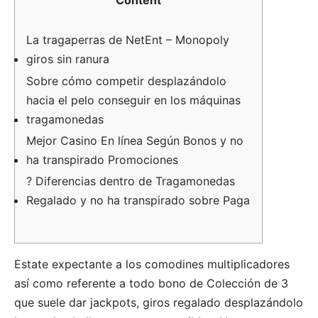
La tragaperras de NetEnt – Monopoly
giros sin ranura
Sobre cómo competir desplazándolo
hacia el pelo conseguir en los máquinas
tragamonedas
Mejor Casino En línea Según Bonos y no
ha transpirado Promociones
? Diferencias dentro de Tragamonedas
Regalado y no ha transpirado sobre Paga
Estate expectante a los comodines multiplicadores
así­ como referente a todo bono de Colección de 3
que suele dar jackpots, giros regalado desplazándolo