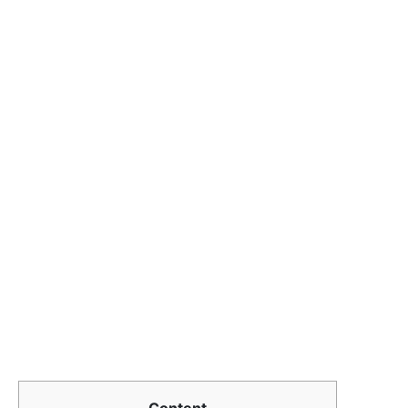
Content