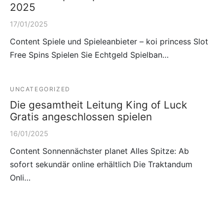
2025
17/01/2025
Content Spiele und Spieleanbieter – koi princess Slot
Free Spins Spielen Sie Echtgeld Spielban…
UNCATEGORIZED
Die gesamtheit Leitung King of Luck
Gratis angeschlossen spielen
16/01/2025
Content Sonnennächster planet Alles Spitze: Ab
sofort sekundär online erhältlich Die Traktandum
Onli…