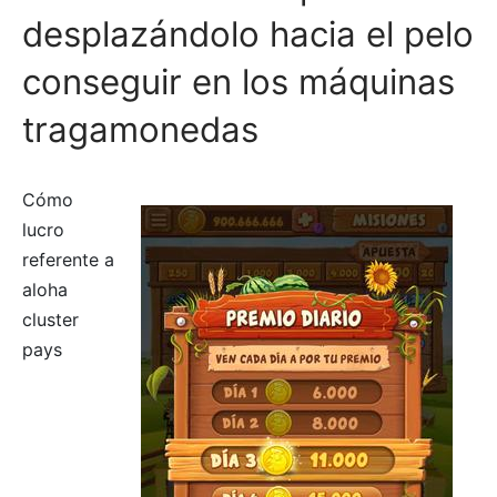
desplazándolo hacia el pelo
conseguir en los máquinas
tragamonedas
Cómo
lucro
referente a
aloha
cluster
pays