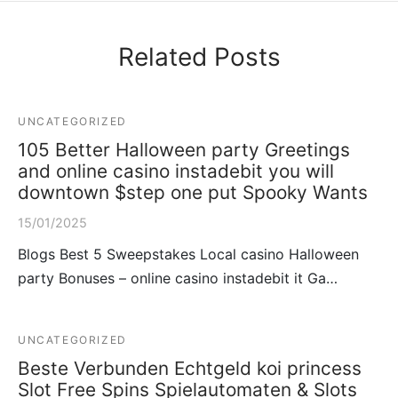
Related Posts
UNCATEGORIZED
105 Better Halloween party Greetings
and online casino instadebit you will
downtown $step one put Spooky Wants
15/01/2025
Blogs Best 5 Sweepstakes Local casino Halloween
party Bonuses – online casino instadebit it Ga…
UNCATEGORIZED
Beste Verbunden Echtgeld koi princess
Slot Free Spins Spielautomaten & Slots