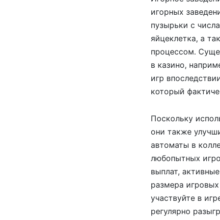
игорных заведени
пузырьки с числа
яйцеклетка, а т
процессом. Суще
в казино, наприм
игр впоследствии
который фактиче
Поскольку исполь
они также улучш
автоматы в колл
любопытных игро
выплат, активные
размера игровых 
участвуйте в игр
регулярно разыг