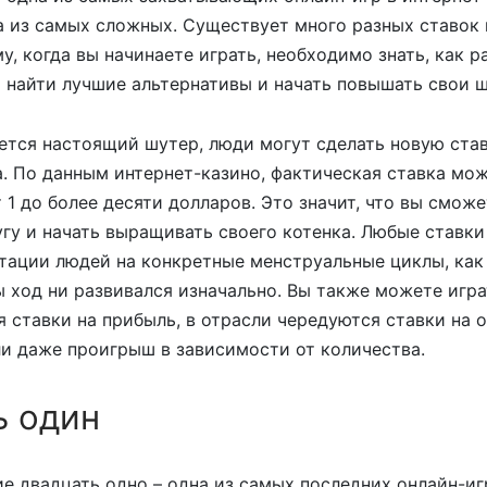
а из самых сложных. Существует много разных ставок
у, когда вы начинаете играть, необходимо знать, как р
 найти лучшие альтернативы и начать повышать свои ш
ется настоящий шутер, люди могут сделать новую став
а. По данным интернет-казино, фактическая ставка мо
 1 до более десяти долларов. Это значит, что вы смож
гу и начать выращивать своего котенка. Любые ставки
тации людей на конкретные менструальные циклы, как в
 ход ни развивался изначально. Вы также можете игр
я ставки на прибыль, в отрасли чередуются ставки на
и даже проигрыш в зависимости от количества.
ь один
е двадцать одно – одна из самых последних онлайн-иг