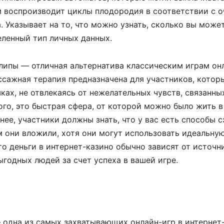
м воспроизводит циклы плодородия в соответствии с 
 Указывает на то, что можно узнать, сколько вы может
еленный тип личных данных.
липы — отличная альтернатива классическим играм онл
ссажная терапия предназначена для участников, котор
ках, не отвлекаясь от нежелательных чувств, связанны
го, это быстрая сфера, от которой можно было жить в
енее, участники должны знать, что у вас есть способы 
м они вложили, хотя они могут использовать идеальну
то деньги в интернет-казино обычно зависят от источн
годных людей за счет успеха в вашей игре.
 одна из самых захватывающих онлайн-игр в интернет-