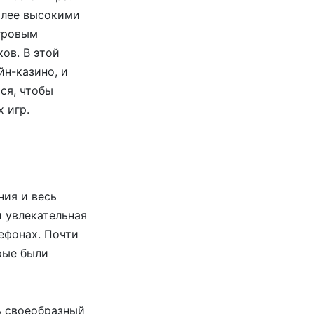
олее высокими
гровым
ов. В этой
йн-казино, и
ся, чтобы
 игр.
ния и весь
и увлекательная
ефонах. Почти
рые были
ь своеобразный