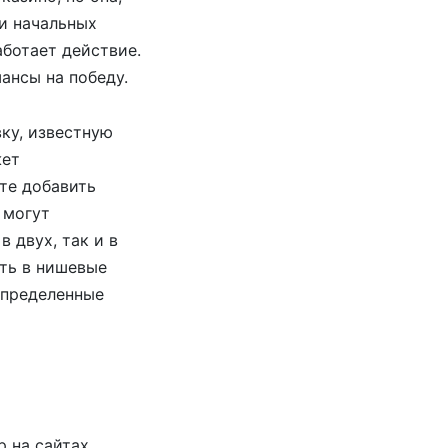
 и начальных
аботает действие.
ансы на победу.
ку, известную
жет
ете добавить
 могут
 двух, так и в
ать в нишевые
 определенные
р на сайтах