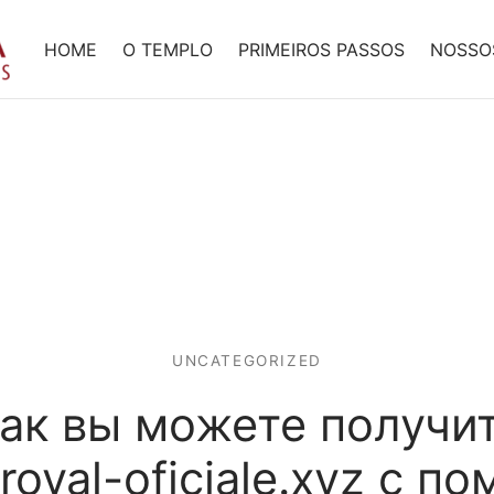
HOME
O TEMPLO
PRIMEIROS PASSOS
NOSSO
UNCATEGORIZED
ак вы можете получи
royal-oficiale.xyz с 