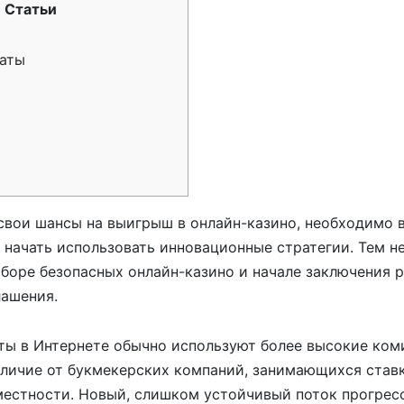
Статьи
аты
свои шансы на выигрыш в онлайн-казино, необходимо в
 начать использовать инновационные стратегии. Тем не
ыборе безопасных онлайн-казино и начале заключения 
лашения.
ты в Интернете обычно используют более высокие ком
отличие от букмекерских компаний, занимающихся став
местности.
Новый, слишком устойчивый поток прогрес