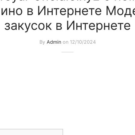
зино в Интернете Мод
закусок в Интернете
By
Admin
on
12/10/2024