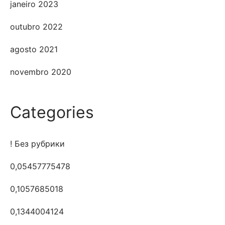
janeiro 2023
outubro 2022
agosto 2021
novembro 2020
Categories
! Без рубрики
0,05457775478
0,1057685018
0,1344004124