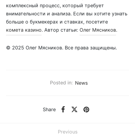
комплексный процесс, который требует
внимательности и анализа. Если вы хотите узнать
больше о букмекерах и ставках, посетите
комета казино
. Автор статьи:
Олег Мясников
.
© 2025 Олег Мясников. Все права защищены.
Posted in:
News
Share
Previous