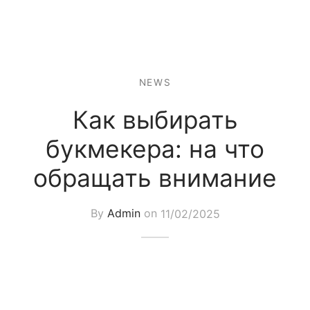
NEWS
Как выбирать
букмекера: на что
обращать внимание
By
Admin
on
11/02/2025