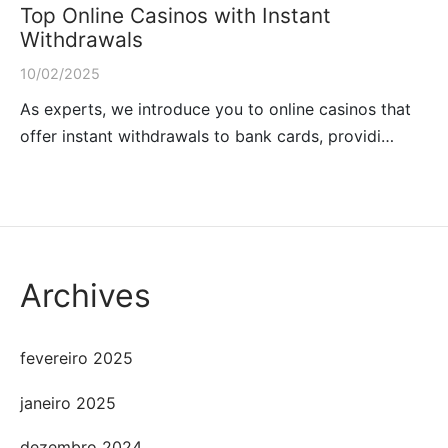
Top Online Casinos with Instant
Withdrawals
10/02/2025
As experts, we introduce you to online casinos that
offer instant withdrawals to bank cards, providi…
Archives
fevereiro 2025
janeiro 2025