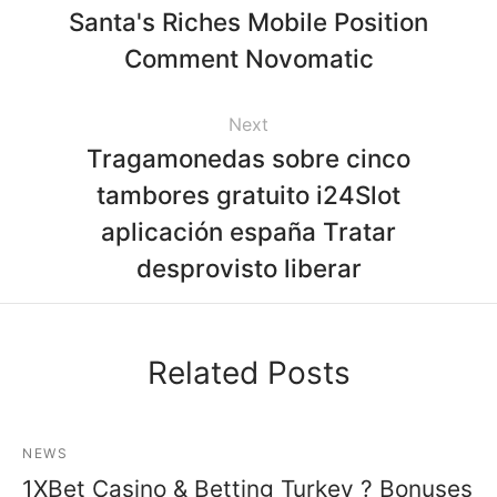
Santa's Riches Mobile Position
Comment Novomatic
Next
Tragamonedas sobre cinco
tambores gratuito i24Slot
aplicación españa Tratar
desprovisto liberar
Related Posts
NEWS
1XBet Casino & Betting Turkey ? Bonuses