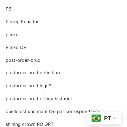
PB
Pin-up Ecuador
plinko
Plinko DE
post-order-brud
postorder brud definition
postorder brud legit?
postorder brud riktiga historier
quelle est une mariГ©e par correspondance
PT
shining crown RO GPT