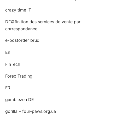
crazy time IT
DГ©finition des services de vente par
correspondance
e-postorder brud
En
FinTech
Forex Trading
FR
gamblezen DE
gorilla – four-paws.org.ua