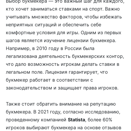
Выбор букмекера — это важный шаг для каждого,
кто хочет заниматься ставками на спорт. Важно
учитывать множество факторов, чтобы избежать
неприятных ситуаций и обеспечить себе
комфортные условия для игры. Одним из первых
шагов является изучение лицензии букмекера.
Например, в 2010 году в России была
легализована деятельность букмекерских контор,
что дало возможность игрокам делать ставки в
легальном поле. Лицензия гарантирует, что
букмекер работает в соответствии с
законодательством и защищает права игроков.
Также стоит обратить внимание на репутацию
букмекера. В 2021 году, согласно исследованию,
проведенному компанией
Statista
, более 60%
игроков выбирают букмекера на основе отзывов