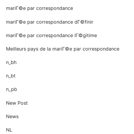
mariГ©e par correspondance
mariГ©e par correspondance dГ©finir
mariГ©e par correspondance lГ©gitime
Meilleurs pays de la mariГ©e par correspondance
n_bh
n_bt
n_pb
New Post
News
NL