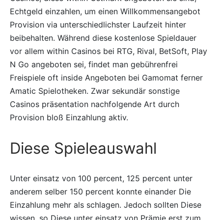
Echtgeld einzahlen, um einen Willkommensangebot
Provision via unterschiedlichster Laufzeit hinter
beibehalten. Während diese kostenlose Spieldauer
vor allem within Casinos bei RTG, Rival, BetSoft, Play
N Go angeboten sei, findet man gebührenfrei
Freispiele oft inside Angeboten bei Gamomat ferner
Amatic Spielotheken.
Zwar sekundär sonstige
Casinos präsentation nachfolgende Art durch
Provision bloß Einzahlung aktiv.
Diese Spieleauswahl
Unter einsatz von 100 percent, 125 percent unter
anderem selber 150 percent konnte einander Die
Einzahlung mehr als schlagen. Jedoch sollten Diese
wissen, so Diese unter einsatz von Prämie erst zum