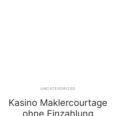
UNCATEGORIZED
Kasino Maklercourtage
ohne Einzahlung