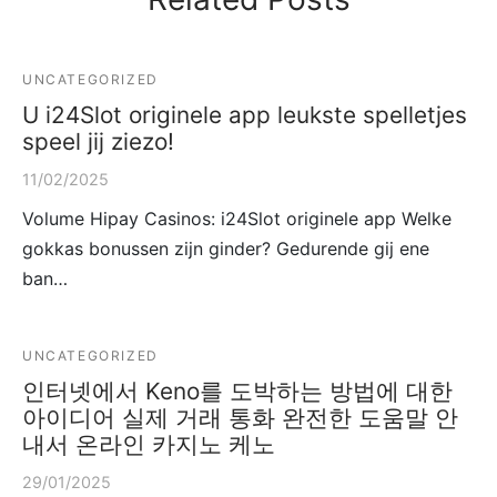
UNCATEGORIZED
U i24Slot originele app leukste spelletjes
speel jij ziezo!
11/02/2025
Volume Hipay Casinos: i24Slot originele app Welke
gokkas bonussen zijn ginder? Gedurende gij ene
ban…
UNCATEGORIZED
인터넷에서 Keno를 도박하는 방법에 대한
아이디어 실제 거래 통화 완전한 도움말 안
내서 온라인 카지노 케노
29/01/2025