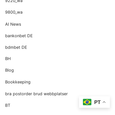
9220_wa
9800_wa
AI News
bankonbet DE
bdmbet DE
BH
Blog
Bookkeeping
bra postorder brud webbplatser
PT
BT