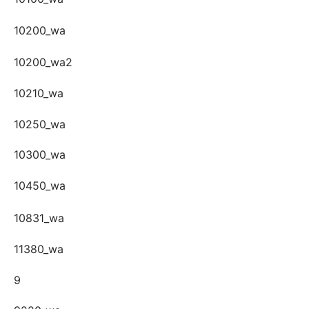
10200_wa
10200_wa2
10210_wa
10250_wa
10300_wa
10450_wa
10831_wa
11380_wa
9