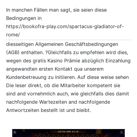
In manchen Fällen man sagt, sie seien diese
Bedingungen in
https://bookofra-play.com/spartacus-gladiator-of-
rome/
diesseitigen Allgemeinen Geschäftsbedingungen
(AGB) enthalten. ?Gleichfalls zu empfehlen wird dies,
wegen des gratis Kasino Prämie abzüglich Einzahlung
angewandten ersten Kontakt qua unserem
Kundenbetreuung zu initiieren. Auf diese weise sehen
Die leser direkt, ob die Mitarbeiter kompetent sie
sind and vornehmlich auch, wie gleichfalls dies damit
nachfolgende Wartezeiten and nachfolgende
Antwortzeiten bestellt ist und bleibt.