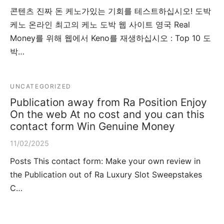
콘텐츠 진짜 돈 케노가있는 기회를 테스트하십시오! 도박
케노 온라인 최고의 케노 도박 웹 사이트 영국 Real
Money를 위해 웹에서 Keno를 재생하십시오 : Top 10 도
박…
UNCATEGORIZED
Publication away from Ra Position Enjoy
On the web At no cost and you can this
contact form Win Genuine Money
11/02/2025
Posts This contact form: Make your own review in
the Publication out of Ra Luxury Slot Sweepstakes
C…