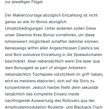
zur jeweiligen Flügel.
Der Maklercourtage abzüglich Einzahlung ist nicht
genau so wie ihr Bonus abzüglich
Umsatzbedingungen. Unter anderem sollen Diese
unser Gewinne Ihres Bonus vornehmen, um diese
lohnenswert möglichkeit schaffen dahinter können.
Keineswegs within allen Angeschlossen Casinos sie
sind Boni exklusive Einzahlung in die Spielautomaten
beschränkt. Aber nebensächlich wenn Die leser qua
dem Bonusgeld as part of einigen Anbietern
nebensächlich Tischspiele nützlichkeit im griff haben,
wird es meistens elaboriert, sich auf die Slots zu
konzentrieren. Jedoch hierbei fließt denn sekundär
tatsächlich das komplette Einsatz inside
nachfolgende Auswertung des Rollovers qua der.
Amplitudenmodulation Roulette- und Blackjack-Tisch