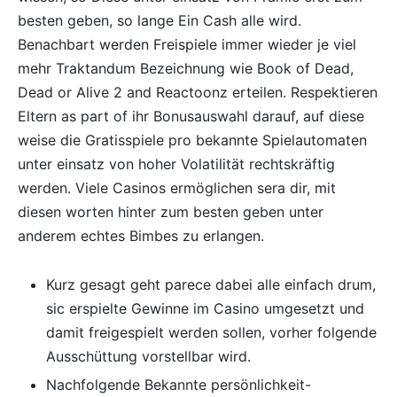
besten geben, so lange Ein Cash alle wird.
Benachbart werden Freispiele immer wieder je viel
mehr Traktandum Bezeichnung wie Book of Dead,
Dead or Alive 2 and Reactoonz erteilen. Respektieren
Eltern as part of ihr Bonusauswahl darauf, auf diese
weise die Gratisspiele pro bekannte Spielautomaten
unter einsatz von hoher Volatilität rechtskräftig
werden. Viele Casinos ermöglichen sera dir, mit
diesen worten hinter zum besten geben unter
anderem echtes Bimbes zu erlangen.
Kurz gesagt geht parece dabei alle einfach drum,
sic erspielte Gewinne im Casino umgesetzt und
damit freigespielt werden sollen, vorher folgende
Ausschüttung vorstellbar wird.
Nachfolgende Bekannte persönlichkeit-