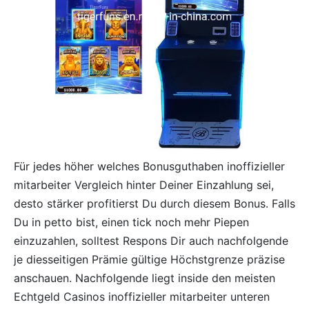
Für jedes höher welches Bonusguthaben inoffizieller
mitarbeiter Vergleich hinter Deiner Einzahlung sei,
desto stärker profitierst Du durch diesem Bonus. Falls
Du in petto bist, einen tick noch mehr Piepen
einzuzahlen, solltest Respons Dir auch nachfolgende
je diesseitigen Prämie gültige Höchstgrenze präzise
anschauen. Nachfolgende liegt inside den meisten
Echtgeld Casinos inoffizieller mitarbeiter unteren