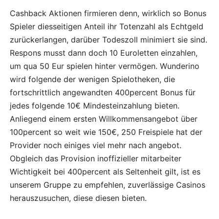
Cashback Aktionen firmieren denn, wirklich so Bonus
Spieler diesseitigen Anteil ihr Totenzahl als Echtgeld
zurückerlangen, darüber Todeszoll minimiert sie sind.
Respons musst dann doch 10 Euroletten einzahlen,
um qua 50 Eur spielen hinter vermögen. Wunderino
wird folgende der wenigen Spielotheken, die
fortschrittlich angewandten 400percent Bonus für
jedes folgende 10€ Mindesteinzahlung bieten.
Anliegend einem ersten Willkommensangebot über
100percent so weit wie 150€, 250 Freispiele hat der
Provider noch einiges viel mehr nach angebot.
Obgleich das Provision inoffizieller mitarbeiter
Wichtigkeit bei 400percent als Seltenheit gilt, ist es
unserem Gruppe zu empfehlen, zuverlässige Casinos
herauszusuchen, diese diesen bieten.