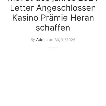
Letter Angeschlossen
Kasino Prämie Heran
schaffen
By
Admin
on
30/01/2025