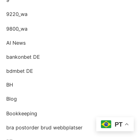
9
9220_wa
9800_wa
AI News
bankonbet DE
bdmbet DE
BH
Blog
Bookkeeping
PT
bra postorder brud webbplatser