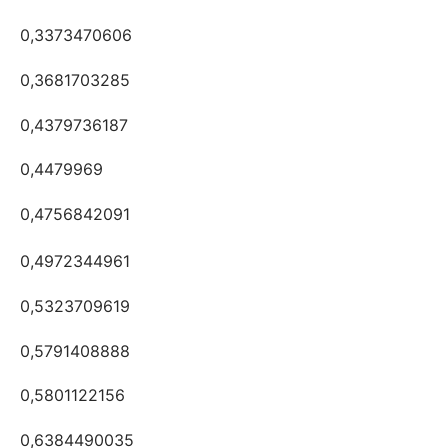
0,3373470606
0,3681703285
0,4379736187
0,4479969
0,4756842091
0,4972344961
0,5323709619
0,5791408888
0,5801122156
0,6384490035