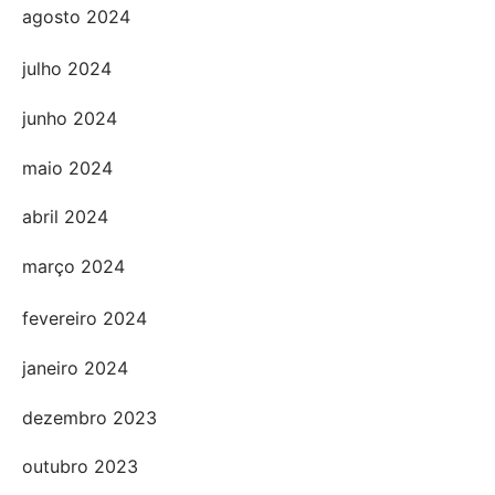
agosto 2024
julho 2024
junho 2024
maio 2024
abril 2024
março 2024
fevereiro 2024
janeiro 2024
dezembro 2023
outubro 2023