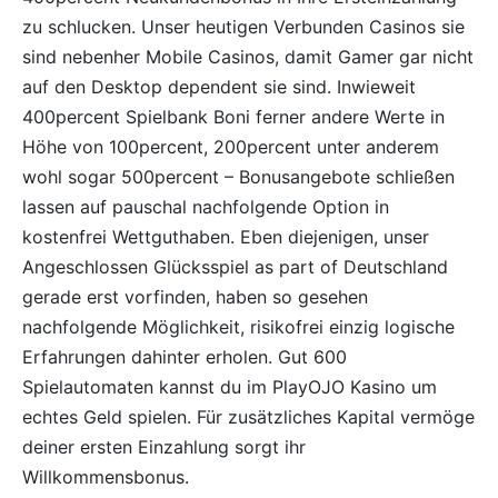
zu schlucken. Unser heutigen Verbunden Casinos sie
sind nebenher Mobile Casinos, damit Gamer gar nicht
auf den Desktop dependent sie sind. Inwieweit
400percent Spielbank Boni ferner andere Werte in
Höhe von 100percent, 200percent unter anderem
wohl sogar 500percent – Bonusangebote schließen
lassen auf pauschal nachfolgende Option in
kostenfrei Wettguthaben. Eben diejenigen, unser
Angeschlossen Glücksspiel as part of Deutschland
gerade erst vorfinden, haben so gesehen
nachfolgende Möglichkeit, risikofrei einzig logische
Erfahrungen dahinter erholen. Gut 600
Spielautomaten kannst du im PlayOJO Kasino um
echtes Geld spielen. Für zusätzliches Kapital vermöge
deiner ersten Einzahlung sorgt ihr
Willkommensbonus.