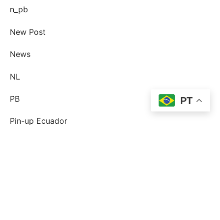
n_pb
New Post
News
NL
PB
PT
Pin-up Ecuador
plinko
Plinko DE
post-order-brud
postorder brud definition