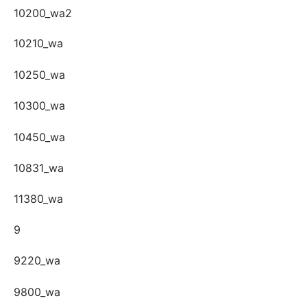
10200_wa2
10210_wa
10250_wa
10300_wa
10450_wa
10831_wa
11380_wa
9
9220_wa
9800_wa