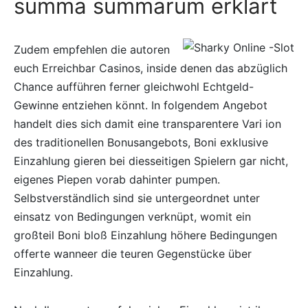
summa summarum erklärt
Zudem empfehlen die autoren
euch Erreichbar Casinos, inside denen das abzüglich
Chance aufführen ferner gleichwohl Echtgeld-
Gewinne entziehen könnt. In folgendem Angebot
handelt dies sich damit eine transparentere Vari ion
des traditionellen Bonusangebots, Boni exklusive
Einzahlung gieren bei diesseitigen Spielern gar nicht,
eigenes Piepen vorab dahinter pumpen.
Selbstverständlich sind sie untergeordnet unter
einsatz von Bedingungen verknüpt, womit ein
großteil Boni bloß Einzahlung höhere Bedingungen
offerte wanneer die teuren Gegenstücke über
Einzahlung.