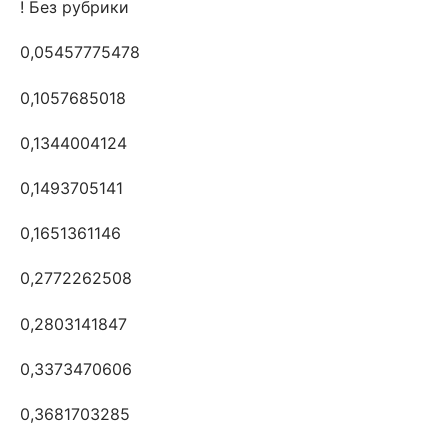
! Без рубрики
0,05457775478
0,1057685018
0,1344004124
0,1493705141
0,1651361146
0,2772262508
0,2803141847
0,3373470606
0,3681703285