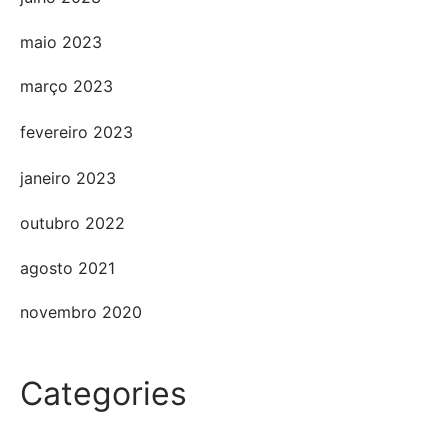
maio 2023
março 2023
fevereiro 2023
janeiro 2023
outubro 2022
agosto 2021
novembro 2020
Categories