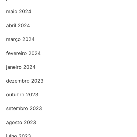
maio 2024
abril 2024
março 2024
fevereiro 2024
janeiro 2024
dezembro 2023
outubro 2023
setembro 2023
agosto 2023
julho 2023