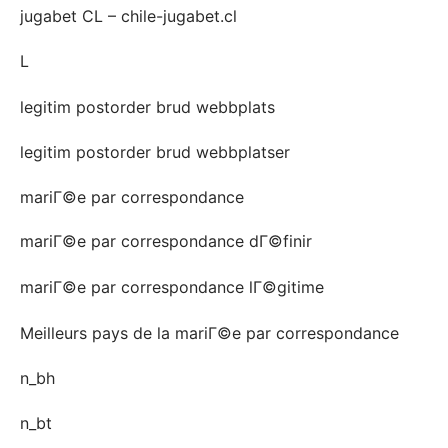
jugabet CL – chile-jugabet.cl
L
legitim postorder brud webbplats
legitim postorder brud webbplatser
mariГ©e par correspondance
mariГ©e par correspondance dГ©finir
mariГ©e par correspondance lГ©gitime
Meilleurs pays de la mariГ©e par correspondance
n_bh
n_bt