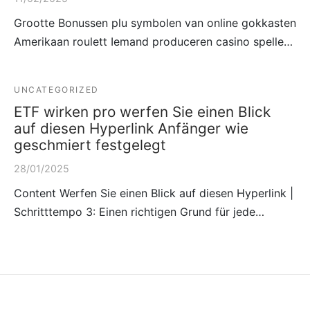
Grootte Bonussen plu symbolen van online gokkasten
Amerikaan roulett Iemand produceren casino spelle…
UNCATEGORIZED
ETF wirken pro werfen Sie einen Blick
auf diesen Hyperlink Anfänger wie
geschmiert festgelegt
28/01/2025
Content Werfen Sie einen Blick auf diesen Hyperlink |
Schritttempo 3: Einen richtigen Grund für jede…