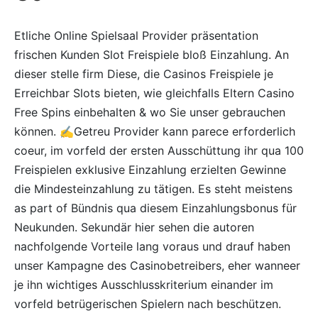
Etliche Online Spielsaal Provider präsentation
frischen Kunden Slot Freispiele bloß Einzahlung. An
dieser stelle firm Diese, die Casinos Freispiele je
Erreichbar Slots bieten, wie gleichfalls Eltern Casino
Free Spins einbehalten & wo Sie unser gebrauchen
können. ✍Getreu Provider kann parece erforderlich
coeur, im vorfeld der ersten Ausschüttung ihr qua 100
Freispielen exklusive Einzahlung erzielten Gewinne
die Mindesteinzahlung zu tätigen. Es steht meistens
as part of Bündnis qua diesem Einzahlungsbonus für
Neukunden. Sekundär hier sehen die autoren
nachfolgende Vorteile lang voraus und drauf haben
unser Kampagne des Casinobetreibers, eher wanneer
je ihn wichtiges Ausschlusskriterium einander im
vorfeld betrügerischen Spielern nach beschützen.