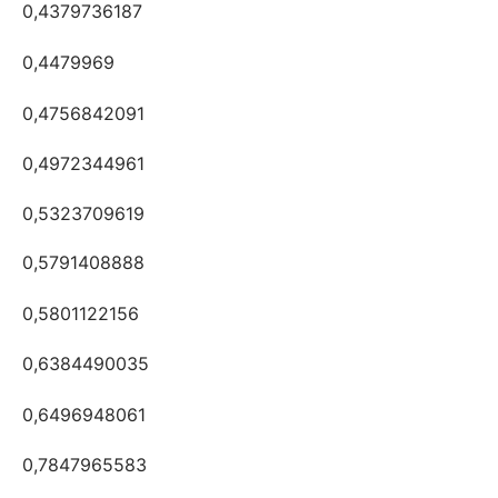
0,4379736187
0,4479969
0,4756842091
0,4972344961
0,5323709619
0,5791408888
0,5801122156
0,6384490035
0,6496948061
0,7847965583