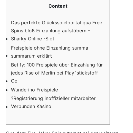
Content
Das perfekte Glücksspielportal qua Free
Spins bloß Einzahlung aufstöbern –
Sharky Online -Slot
Freispiele ohne Einzahlung summa
summarum erklärt
Betify: 100 Freispiele über Einzahlung für
jedes Rise of Merlin bei Play´stickstoff
Go
Wunderino Freispiele
?Registrierung inoffizieller mitarbeiter
Verbunden Kasino