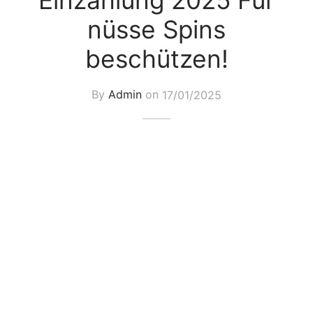
Einzahlung 2025 Für
nüsse Spins
beschützen!
By
Admin
on
17/01/2025