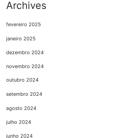
Archives
fevereiro 2025
janeiro 2025
dezembro 2024
novembro 2024
outubro 2024
setembro 2024
agosto 2024
julho 2024
junho 2024