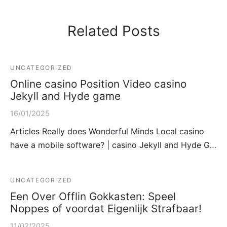
Related Posts
UNCATEGORIZED
Online casino Position Video casino
Jekyll and Hyde game
16/01/2025
Articles Really does Wonderful Minds Local casino
have a mobile software? | casino Jekyll and Hyde G…
UNCATEGORIZED
Een Over Offlin Gokkasten: Speel
Noppes of voordat Eigenlijk Strafbaar!
11/02/2025