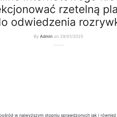
kcjonować rzetelną pl
o odwiedzenia rozryw
By
Admin
on
29/01/2025
pośród w najwyższym stopniu sprawdzonych jak i również 