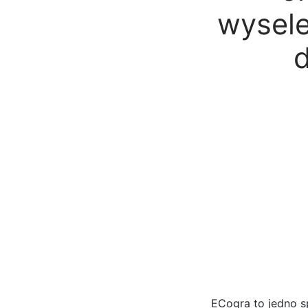
wysele
d
ECogra to jedno s