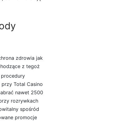
tody
chrona zdrowia jak
chodzące z tegoż
 procedury
 przy Total Casino
 zabrać nawet 2500
 przy rozrywkach
owitalny spośród
kowane promocje