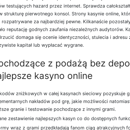
ów testujących hazard przez internet. Sprawdza całokształt,
w strukturę pierwotnego konsol. Strony kasynie online, kt
 rozpatrywane za najbardziej pewne. Kilkanaście pozostał
ło reputację godnych zaufania niezależnych audytorów.
K
rzucić domaga się ocenie identyczności, stulecia i adresu
ywiste kapitał lub wypłacać wygrane.
ochodzące z podażą bez depo
ajlepsze kasyno online
 kodów zniżkowych w całej kasynach sieciowy pozyskuje 
ementarnych nakładów pod grę, jakie możliwości natomias
sze granie i testowanie pochodzące z innymi grami.
e zestawienie najlepszych kasyn co do dostępnych funkcji
ormy wraz z grami przedkładają fanom ciąg atrakcyjnych fo