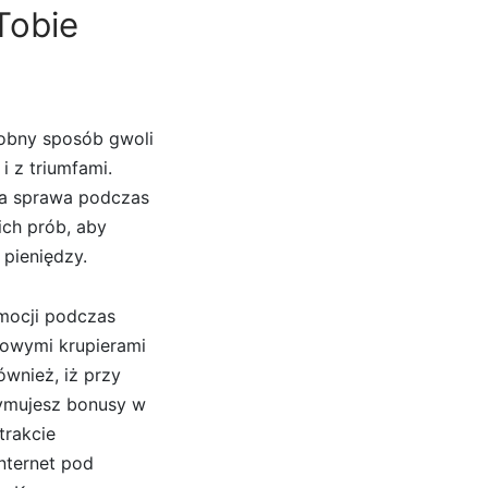
Tobie
obny sposób gwoli
 z triumfami.
za sprawa podczas
ich prób, aby
pieniędzy.
mocji podczas
howymi krupierami
wnież, iż przy
rzymujesz bonusy w
trakcie
nternet pod