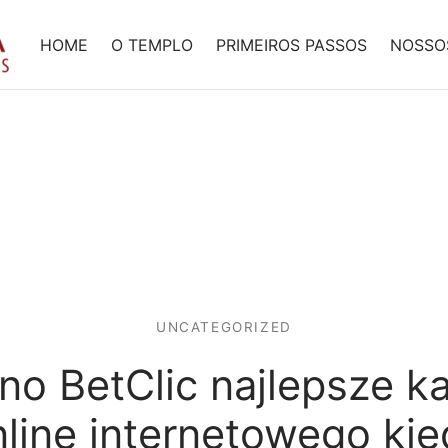
HOME
O TEMPLO
PRIMEIROS PASSOS
NOSSO
UNCATEGORIZED
no BetClic najlepsze k
nline internetowego kie