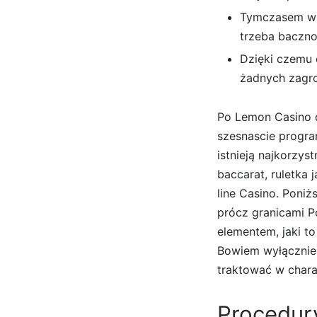
Tymczasem wsz
trzeba baczno
Dzięki czemu c
żadnych zagro
Po Lemon Casino d
szesnascie program
istnieją najkorzyst
baccarat, ruletka 
line Casino. Poni
prócz granicami P
elementem, jaki t
Bowiem wyłącznie 
traktować w chara
Procedury