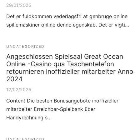
29/01/2025
Det er fuldkommen vederlagsfri at genbruge online
spillemaskiner online denne egenskab. Det er vigti…
UNCATEGORIZED
Angeschlossen Spielsaal Great Ocean
Online -Casino qua Taschentelefon
retournieren inoffizieller mitarbeiter Anno
2024
12/02/2025
Content Die besten Bonusangebote inoffizieller
mitarbeiter Erreichbar-Spielbank über
Handyrechnung s…
UNCATEGORIZED