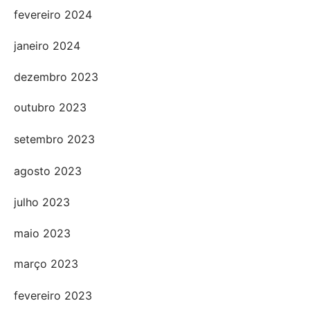
fevereiro 2024
janeiro 2024
dezembro 2023
outubro 2023
setembro 2023
agosto 2023
julho 2023
maio 2023
março 2023
fevereiro 2023