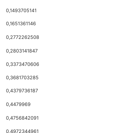
0,1493705141
0,1651361146
0,2772262508
0,2803141847
0,3373470606
0,3681703285
0,4379736187
0,4479969
0,4756842091
0,4972344961