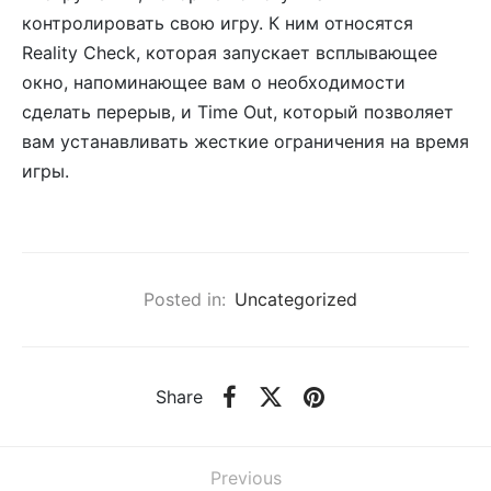
контролировать свою игру. К ним относятся
Reality Check, которая запускает всплывающее
окно, напоминающее вам о необходимости
сделать перерыв, и Time Out, который позволяет
вам устанавливать жесткие ограничения на время
игры.
Posted in:
Uncategorized
Share
Previous