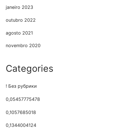
janeiro 2023
outubro 2022
agosto 2021
novembro 2020
Categories
! Без рубрики
0,05457775478
0,1057685018
0,1344004124