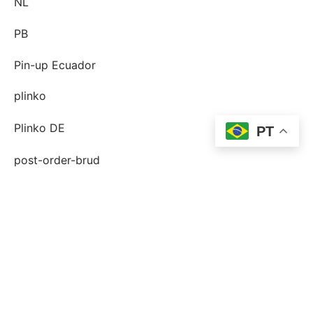
NL
PB
Pin-up Ecuador
plinko
Plinko DE
PT
post-order-brud
postorder brud definition
postorder brud legit?
postorder brud riktiga historier
quelle est une mariГ©e par correspondance