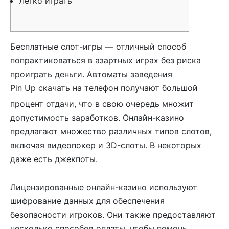
Легко играть
Бесплатные слот-игры — отличный способ
попрактиковаться в азартных играх без риска
проиграть деньги. Автоматы заведения
Pin Up скачать на телефон
получают большой
процент отдачи, что в свою очередь множит
допустимость заработков. Онлайн-казино
предлагают множество различных типов слотов,
включая видеопокер и 3D-слоты. В некоторых
даже есть джекпоты.
Лицензированные онлайн-казино используют
шифрование данных для обеспечения
безопасности игроков.
Они также предоставляют
несколько способов оплаты, чтобы помочь