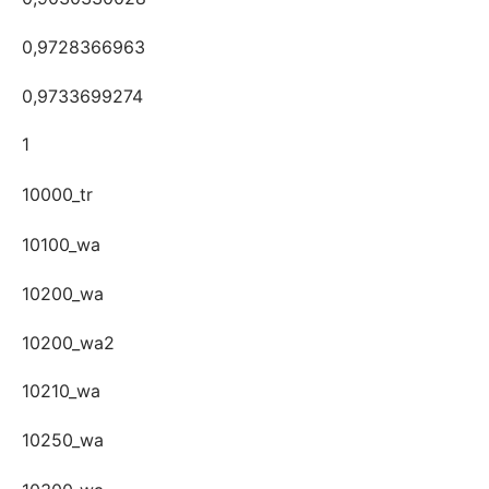
0,9728366963
0,9733699274
1
10000_tr
10100_wa
10200_wa
10200_wa2
10210_wa
10250_wa