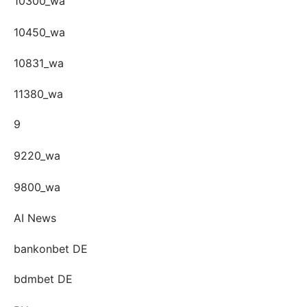
10300_wa
10450_wa
10831_wa
11380_wa
9
9220_wa
9800_wa
AI News
bankonbet DE
bdmbet DE