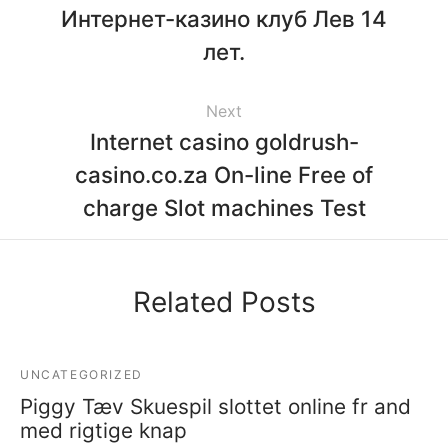
Интернет-казино клуб Лев 14
лет.
Next
Internet casino goldrush-
casino.co.za On-line Free of
charge Slot machines Test
Related Posts
UNCATEGORIZED
Piggy Tæv Skuespil slottet online fr and
med rigtige knap