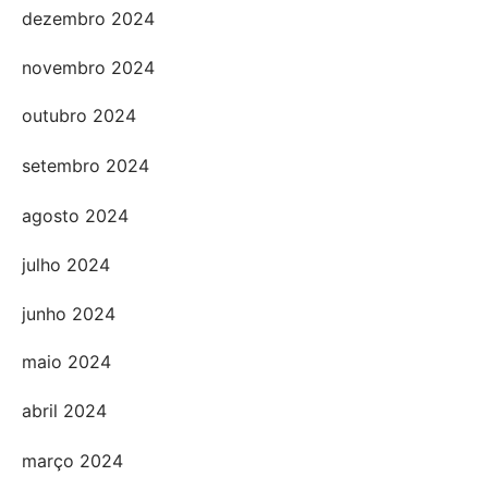
dezembro 2024
novembro 2024
outubro 2024
setembro 2024
agosto 2024
julho 2024
junho 2024
maio 2024
abril 2024
março 2024