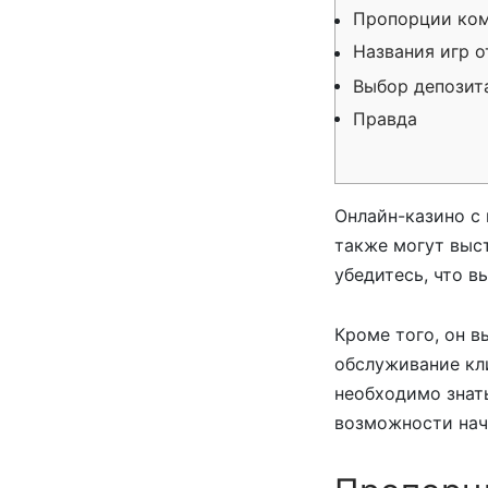
Пропорции ко
Названия игр 
Выбор депозит
Правда
Онлайн-казино с
также могут выст
убедитесь, что в
Кроме того, он 
обслуживание кл
необходимо знать
возможности нач