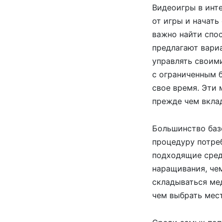
Видеоигры в инт
от игры и начать
важно найти спос
предлагают вари
управлять своим
с ограниченным б
свое время. Эти
прежде чем вклад
Большинство баз
процедуру потре
подходящие сред
наращивания, чем
складываться ме
чем выбрать мест