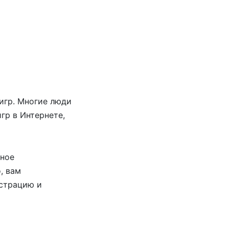
игр. Многие люди
гр в Интернете,
йное
, вам
истрацию и