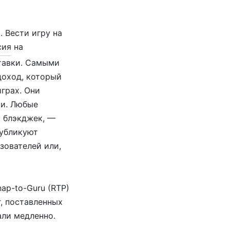
 Вести игру на
сия
на
тавки. Самыми
доход, который
грах. Они
ки. Любые
я блэкджек, —
публикуют
зователей или,
p-to-Guru (RTP)
г, поставленных
али медленно.