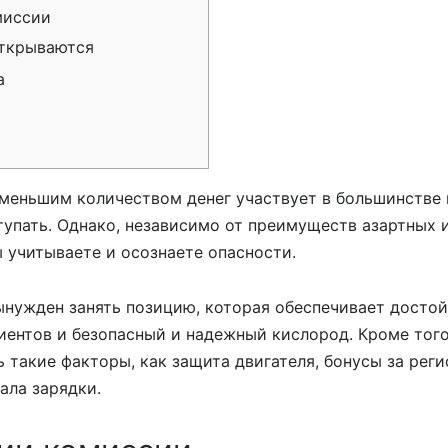
миссии
открываются
а
 меньшим количеством денег участвует в большинстве 
упать. Однако, независимо от преимуществ азартных и
ы учитываете и осознаете опасности.
вынужден занять позицию, которая обеспечивает досто
иентов и безопасный и надежный кислород.
Кроме того
 такие факторы, как защита двигателя, бонусы за рег
ала зарядки.