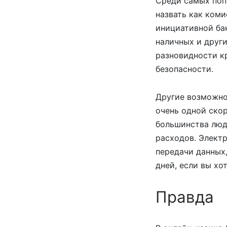
Среди самых поп
назвать как коми
инициативной бан
наличных и други
разновидности кр
безопасности.
Другие возможно
очень одной скор
большинства люд
расходов. Элект
передачи данных,
дней, если вы хо
Правда