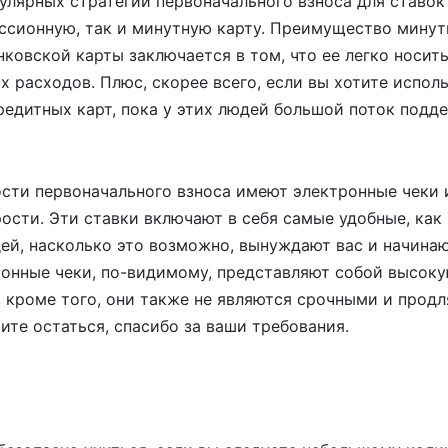
улярных стратегий первоначального взноса для ставок
ссионную, так и минутную карту. Преимущество минут
ковской карты заключается в том, что ее легко носить
х расходов. Плюс, скорее всего, если вы хотите испол
едитных карт, пока у этих людей большой поток подде
сти первоначального взноса имеют электронные чеки 
ости. Эти ставки включают в себя самые удобные, как 
ей, насколько это возможно, вынуждают вас и начинаю
ронные чеки, по-видимому, представляют собой высок
 кроме того, они также не являются срочными и продл
тите остаться, спасибо за ваши требования.