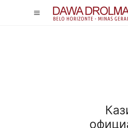
Каз
офици