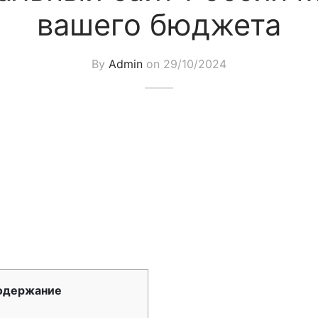
вашего бюджета
By
Admin
on
29/10/2024
одержание